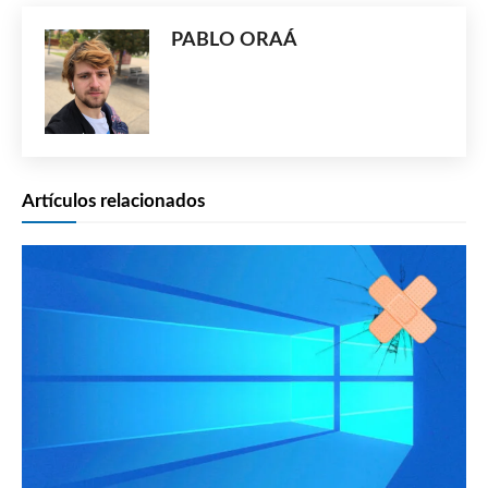
PABLO ORAÁ
Artículos relacionados