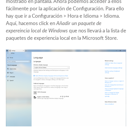
mostrado en pantalla. Ahora podemos acceder a ellos
fácilmente por la aplicación de Configuración. Para ello
hay que ir a Configuración > Hora e Idioma > Idioma.
Aquí, hacemos click en
Añadir un paquete de
expereincia local de Windows
que nos llevará a la lista de
paquetes de experiencia local en la Microsoft Store.