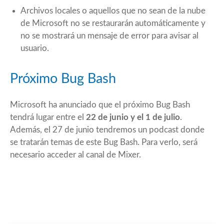
Archivos locales o aquellos que no sean de la nube
de Microsoft no se restaurarán automáticamente y
no se mostrará un mensaje de error para avisar al
usuario.
Próximo Bug Bash
Microsoft ha anunciado que el próximo Bug Bash
tendrá lugar entre el
22 de junio y el 1 de julio
.
Además, el 27 de junio tendremos un podcast donde
se tratarán temas de este Bug Bash. Para verlo, será
necesario acceder al canal de Mixer.