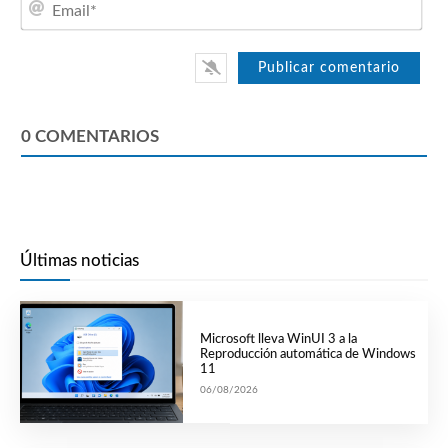
0
COMENTARIOS
Últimas noticias
Microsoft lleva WinUI 3 a la
Reproducción automática de Windows
11
06/08/2026