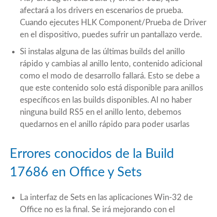
afectará a los drivers en escenarios de prueba.
Cuando ejecutes HLK Component/Prueba de Driver
en el dispositivo, puedes sufrir un pantallazo verde.
Si instalas alguna de las últimas builds del anillo
rápido y cambias al anillo lento, contenido adicional
como el modo de desarrollo fallará. Esto se debe a
que este contenido solo está disponible para anillos
específicos en las builds disponibles. Al no haber
ninguna build RS5 en el anillo lento, debemos
quedarnos en el anillo rápido para poder usarlas
Errores conocidos de la Build
17686 en Office y Sets
La interfaz de Sets en las aplicaciones Win-32 de
Office no es la final. Se irá mejorando con el