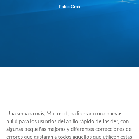
Pablo Oraá
Una semana más, Microsoft ha liberado una nuevas
build para los usuarios del anillo rápido de Insider, con
algunas pequeñas mejoras y diferentes correcciones de
errores que gustaran a todos aquellos que utilicen estas