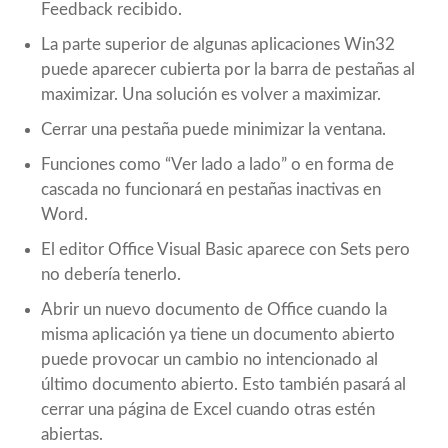
Feedback recibido.
La parte superior de algunas aplicaciones Win32
puede aparecer cubierta por la barra de pestañas al
maximizar. Una solución es volver a maximizar.
Cerrar una pestaña puede minimizar la ventana.
Funciones como “Ver lado a lado” o en forma de
cascada no funcionará en pestañas inactivas en
Word.
El editor Office Visual Basic aparece con Sets pero
no debería tenerlo.
Abrir un nuevo documento de Office cuando la
misma aplicación ya tiene un documento abierto
puede provocar un cambio no intencionado al
último documento abierto. Esto también pasará al
cerrar una página de Excel cuando otras estén
abiertas.