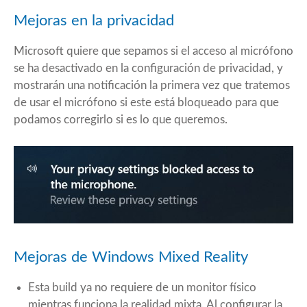
Mejoras en la privacidad
Microsoft quiere que sepamos si el acceso al micrófono
se ha desactivado en la configuración de privacidad, y
mostrarán una notificación la primera vez que tratemos
de usar el micrófono si este está bloqueado para que
podamos corregirlo si es lo que queremos.
Mejoras de Windows Mixed Reality
Esta build ya no requiere de un monitor físico
mientras funciona la realidad mixta. Al configurar la