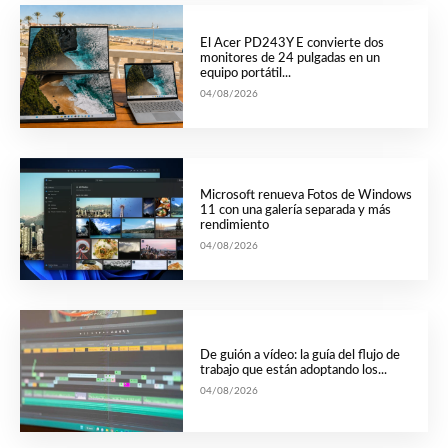
El Acer PD243Y E convierte dos
monitores de 24 pulgadas en un
equipo portátil...
04/08/2026
Microsoft renueva Fotos de Windows
11 con una galería separada y más
rendimiento
04/08/2026
De guión a vídeo: la guía del flujo de
trabajo que están adoptando los...
04/08/2026