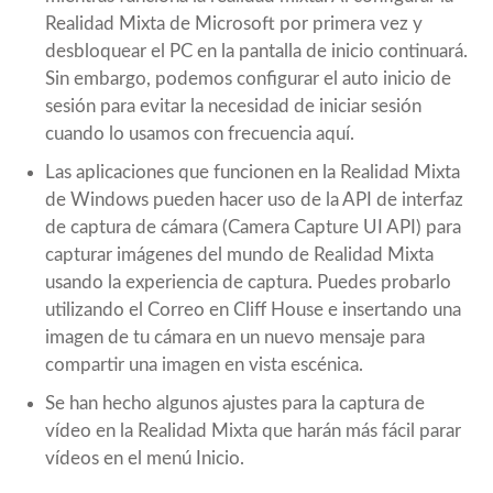
Realidad Mixta de Microsoft por primera vez y
desbloquear el PC en la pantalla de inicio continuará.
Sin embargo, podemos configurar el auto inicio de
sesión para evitar la necesidad de iniciar sesión
cuando lo usamos con frecuencia
aquí
.
Las aplicaciones que funcionen en la Realidad Mixta
de Windows pueden hacer uso de la API de interfaz
de captura de cámara (Camera Capture UI API) para
capturar imágenes del mundo de Realidad Mixta
usando la experiencia de captura. Puedes probarlo
utilizando el Correo en Cliff House e insertando una
imagen de tu cámara en un nuevo mensaje para
compartir una imagen en vista escénica.
Se han hecho algunos ajustes para la captura de
vídeo en la Realidad Mixta que harán más fácil parar
vídeos en el menú Inicio.