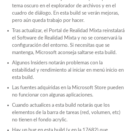
tema oscuro en el explorador de archivos y en el
cuadro de diálogo. En esta build se verán mejoras,
pero aún queda trabajo por hacer.
Tras actualizar, el Portal de Realidad Mixta reinstalará
el Software de Realidad Mixta y no se conservará la
configuración del entorno. Si necesitas que se
mantenga, Microsoft aconseja saltarse esta build.
Algunos Insiders notarán problemas con la
estabilidad y rendimiento al iniciar en menú inicio en
esta build.
Las fuentes adquiridas en la Microsoft Store pueden
no funcionar con algunas aplicaciones.
Cuando actualices a esta build notarás que los
elementos de la barra de tareas (red, volumen, etc)
no tienen el fondo acrylic.
Hay un bug en esta build (y en la 17682) que