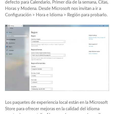
defecto para Calendario, Primer día de la semana, Citas,
Horas y Modena. Desde Microsoft nos invitan a ir a
Configuración > Hora e Idioma > Región para probarlo.
Los paquetes de experiencia local están en la Microsoft
Store para ofrecer mejoras en la calidad del idioma