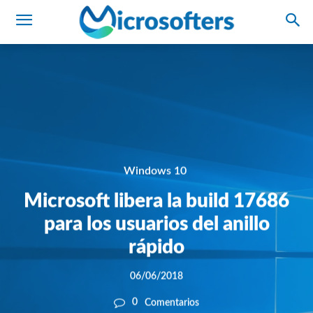
Windows 10
Microsoft libera la build 17686
para los usuarios del anillo
rápido
06/06/2018
0
Comentarios