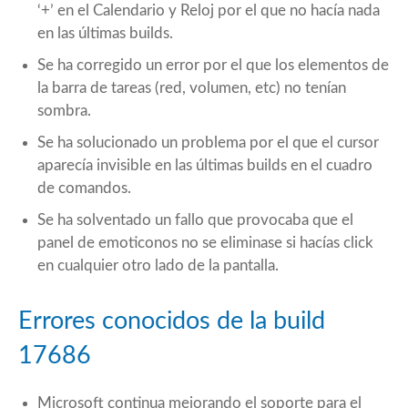
‘+’ en el Calendario y Reloj por el que no hacía nada
en las últimas builds.
Se ha corregido un error por el que los elementos de
la barra de tareas (red, volumen, etc) no tenían
sombra.
Se ha solucionado un problema por el que el cursor
aparecía invisible en las últimas builds en el cuadro
de comandos.
Se ha solventado un fallo que provocaba que el
panel de emoticonos no se eliminase si hacías click
en cualquier otro lado de la pantalla.
Errores conocidos de la build
17686
Microsoft continua mejorando el soporte para el