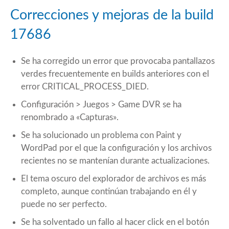
Correcciones y mejoras de la build
17686
Se ha corregido un error que provocaba pantallazos
verdes frecuentemente en builds anteriores con el
error CRITICAL_PROCESS_DIED.
Configuración > Juegos > Game DVR se ha
renombrado a «Capturas».
Se ha solucionado un problema con Paint y
WordPad por el que la configuración y los archivos
recientes no se mantenían durante actualizaciones.
El tema oscuro del explorador de archivos es más
completo, aunque continúan trabajando en él y
puede no ser perfecto.
Se ha solventado un fallo al hacer click en el botón