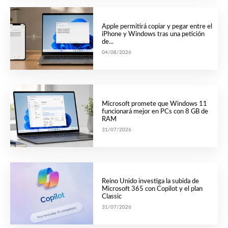
Apple permitirá copiar y pegar entre el
iPhone y Windows tras una petición
de...
04/08/2026
Microsoft promete que Windows 11
funcionará mejor en PCs con 8 GB de
RAM
31/07/2026
Reino Unido investiga la subida de
Microsoft 365 con Copilot y el plan
Classic
31/07/2026