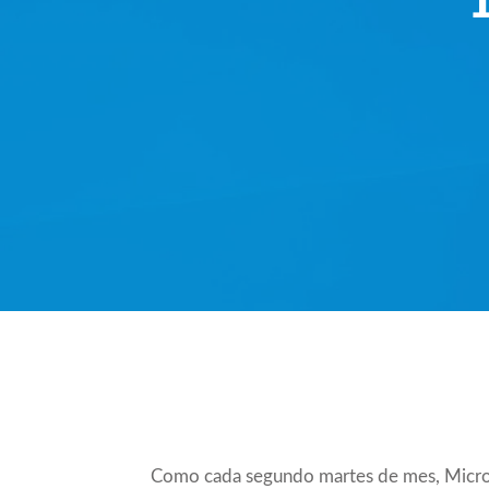
Compartir
Como cada segundo martes de mes, Microso