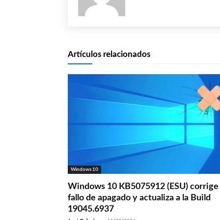
Artículos relacionados
Windows 10
Windows 10 KB5075912 (ESU) corrige 
fallo de apagado y actualiza a la Build
19045.6937