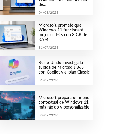
de...
04/08/2026
Microsoft promete que
Windows 11 funcionará
mejor en PCs con 8 GB de
RAM
31/07/2026
Reino Unido investiga la
subida de Microsoft 365
con Copilot y el plan Classic
31/07/2026
Microsoft prepara un menú
contextual de Windows 11
más rápido y personalizable
30/07/2026