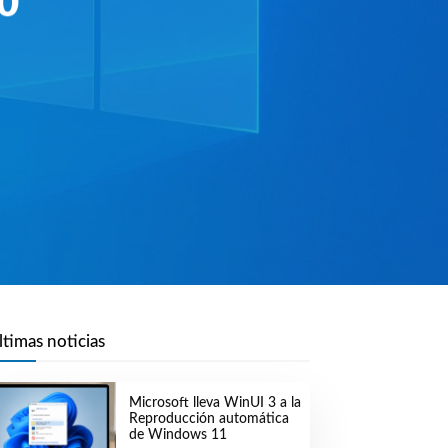
0
ltimas noticias
Microsoft lleva WinUI 3 a la
Reproducción automática
de Windows 11