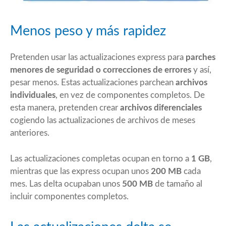
Menos peso y más rapidez
Pretenden usar las actualizaciones express para
parches
menores de seguridad o correcciones de errores
y así,
pesar menos. Estas actualizaciones parchean
archivos
individuales
, en vez de componentes completos. De
esta manera, pretenden crear
archivos diferenciales
cogiendo las actualizaciones de archivos de meses
anteriores.
Las actualizaciones completas ocupan en torno a
1 GB
,
mientras que las express ocupan unos
200 MB
cada
mes. Las delta ocupaban unos
500 MB
de tamaño al
incluir componentes completos.