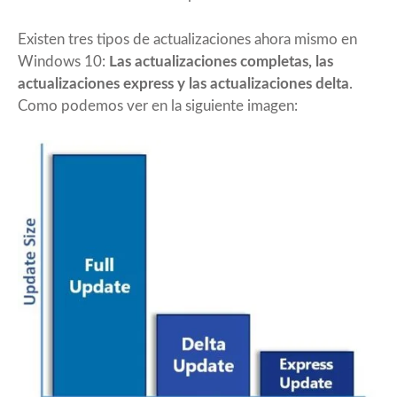
Existen tres tipos de actualizaciones ahora mismo en
Windows 10:
Las actualizaciones completas, las
actualizaciones express y las actualizaciones delta
.
Como podemos ver en la siguiente imagen: