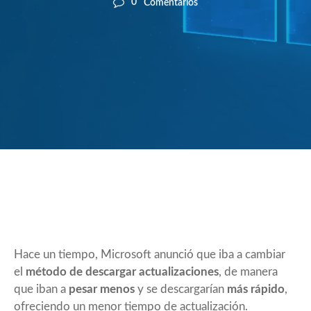
0
Comentarios
Hace un tiempo, Microsoft anunció que iba a cambiar
el
método de descargar actualizaciones
, de manera
que iban a
pesar menos
y se descargarían
más
rápido
,
ofreciendo un menor tiempo de actualización.