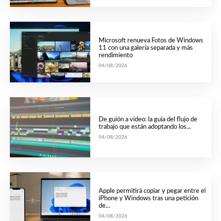
Microsoft renueva Fotos de Windows
11 con una galería separada y más
rendimiento
04/08/2026
De guión a vídeo: la guía del flujo de
trabajo que están adoptando los...
04/08/2026
Apple permitirá copiar y pegar entre el
iPhone y Windows tras una petición
de...
04/08/2026