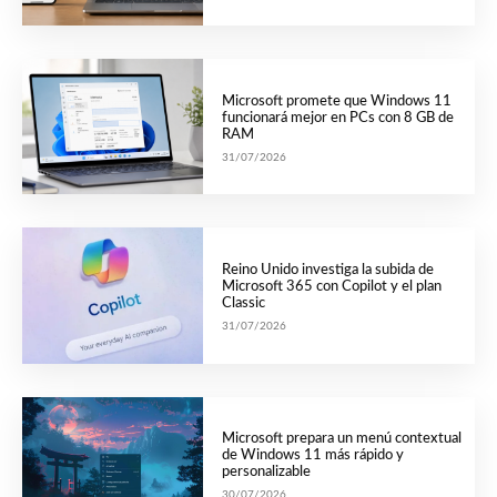
Microsoft promete que Windows 11
funcionará mejor en PCs con 8 GB de
RAM
31/07/2026
Reino Unido investiga la subida de
Microsoft 365 con Copilot y el plan
Classic
31/07/2026
Microsoft prepara un menú contextual
de Windows 11 más rápido y
personalizable
30/07/2026