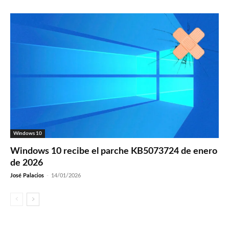
Windows 10
Windows 10 recibe el parche KB5073724 de enero
de 2026
José Palacios
-
14/01/2026