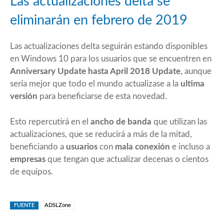
Las actualizaciones delta se
eliminarán en febrero de 2019
Las actualizaciones delta seguirán estando disponibles
en Windows 10 para los usuarios que se encuentren en
Anniversary Update hasta April 2018 Update
, aunque
sería mejor que todo el mundo actualizase a la
ultima
versión
para beneficiarse de esta novedad.
Esto repercutirá en el
ancho de banda
que utilizan las
actualizaciones, que se reducirá a más de la mitad,
beneficiando a
usuarios
con
mala conexión
e incluso a
empresas
que tengan que actualizar decenas o cientos
de equipos.
FUENTE
ADSLZone