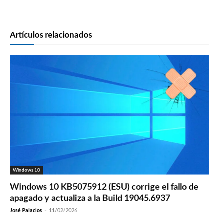
Artículos relacionados
Windows 10
Windows 10 KB5075912 (ESU) corrige el fallo de
apagado y actualiza a la Build 19045.6937
José Palacios
-
11/02/2026