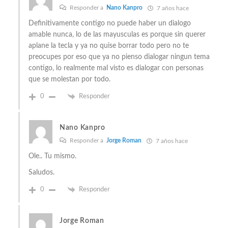
Responder a
Nano Kanpro
7 años hace
Definitivamente contigo no puede haber un dialogo
amable nunca, lo de las mayusculas es porque sin querer
aplane la tecla y ya no quise borrar todo pero no te
preocupes por eso que ya no pienso dialogar ningun tema
contigo, lo realmente mal visto es dialogar con personas
que se molestan por todo.
0
Responder
Nano Kanpro
Responder a
Jorge Roman
7 años hace
Ole.. Tu mismo.
Saludos.
0
Responder
Jorge Roman