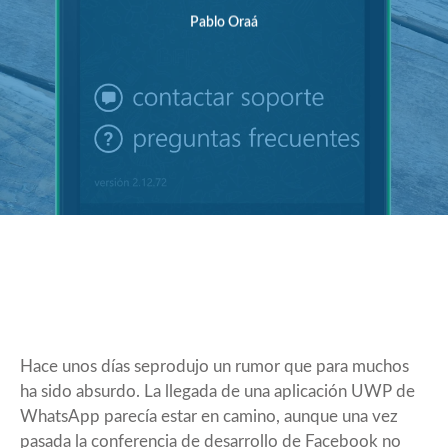
Pablo Oraá
Hace unos días seprodujo un rumor que para muchos
ha sido absurdo. La llegada de una aplicación
UWP de
WhatsApp
parecía estar en camino, aunque una vez
pasada la conferencia de desarrollo de Facebook no