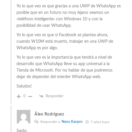
Yo lo que veo es que gracias a una UWP de WhatsApp es
posible que en un futuro no muy lejano veamos un
«teléfono inteligente» con Windows 10 y con la
posibilidad de usar WhatsApp.
Yo lo que veo es que si Facebook se plantea ahora,
cuando W10M está muerto, trabajar en una UWP de
WhatsApp es por algo.
Yo lo que veo es la importancia que tendrá a nivel de
desarrollo que WhatsApp lleve su app universal a la
Tienda de Microsoft. Por no hablar de que podremos
dejar de depender del mierder WhatsApp web.
Saludos!
0
Responder
Álex Rodríguez
Responder a
Nano Kanpro
7 años hace
Sasto.