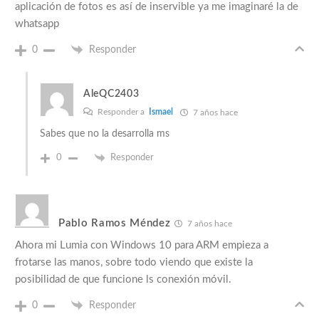
aplicación de fotos es así de inservible ya me imaginaré la de
whatsapp
0
Responder
AleQC2403
Responder a
Ismael
7 años hace
Sabes que no la desarrolla ms
0
Responder
Pablo Ramos Méndez
7 años hace
Ahora mi Lumia con Windows 10 para ARM empieza a
frotarse las manos, sobre todo viendo que existe la
posibilidad de que funcione ls conexión móvil.
0
Responder