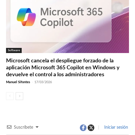
Software
Microsoft cancela el despliegue forzado de la
aplicación Microsoft 365 Copilot en Windows y
devuelve el control a los administradores
Manuel Sifontes
-
17/03/2026
Suscríbete
Iniciar sesión