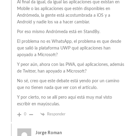
Al final da igual, da igual las aplicaciones que existan en
Mobile o las aplicaciones que estén disponibles en
Andrómeda, la gente está acostumbrada a iOS y a
Android y nadie los va a hacer cambiar.
Por eso mismo Andrómeda está en StandBy.
El problema no es WhatsApp, el problema es que desde
que salió la plataforma UWP qué aplicaciones han
apoyado a Microsoft?
Y peor aún, ahora con las PWA, qué aplicaciones, además
de Twitter, han apoyado a Microsoft?
No sé, creo que este debate está yendo por un camino
que no tienen nada que ver con el artículo.
Y por cierto, no se allí pero aquí está muy mal visto
escribir en mayúsculas.
0
Responder
Jorge Roman