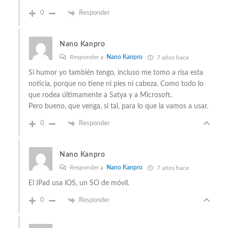
0
Responder
Nano Kanpro
Responder a
Nano Kanpro
7 años hace
Si humor yo también tengo, incluso me tomo a risa esta
noticia, porque no tiene ni pies ni cabeza. Como todo lo
que rodea últimamente a Satya y a Microsoft.
Pero bueno, que venga, si tal, para lo que la vamos a usar.
0
Responder
Nano Kanpro
Responder a
Nano Kanpro
7 años hace
El IPad usa iOS, un SO de móvil.
0
Responder