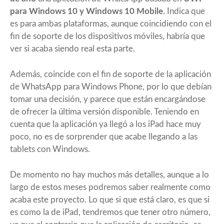
para Windows 10 y Windows 10 Mobile
. Indica que
es para ambas plataformas, aunque coincidiendo con el
fin de soporte de los dispositivos móviles, habría que
ver si acaba siendo real esta parte.
Además, coincide con el fin de soporte de la aplicación
de WhatsApp para Windows Phone, por lo que debían
tomar una decisión, y parece que están encargándose
de ofrecer la última versión disponible. Teniendo en
cuenta que la aplicación ya llegó a los iPad hace muy
poco, no es de sorprender que acabe llegando a las
tablets con Windows.
De momento no hay muchos más detalles, aunque a lo
largo de estos meses podremos saber realmente como
acaba este proyecto. Lo que si que está claro, es que si
es como la de iPad, tendremos que tener otro número,