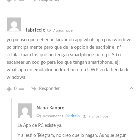
fabriccio
7 años hace
yo pienso que deberian lanzar un app whatsapp para windows
pc principalmente pero que de la opcion de escribir el n°
celular (para los que no tengan smartphone pero pc SI) o
escanear un codigo para los que tengan smartphone. ej:
whatsapp en emulador android pero en UWP en la tienda de
windows
0
Responder
Nano Kanpro
Responder a
fabriccio
7 años hace
La App de PC existe ya.
Y al estilo Telegram, no creo que lo hagan. Aunque según