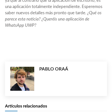
ya que al contrario que la aplicación de escritorio, es
una aplicación totalmente independiente. Esperemos
saber nuevos detalles más pronto que tarde.
¿Qué os
parece esta noticia? ¿Queréis una aplicación de
WhatsApp UWP?
PABLO ORAÁ
Artículos relacionados