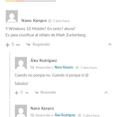
Nano Kanpro
7 años hace
Y Windows 10 Mobile? En serio? ahora?
Es para crucificar al niñato de Mark Zuckerberg.
0
Responder
Álex Rodríguez
Responder a
Nano Kanpro
7 años hace
Cuando no porque no. Cuando sí porque sí 😜
Saludos!
0
Responder
Nano Kanpro
Responder a
Álex Rodríguez
7 años hace