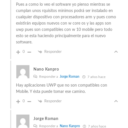
Pues a como lo veo el software yo pienso mientras se
cumplan unos rquisitos minimos podrá ser instalado en
cualquier dispositivo con procesadores arm y pues como
existirán equipos nuevos con w core os y las apps son
uwp pues son compatibles con w 10 mobile pero todo
esto se esta haciendo principalmente para el nuevo
software.
0
Responder
Nano Kanpro
Responder a
Jorge Roman
7 años hace
Hay aplicaciones UWP que no son compatibles con
Mobile. Y ésta puede tomar ese camino.
0
Responder
Jorge Roman
Responder a
Nano Kanpro
7 años hace