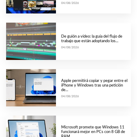
04/08/2026
De guión a vídeo: la guía del flujo de
trabajo que están adoptando los...
04/08/2026
Apple permitirá copiar y pegar entre el
iPhone y Windows tras una petición
de...
04/08/2026
Microsoft promete que Windows 11
funcionará mejor en PCs con 8 GB de
RAM