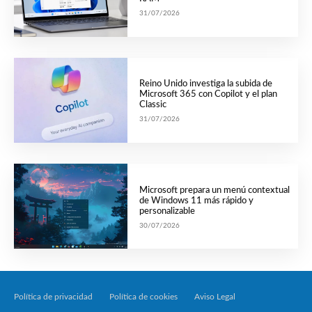
31/07/2026
Reino Unido investiga la subida de
Microsoft 365 con Copilot y el plan
Classic
31/07/2026
Microsoft prepara un menú contextual
de Windows 11 más rápido y
personalizable
30/07/2026
Política de privacidad
Política de cookies
Aviso Legal