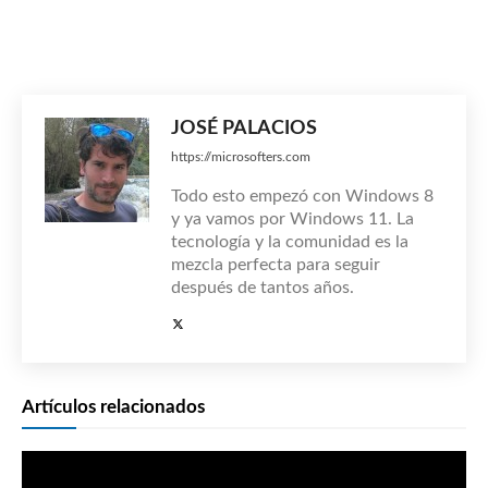
JOSÉ PALACIOS
https://microsofters.com
Todo esto empezó con Windows 8
y ya vamos por Windows 11. La
tecnología y la comunidad es la
mezcla perfecta para seguir
después de tantos años.
Artículos relacionados