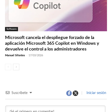
Software
Microsoft cancela el despliegue forzado de la
aplicación Microsoft 365 Copilot en Windows y
devuelve el control a los administradores
Manuel Sifontes
-
17/03/2026
Suscríbete
Iniciar sesión