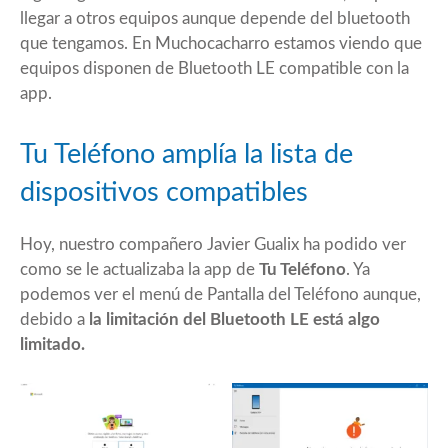
llegar a otros equipos aunque depende del bluetooth
que tengamos. En Muchocacharro estamos viendo que
equipos disponen de Bluetooth LE compatible con la
app.
Tu Teléfono amplía la lista de
dispositivos compatibles
Hoy, nuestro compañero Javier Gualix ha podido ver
como se le actualizaba la app de
Tu Teléfono
. Ya
podemos ver el menú de Pantalla del Teléfono aunque,
debido a
la limitación del Bluetooth LE está algo
limitado.