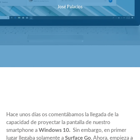
José Palacios
Hace unos días os comentábamos la llegada de la
capacidad de
proyectar la pantalla de nuestro
smartphone
a
Windows 10.
Sin embargo, en primer
lugar llegaba solamente a
Surface Go
. Ahora, empieza a