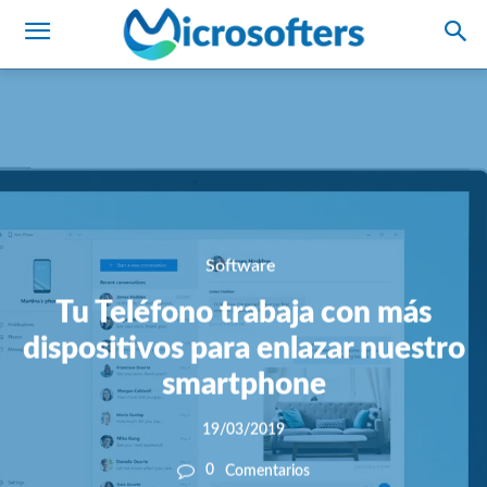
Software
Tu Teléfono trabaja con más
dispositivos para enlazar nuestro
smartphone
19/03/2019
0
Comentarios