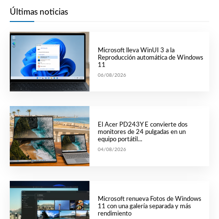
Últimas noticias
Microsoft lleva WinUI 3 a la
Reproducción automática de Windows
11
06/08/2026
El Acer PD243Y E convierte dos
monitores de 24 pulgadas en un
equipo portátil...
04/08/2026
Microsoft renueva Fotos de Windows
11 con una galería separada y más
rendimiento