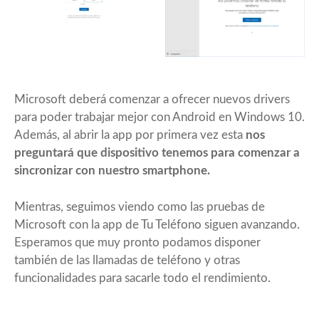
Microsoft deberá comenzar a ofrecer nuevos drivers
para poder trabajar mejor con Android en Windows 10.
Además, al abrir la app por primera vez esta
nos
preguntará que dispositivo tenemos para comenzar a
sincronizar con nuestro smartphone.
Mientras, seguimos viendo como las pruebas de
Microsoft con la app de Tu Teléfono siguen avanzando.
Esperamos que muy pronto podamos disponer
también de las llamadas de teléfono y otras
funcionalidades para sacarle todo el rendimiento.