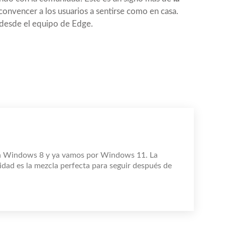
convencer a los usuarios a sentirse como en casa.
desde el equipo de Edge.
n Windows 8 y ya vamos por Windows 11. La
idad es la mezcla perfecta para seguir después de