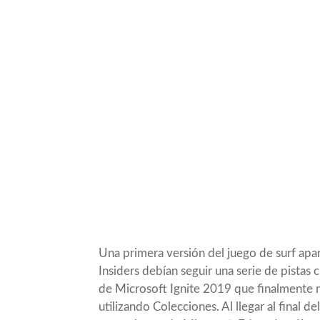
Una primera versión del juego de surf ap
Insiders debían seguir una serie de pistas
de Microsoft Ignite 2019 que finalmente n
utilizando Colecciones. Al llegar al final d