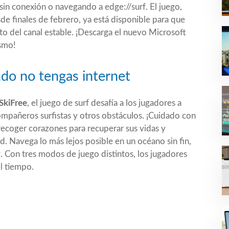
in conexión o navegando a edge://surf. El juego,
de finales de febrero, ya está disponible para que
to del canal estable. ¡Descarga el nuevo Microsoft
smo!
do no tengas internet
SkiFree
, el juego de surf desafía a los jugadores a
compañeros surfistas y otros obstáculos. ¡Cuidado con
ecoger corazones para recuperar sus vidas y
. Navega lo más lejos posible en un océano sin fin,
. Con tres modos de juego distintos, los jugadores
l tiempo.