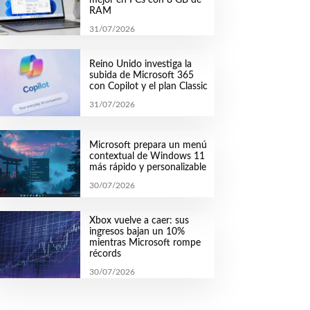
RAM
31/07/2026
Reino Unido investiga la
subida de Microsoft 365
con Copilot y el plan Classic
31/07/2026
Microsoft prepara un menú
contextual de Windows 11
más rápido y personalizable
30/07/2026
Xbox vuelve a caer: sus
ingresos bajan un 10%
mientras Microsoft rompe
récords
30/07/2026