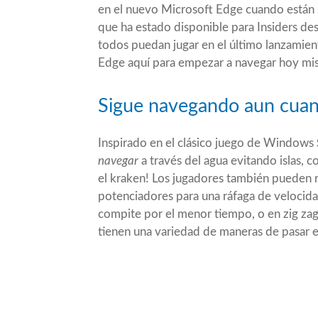
en el nuevo Microsoft Edge cuando están s
que ha estado disponible para Insiders des
todos puedan jugar en el último lanzamien
Edge aquí para empezar a navegar hoy mi
Sigue navegando aun cuan
Inspirado en el clásico juego de Windows
navegar
a través del agua evitando islas, 
el kraken! Los jugadores también pueden r
potenciadores para una ráfaga de velocidad
compite por el menor tiempo, o en zig zag
tienen una variedad de maneras de pasar e