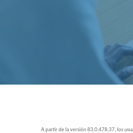
Compartir
A partir de la versión 83.0.478.37, los usu