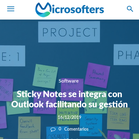
Software
Sticky Notes se integra con
Outlook facilitando su gestión
16/12/2019
0
Comentarios