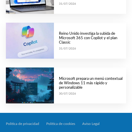
31/07/2026
Reino Unido investiga la subida de
Microsoft 365 con Copilot y el plan
Classic
31/07/2026
Microsoft prepara un menú contextual
de Windows 11 más rápido y
personalizable
30/07/2026
Política de privacidad
Política de cookies
Aviso Legal