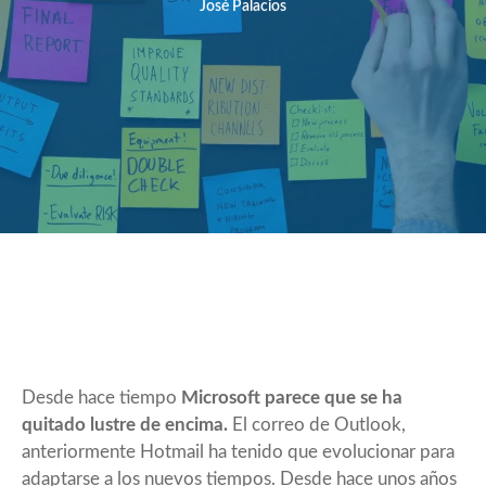
José Palacios
Desde hace tiempo
Microsoft parece que se ha
quitado lustre de encima.
El correo de Outlook,
anteriormente Hotmail ha tenido que evolucionar para
adaptarse a los nuevos tiempos. Desde hace unos años