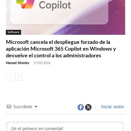
Software
Microsoft cancela el despliegue forzado de la
aplicación Microsoft 365 Copilot en Windows y
devuelve el control a los administradores
Manuel Sifontes
-
17/03/2026
Suscríbete
Iniciar sesión