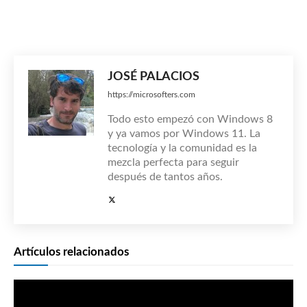
JOSÉ PALACIOS
https://microsofters.com
Todo esto empezó con Windows 8
y ya vamos por Windows 11. La
tecnología y la comunidad es la
mezcla perfecta para seguir
después de tantos años.
Artículos relacionados