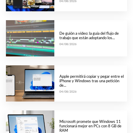
04/08/2026
De guión a vídeo: la guía del flujo de
trabajo que están adoptando los...
04/08/2026
Apple permitirá copiar y pegar entre el
iPhone y Windows tras una petición
de...
04/08/2026
Microsoft promete que Windows 11
funcionará mejor en PCs con 8 GB de
RAM