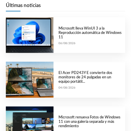
Últimas noticias
Microsoft lleva WinUI 3 a la
Reproducción automática de Windows
11
06/08/2026
El Acer PD243Y E convierte dos
monitores de 24 pulgadas en un
equipo portátil...
04/08/2026
Microsoft renueva Fotos de Windows
11 con una galería separada y más
rendimiento