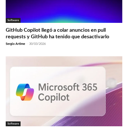
Software
GitHub Copilot llegó a colar anuncios en pull
requests y GitHub ha tenido que desactivarlo
Sergio Artime
-
30/03/2026
Software