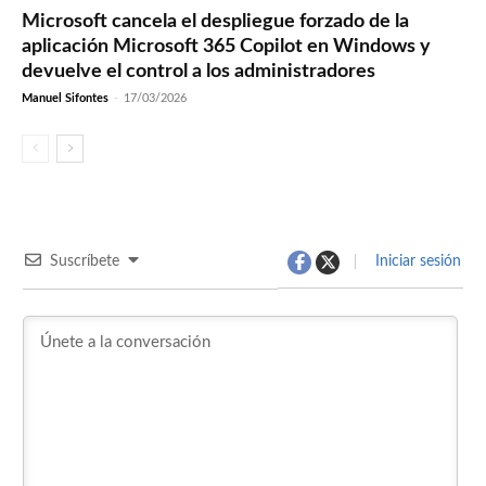
Microsoft cancela el despliegue forzado de la
aplicación Microsoft 365 Copilot en Windows y
devuelve el control a los administradores
Manuel Sifontes
-
17/03/2026
Suscríbete
Iniciar sesión