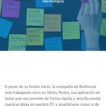
Álex Rodríguez
A pesar de su tímido inicio, la compañía de Redmond
está trabajando duro en Sticky Notes, esa aplicación de
notas que nos permite de forma rápida y sencilla anotar
nuestras ideas en nuestro PC y smartphone como si de