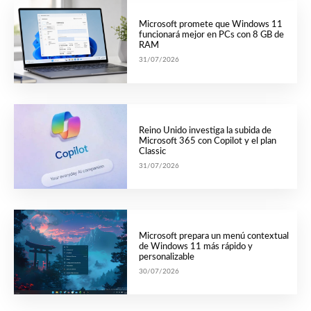
Microsoft promete que Windows 11
funcionará mejor en PCs con 8 GB de
RAM
31/07/2026
Reino Unido investiga la subida de
Microsoft 365 con Copilot y el plan
Classic
31/07/2026
Microsoft prepara un menú contextual
de Windows 11 más rápido y
personalizable
30/07/2026