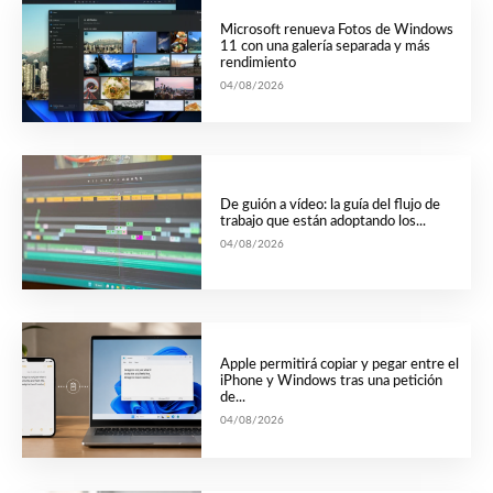
Microsoft renueva Fotos de Windows
11 con una galería separada y más
rendimiento
04/08/2026
De guión a vídeo: la guía del flujo de
trabajo que están adoptando los...
04/08/2026
Apple permitirá copiar y pegar entre el
iPhone y Windows tras una petición
de...
04/08/2026