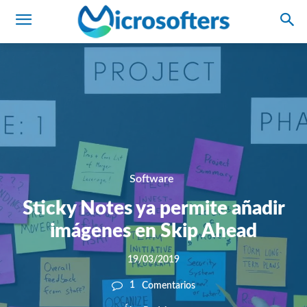
Software
Sticky Notes ya permite añadir
imágenes en Skip Ahead
19/03/2019
1
Comentarios