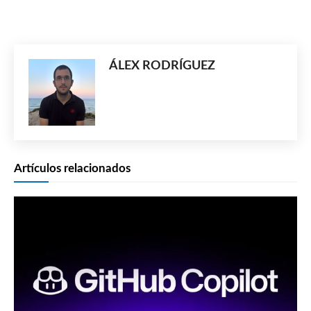
ÁLEX RODRÍGUEZ
Artículos relacionados