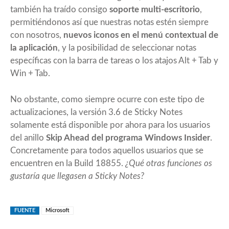
también ha traído consigo
soporte multi-escritorio
,
permitiéndonos así que nuestras notas estén siempre
con nosotros,
nuevos iconos en el menú contextual de
la aplicación
, y la posibilidad de seleccionar notas
específicas con la barra de tareas o los atajos Alt + Tab y
Win + Tab.
No obstante, como siempre ocurre con este tipo de
actualizaciones, la versión 3.6 de Sticky Notes
solamente está disponible por ahora para los usuarios
del anillo
Skip Ahead del programa Windows Insider
.
Concretamente para todos aquellos usuarios que se
encuentren en la Build 18855.
¿Qué otras funciones os
gustaría que llegasen a Sticky Notes?
FUENTE
Microsoft