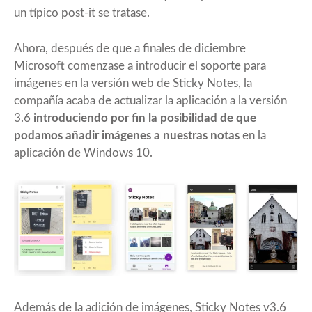
un típico post-it se tratase.
Ahora, después de que a finales de diciembre
Microsoft comenzase a introducir el
soporte para
imágenes en la versión web de Sticky Notes
, la
compañía acaba de actualizar la aplicación a la versión
3.6
introduciendo por fin la posibilidad de que
podamos añadir imágenes a nuestras notas
en la
aplicación de Windows 10.
Además de la adición de imágenes, Sticky Notes v3.6