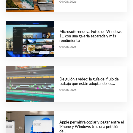
04/08/2026
Microsoft renueva Fotos de Windows
11 con una galería separada y más
rendimiento
04/08/2026
De guión a vídeo: la guía del flujo de
trabajo que están adoptando los...
04/08/2026
Apple permitirá copiar y pegar entre el
iPhone y Windows tras una petición
de...