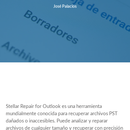
José Palacios
Stellar Repair for Outlook es una herramienta
mundialmente conocida para recuperar archivos PST
dañados o inaccesibles. Puede analizar y reparar
archivos de cualquier tamaño y recuperar con precisión