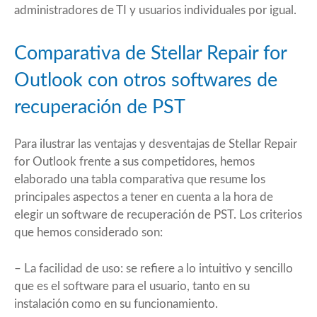
administradores de TI y usuarios individuales por igual.
Comparativa de Stellar Repair for
Outlook con otros softwares de
recuperación de PST
Para ilustrar las ventajas y desventajas de Stellar Repair
for Outlook frente a sus competidores, hemos
elaborado una tabla comparativa que resume los
principales aspectos a tener en cuenta a la hora de
elegir un
software de recuperación de PST
. Los criterios
que hemos considerado son:
– La facilidad de uso: se refiere a lo intuitivo y sencillo
que es el software para el usuario, tanto en su
instalación como en su funcionamiento.