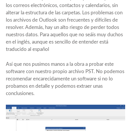
los correos electrónicos, contactos y calendarios, sin
alterar la estructura de las carpetas. Los problemas con
los archivos de Outlook son frecuentes y difíciles de
resolver. Además, hay un alto riesgo de perder todos
nuestros datos. Para aquellos que no seáis muy duchos
en el inglés, aunque es sencillo de entender está
traducido al español
Así que nos pusimos manos a la obra a probar este
software con nuestro propio archivo PST. No podemos
recomendar encarecidamente un software si no lo
probamos en detalle y podemos extraer unas
conclusiones.