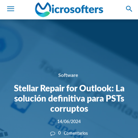
Software
Stellar Repair for Outlook: La
solución definitiva para PSTs
corruptos
14/06/2024
0
Comentarios