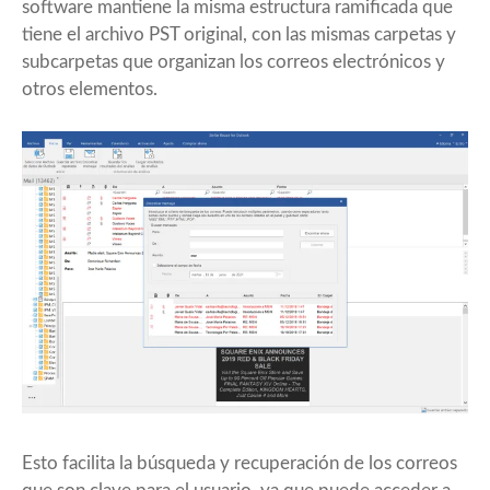
software mantiene la misma estructura ramificada que
tiene el archivo PST original, con las mismas carpetas y
subcarpetas que organizan los correos electrónicos y
otros elementos.
Esto facilita la búsqueda y recuperación de los correos