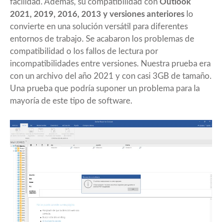
facilidad. Además, su compatibilidad con
Outlook
2021, 2019, 2016, 2013 y versiones anteriores
lo
convierte en una solución versátil para diferentes
entornos de trabajo. Se acabaron los problemas de
compatibilidad o los fallos de lectura por
incompatibilidades entre versiones. Nuestra prueba era
con un archivo del año 2021 y con casi 3GB de tamaño.
Una prueba que podría suponer un problema para la
mayoría de este tipo de software.