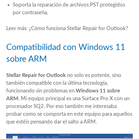
Soporta la reparación de archivos PST protegidos
por contraseña.
Leer más:
¿Cómo funciona Stellar Repair for Outlook?
Compatibilidad con Windows 11
sobre ARM
Stellar Repair for Outlook
no solo es potente, sino
también compatible con la última tecnología,
funcionando sin problemas en
Windows 11 sobre
ARM
. Mi equipo principal es una Surface Pro X con un
procesador SQ2. Por eso también me interesaba
probar como se comporta en este equipo para aquellos
que estéis pensando dar el salto a ARM.