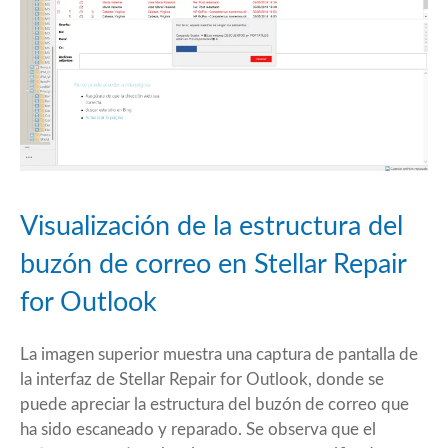
Visualización de la estructura del
buzón de correo en Stellar Repair
for Outlook
La imagen superior muestra una captura de pantalla de
la interfaz de Stellar Repair for Outlook, donde se
puede apreciar la estructura del buzón de correo que
ha sido escaneado y reparado. Se observa que el