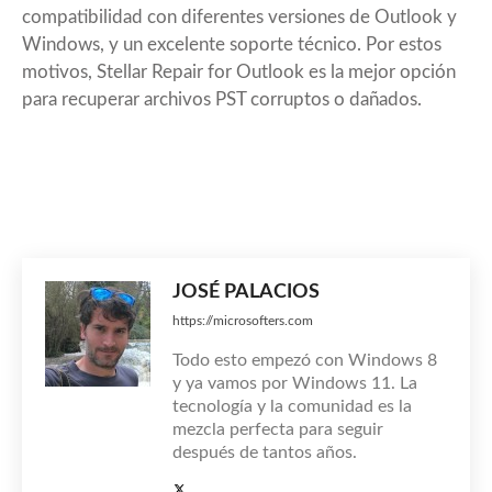
compatibilidad con diferentes versiones de Outlook y
Windows, y un excelente soporte técnico. Por estos
motivos, Stellar Repair for Outlook es la mejor opción
para recuperar archivos PST corruptos o dañados.
JOSÉ PALACIOS
https://microsofters.com
Todo esto empezó con Windows 8
y ya vamos por Windows 11. La
tecnología y la comunidad es la
mezcla perfecta para seguir
después de tantos años.