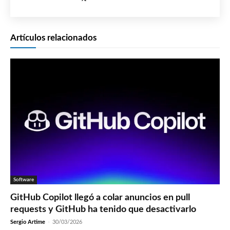
Artículos relacionados
Software
GitHub Copilot llegó a colar anuncios en pull
requests y GitHub ha tenido que desactivarlo
Sergio Artime
-
30/03/2026