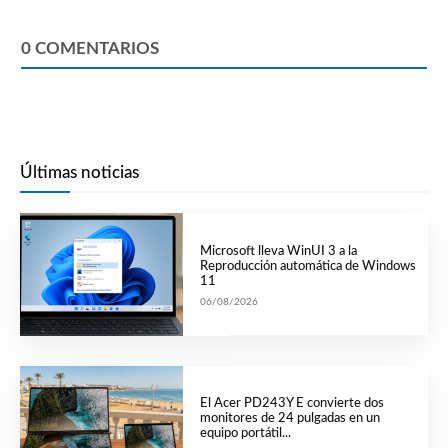
0
COMENTARIOS
Últimas noticias
Microsoft lleva WinUI 3 a la
Reproducción automática de Windows
11
06/08/2026
El Acer PD243Y E convierte dos
monitores de 24 pulgadas en un
equipo portátil...