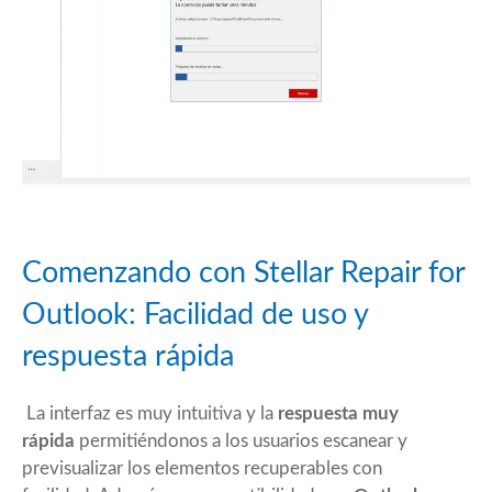
Comenzando con Stellar Repair for
Outlook: Facilidad de uso y
respuesta rápida
La interfaz es muy intuitiva y la
respuesta muy
rápida
permitiéndonos a los usuarios escanear y
previsualizar los elementos recuperables con