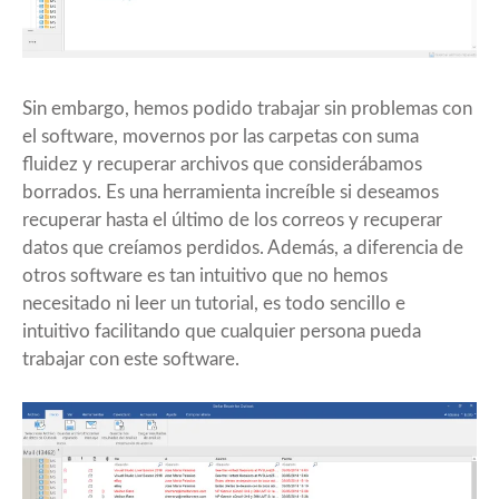
Sin embargo, hemos podido trabajar sin problemas con
el software, movernos por las carpetas con suma
fluidez y recuperar archivos que considerábamos
borrados. Es una herramienta increíble si deseamos
recuperar hasta el último de los correos y recuperar
datos que creíamos perdidos. Además, a diferencia de
otros software es tan intuitivo que no hemos
necesitado ni leer un tutorial, es todo sencillo e
intuitivo facilitando que cualquier persona pueda
trabajar con este software.