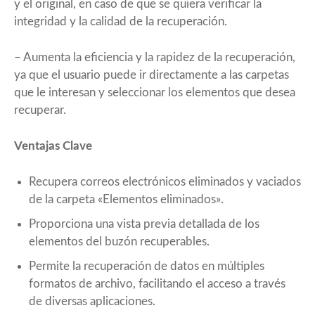
y el original, en caso de que se quiera verificar la
integridad y la calidad de la recuperación.
– Aumenta la eficiencia y la rapidez de la recuperación,
ya que el usuario puede ir directamente a las carpetas
que le interesan y seleccionar los elementos que desea
recuperar.
Ventajas Clave
Recupera correos electrónicos eliminados y vaciados
de la carpeta «Elementos eliminados».
Proporciona una vista previa detallada de los
elementos del buzón recuperables.
Permite la recuperación de datos en múltiples
formatos de archivo, facilitando el acceso a través
de diversas aplicaciones.