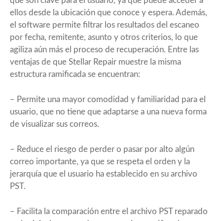
que son clave para el usuario, ya que puede acceder a
ellos desde la ubicación que conoce y espera. Además,
el software permite filtrar los resultados del escaneo
por fecha, remitente, asunto y otros criterios, lo que
agiliza aún más el proceso de recuperación. Entre las
ventajas de que Stellar Repair muestre la misma
estructura ramificada se encuentran:
– Permite una mayor comodidad y familiaridad para el
usuario, que no tiene que adaptarse a una nueva forma
de visualizar sus correos.
– Reduce el riesgo de perder o pasar por alto algún
correo importante, ya que se respeta el orden y la
jerarquía que el usuario ha establecido en su archivo
PST.
– Facilita la comparación entre el archivo PST reparado