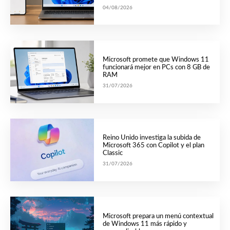
04/08/2026
Microsoft promete que Windows 11
funcionará mejor en PCs con 8 GB de
RAM
31/07/2026
Reino Unido investiga la subida de
Microsoft 365 con Copilot y el plan
Classic
31/07/2026
Microsoft prepara un menú contextual
de Windows 11 más rápido y