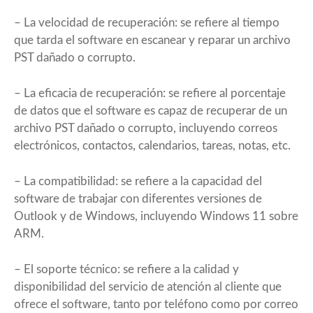
– La velocidad de recuperación: se refiere al tiempo
que tarda el software en escanear y reparar un archivo
PST dañado o corrupto.
– La eficacia de recuperación: se refiere al porcentaje
de datos que el software es capaz de recuperar de un
archivo PST dañado o corrupto, incluyendo correos
electrónicos, contactos, calendarios, tareas, notas, etc.
– La compatibilidad: se refiere a la capacidad del
software de trabajar con diferentes versiones de
Outlook y de Windows, incluyendo Windows 11 sobre
ARM.
– El soporte técnico: se refiere a la calidad y
disponibilidad del servicio de atención al cliente que
ofrece el software, tanto por teléfono como por correo