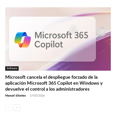
Software
Microsoft cancela el despliegue forzado de la
aplicación Microsoft 365 Copilot en Windows y
devuelve el control a los administradores
Manuel Sifontes
-
17/03/2026