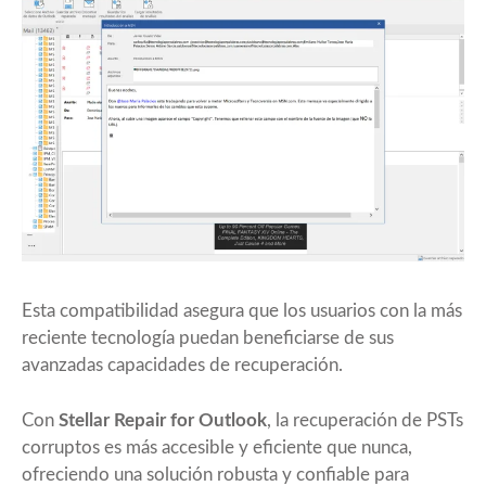
Esta compatibilidad asegura que los usuarios con la más
reciente tecnología puedan beneficiarse de sus
avanzadas capacidades de recuperación.
Con
Stellar Repair for Outlook
, la recuperación de PSTs
corruptos es más accesible y eficiente que nunca,
ofreciendo una solución robusta y confiable para