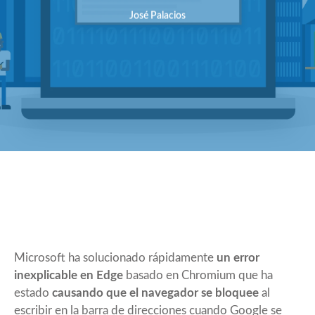
José Palacios
Microsoft ha solucionado rápidamente
un error
inexplicable en Edge
basado en Chromium que ha
estado
causando que el navegador se bloquee
al
escribir en la barra de direcciones cuando Google se