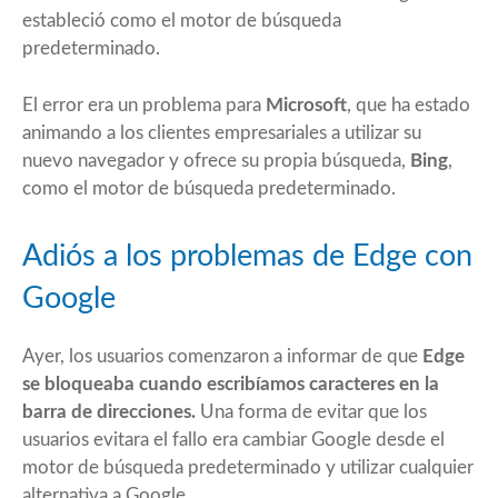
estableció como el motor de búsqueda
predeterminado.
El error era un problema para
Microsoft
, que ha estado
animando a los clientes empresariales a utilizar su
nuevo navegador y ofrece su propia búsqueda,
Bing
,
como el motor de búsqueda predeterminado.
Adiós a los problemas de Edge con
Google
Ayer, los usuarios comenzaron a informar de que
Edge
se bloqueaba cuando escribíamos caracteres en la
barra de direcciones.
Una forma de evitar que los
usuarios evitara el fallo era cambiar Google desde el
motor de búsqueda predeterminado y utilizar cualquier
alternativa a Google.