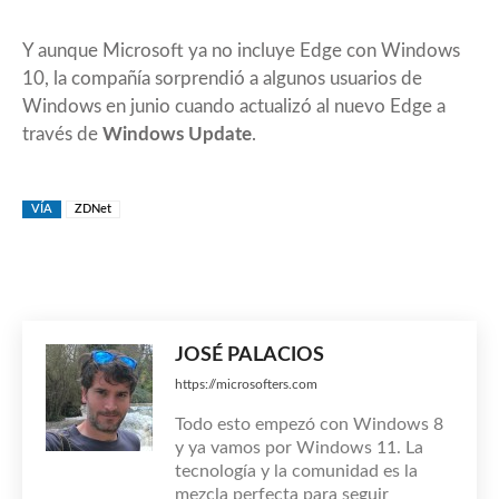
Y aunque Microsoft ya no incluye Edge con Windows
10, la compañía sorprendió a algunos usuarios de
Windows en junio cuando actualizó al nuevo Edge a
través de
Windows Update
.
VÍA
ZDNet
JOSÉ PALACIOS
https://microsofters.com
Todo esto empezó con Windows 8
y ya vamos por Windows 11. La
tecnología y la comunidad es la
mezcla perfecta para seguir