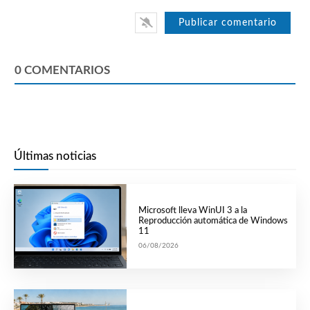
0
COMENTARIOS
Últimas noticias
Microsoft lleva WinUI 3 a la
Reproducción automática de Windows
11
06/08/2026