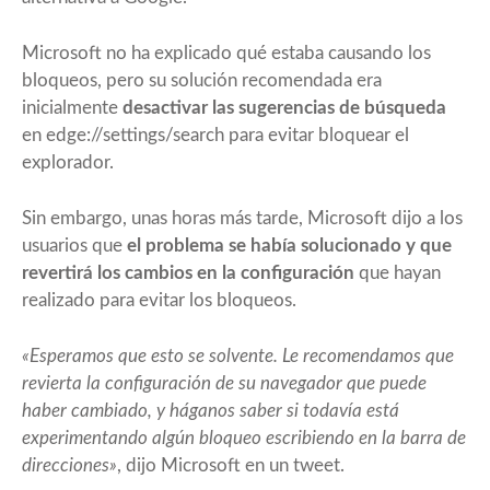
Microsoft no ha explicado qué estaba causando los
bloqueos, pero su solución recomendada era
inicialmente
desactivar las sugerencias de búsqueda
en edge://settings/search para evitar bloquear el
explorador.
Sin embargo, unas horas más tarde, Microsoft dijo a los
usuarios que
el problema se había solucionado y que
revertirá los cambios en la configuración
que hayan
realizado para evitar los bloqueos.
«Esperamos que esto se solvente. Le recomendamos que
revierta la configuración de su navegador que puede
haber cambiado, y háganos saber si todavía está
experimentando algún bloqueo escribiendo en la barra de
direcciones»
, dijo Microsoft en un tweet.