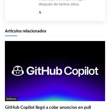
después de tantos años.
Artículos relacionados
Software
GitHub Copilot llegó a colar anuncios en pull