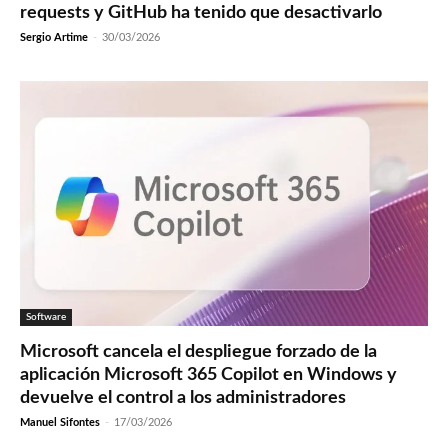
requests y GitHub ha tenido que desactivarlo
Sergio Artime
-
30/03/2026
Software
Microsoft cancela el despliegue forzado de la
aplicación Microsoft 365 Copilot en Windows y
devuelve el control a los administradores
Manuel Sifontes
-
17/03/2026