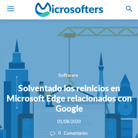
Software
Solventado los reinicios en
Microsoft Edge relacionados con
Google
01/08/2020
0
Comentarios