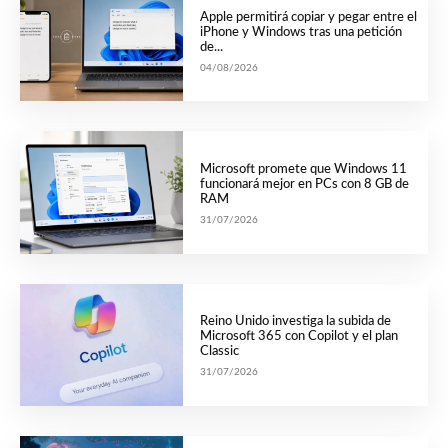
Apple permitirá copiar y pegar entre el
iPhone y Windows tras una petición
de...
04/08/2026
Microsoft promete que Windows 11
funcionará mejor en PCs con 8 GB de
RAM
31/07/2026
Reino Unido investiga la subida de
Microsoft 365 con Copilot y el plan
Classic
31/07/2026