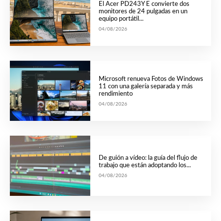
El Acer PD243Y E convierte dos
monitores de 24 pulgadas en un
equipo portátil...
04/08/2026
Microsoft renueva Fotos de Windows
11 con una galería separada y más
rendimiento
04/08/2026
De guión a vídeo: la guía del flujo de
trabajo que están adoptando los...
04/08/2026