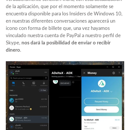
de la aplicación, que por el momento solamente se
encuentra disponible para los Insiders de Windows 10,
en nuestras diferentes conversaciones aparecerá un
icono con forma de billete que, una vez hayamos
vinculado nuestra cuenta de PayPal a nuestro perfil de
Skype,
nos dará la posibilidad de enviar o recibir
dinero
.