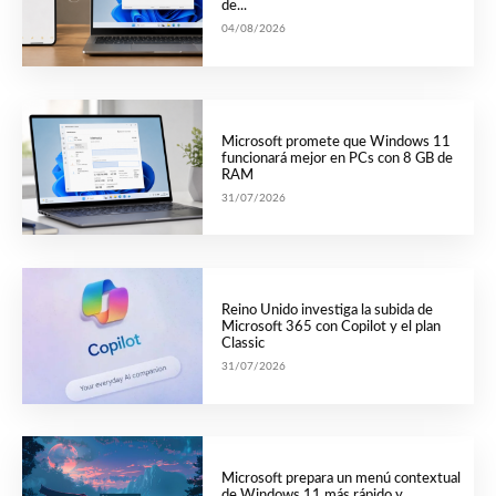
de...
04/08/2026
Microsoft promete que Windows 11
funcionará mejor en PCs con 8 GB de
RAM
31/07/2026
Reino Unido investiga la subida de
Microsoft 365 con Copilot y el plan
Classic
31/07/2026
Microsoft prepara un menú contextual
de Windows 11 más rápido y