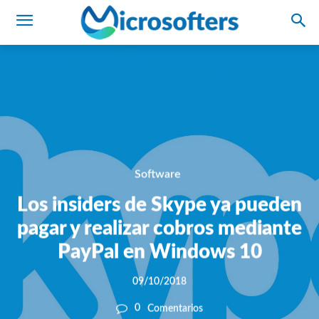
Software
Los insiders de Skype ya pueden
pagar y realizar cobros mediante
PayPal en Windows 10
09/10/2018
0
Comentarios