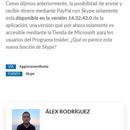
Como dijimos anteriormente, la posibilidad de enviar y
recibir dinero mediante PayPal con Skype solamente
está
disponible en la versión
14.32.42.0
de la
aplicación, una versión que por ahora solamente es
accesible mediante la Tienda de Microsoft para los
usuarios del Programa Insider.
¿Qué os parece esta
nueva función de Skype?
VÍA
Aggiornamentilumia
FUENTE
Skype
ÁLEX RODRÍGUEZ