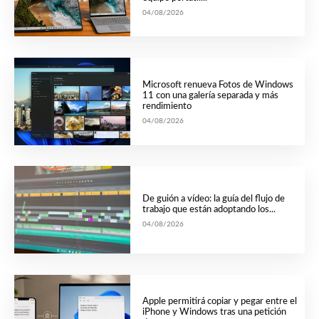
04/08/2026
Microsoft renueva Fotos de Windows
11 con una galería separada y más
rendimiento
04/08/2026
De guión a vídeo: la guía del flujo de
trabajo que están adoptando los...
04/08/2026
Apple permitirá copiar y pegar entre el
iPhone y Windows tras una petición