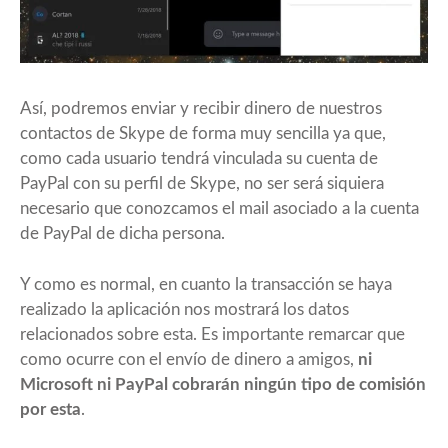
Así, podremos enviar y recibir dinero de nuestros
contactos de Skype de forma muy sencilla ya que,
como cada usuario tendrá vinculada su cuenta de
PayPal con su perfil de Skype, no ser será siquiera
necesario que conozcamos el mail asociado a la cuenta
de PayPal de dicha persona.
Y como es normal, en cuanto la transacción se haya
realizado la aplicación nos mostrará los datos
relacionados sobre esta. Es importante remarcar que
como ocurre con el envío de dinero a amigos,
ni
Microsoft ni PayPal cobrarán ningún tipo de comisión
por esta
.