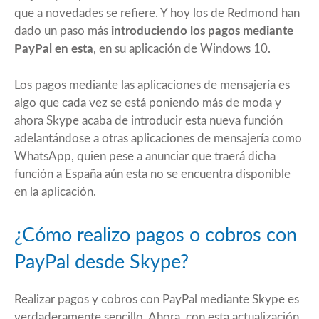
que a novedades se refiere. Y hoy los de Redmond han
dado un paso más
introduciendo los pagos mediante
PayPal en esta
, en su aplicación de Windows 10.
Los pagos mediante las aplicaciones de mensajería es
algo que cada vez se está poniendo más de moda y
ahora Skype acaba de introducir esta nueva función
adelantándose a otras aplicaciones de mensajería como
WhatsApp, quien pese a anunciar que traerá dicha
función a España aún esta no se encuentra disponible
en la aplicación.
¿Cómo realizo pagos o cobros con
PayPal desde Skype?
Realizar pagos y cobros con PayPal mediante Skype es
verdaderamente sencillo. Ahora, con esta actualización