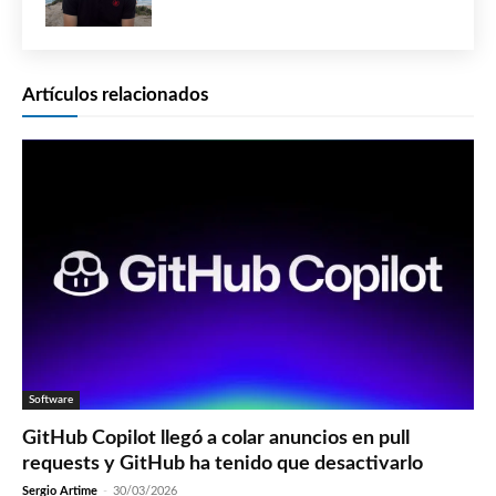
Artículos relacionados
Software
GitHub Copilot llegó a colar anuncios en pull
requests y GitHub ha tenido que desactivarlo
Sergio Artime
-
30/03/2026