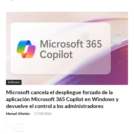
Software
Microsoft cancela el despliegue forzado de la
aplicación Microsoft 365 Copilot en Windows y
devuelve el control a los administradores
Manuel Sifontes
-
17/03/2026