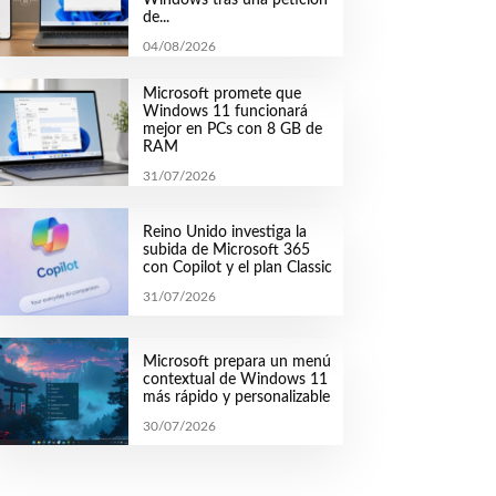
de...
04/08/2026
Microsoft promete que
Windows 11 funcionará
mejor en PCs con 8 GB de
RAM
31/07/2026
Reino Unido investiga la
subida de Microsoft 365
con Copilot y el plan Classic
31/07/2026
Microsoft prepara un menú
contextual de Windows 11
más rápido y personalizable
30/07/2026