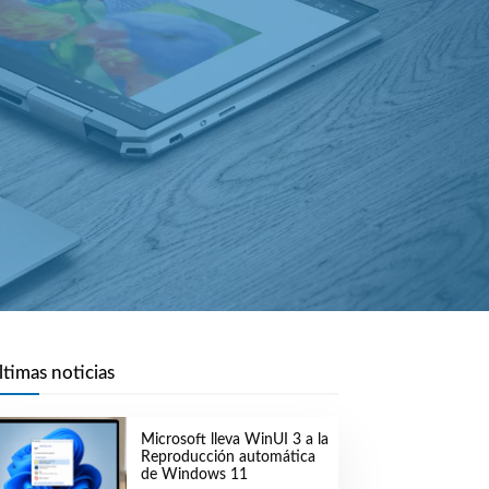
ltimas noticias
Microsoft lleva WinUI 3 a la
Reproducción automática
de Windows 11