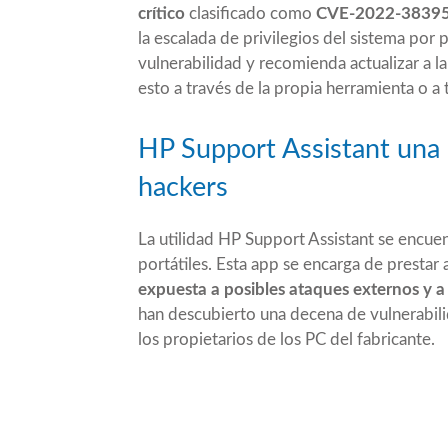
crítico
clasificado como
CVE-2022-3839
la escalada de privilegios del sistema por 
vulnerabilidad y recomienda actualizar a 
esto a través de la propia herramienta o a 
HP Support Assistant una 
hackers
La utilidad HP Support Assistant se encue
portátiles. Esta app se encarga de prestar a
expuesta a posibles ataques externos y a
han descubierto una decena de vulnerabili
los propietarios de los PC del fabricante.