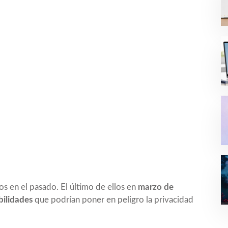
los en el pasado. El último de ellos en
marzo de
bilidades
que podrían poner en peligro la privacidad