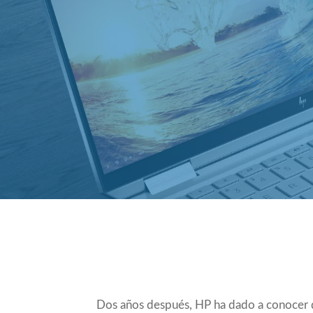
Compartir
Dos años después, HP
ha dado a conocer