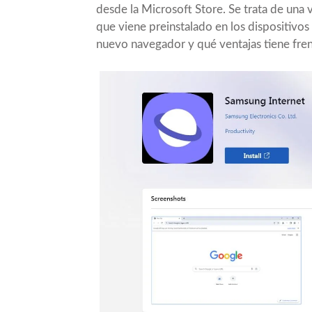
desde la Microsoft Store. Se trata de un
que viene preinstalado en los dispositivo
nuevo navegador y qué ventajas tiene fre