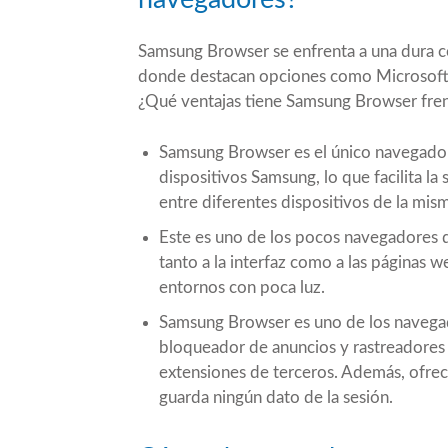
Samsung Browser se enfrenta a una dura 
donde destacan opciones como Microsoft 
¿Qué ventajas tiene Samsung Browser fre
Samsung Browser es el único navegador
dispositivos Samsung, lo que facilita la
entre diferentes dispositivos de la mis
Este es uno de los pocos navegadores 
tanto a la interfaz como a las páginas 
entornos con poca luz.
Samsung Browser es uno de los navegad
bloqueador de anuncios y rastreadore
extensiones de terceros. Además, ofre
guarda ningún dato de la sesión.