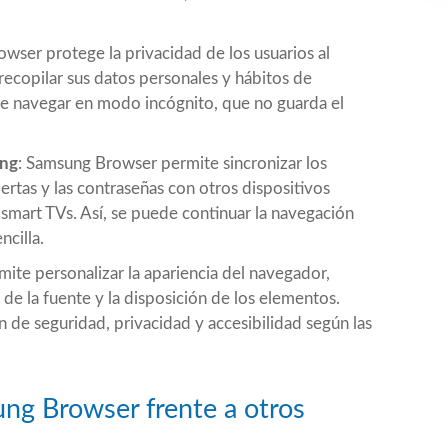
wser protege la privacidad de los usuarios al
recopilar sus datos personales y hábitos de
de navegar en modo incógnito, que no guarda el
ung
: Samsung Browser permite sincronizar los
iertas y las contraseñas con otros dispositivos
mart TVs. Así, se puede continuar la navegación
ncilla.
ite personalizar la apariencia del navegador,
de la fuente y la disposición de los elementos.
n de seguridad, privacidad y accesibilidad según las
ng Browser frente a otros