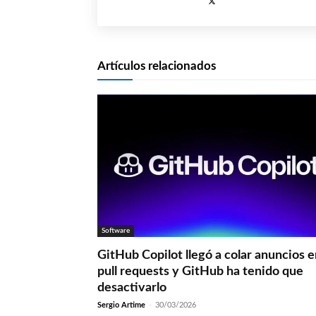
Artículos relacionados
Software
GitHub Copilot llegó a colar anuncios 
pull requests y GitHub ha tenido que
desactivarlo
Sergio Artime
-
30/03/2026