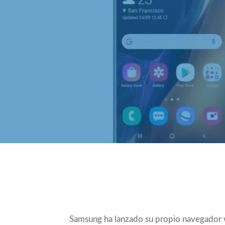
Compartir
Samsung ha lanzado su propio navegador