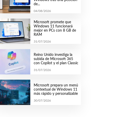
de...
04/08/2026
Microsoft promete que
Windows 11 funcionará
mejor en PCs con 8 GB de
RAM
31/07/2026
Reino Unido investiga la
subida de Microsoft 365
con Copilot y el plan Classic
31/07/2026
Microsoft prepara un menú
contextual de Windows 11
más rápido y personalizable
30/07/2026