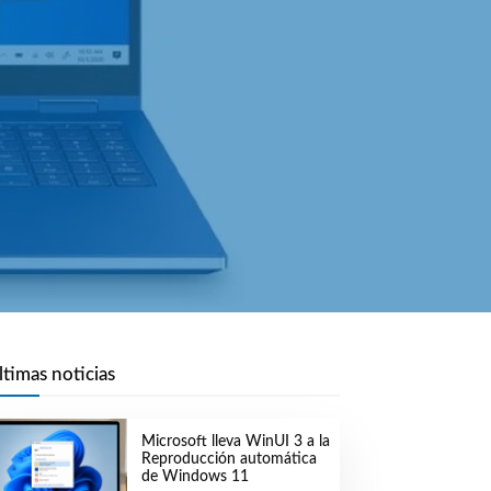
ltimas noticias
Microsoft lleva WinUI 3 a la
Reproducción automática
de Windows 11