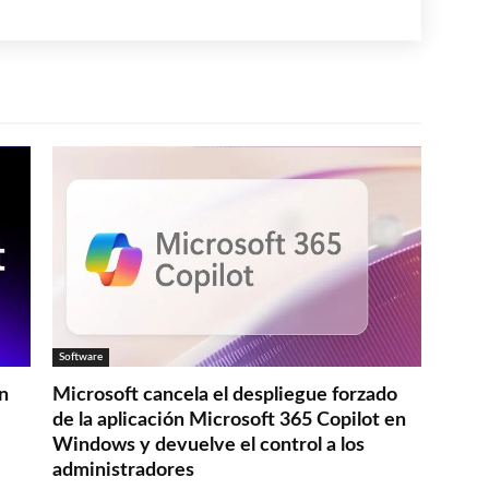
Software
en
Microsoft cancela el despliegue forzado
de la aplicación Microsoft 365 Copilot en
Windows y devuelve el control a los
administradores