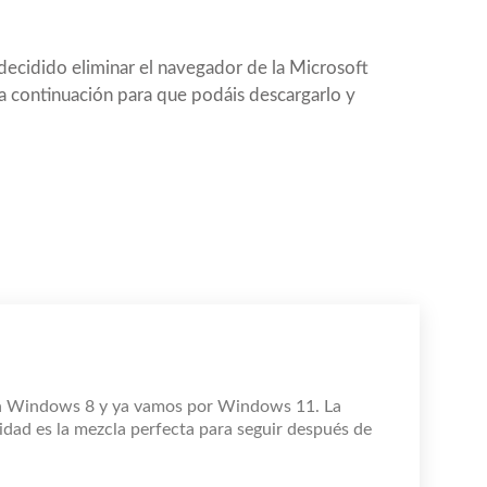
ecidido eliminar el navegador de la Microsoft
a continuación para que podáis descargarlo y
n Windows 8 y ya vamos por Windows 11. La
idad es la mezcla perfecta para seguir después de