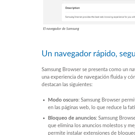
El navegador de Samsung
Un navegador rápido, segu
Samsung Browser se presenta como un nav
una experiencia de navegación fluida y cóm
destacan las siguientes:
Modo oscuro
: Samsung Browser permit
en las páginas web, lo que reduce la fat
Bloqueo de anuncios
: Samsung Browse
que elimina los anuncios molestos y mej
permite instalar extensiones de bloque