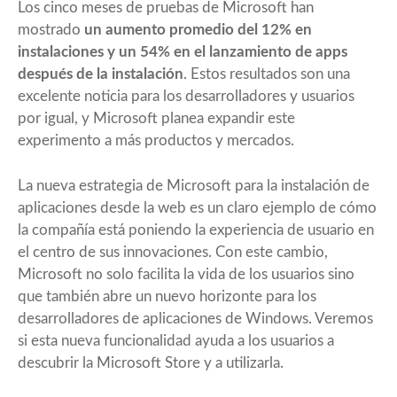
Los cinco meses de pruebas de Microsoft han
mostrado
un aumento promedio del 12% en
instalaciones y un 54% en el lanzamiento de apps
después de la instalación
. Estos resultados son una
excelente noticia para los desarrolladores y usuarios
por igual, y Microsoft planea expandir este
experimento a más productos y mercados.
La nueva estrategia de Microsoft para la instalación de
aplicaciones desde la web es un claro ejemplo de cómo
la compañía está poniendo la experiencia de usuario en
el centro de sus innovaciones. Con este cambio,
Microsoft no solo facilita la vida de los usuarios sino
que también abre un nuevo horizonte para los
desarrolladores de aplicaciones de Windows. Veremos
si esta nueva funcionalidad ayuda a los usuarios a
descubrir la Microsoft Store y a utilizarla.