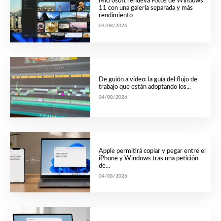
Microsoft renueva Fotos de Windows
11 con una galería separada y más
rendimiento
04/08/2026
De guión a vídeo: la guía del flujo de
trabajo que están adoptando los...
04/08/2026
Apple permitirá copiar y pegar entre el
iPhone y Windows tras una petición
de...
04/08/2026