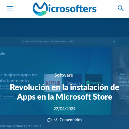
Software
Revolución en la instalación de
Apps en la Microsoft Store
22/04/2024
0
Comentarios