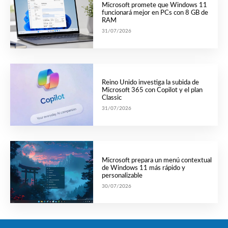
Microsoft promete que Windows 11
funcionará mejor en PCs con 8 GB de
RAM
31/07/2026
Reino Unido investiga la subida de
Microsoft 365 con Copilot y el plan
Classic
31/07/2026
Microsoft prepara un menú contextual
de Windows 11 más rápido y
personalizable
30/07/2026