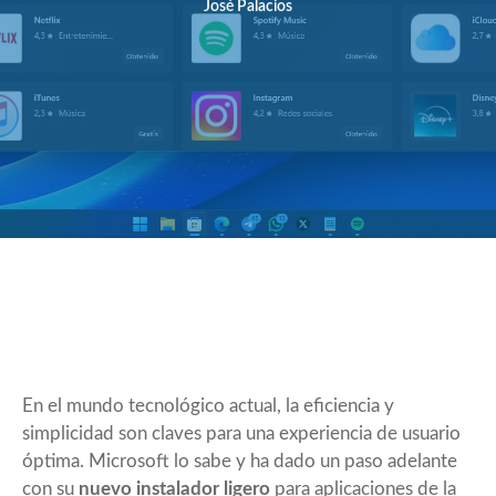
José Palacios
En el mundo tecnológico actual, la eficiencia y
simplicidad son claves para una experiencia de usuario
óptima. Microsoft lo sabe y ha dado un paso adelante
con su
nuevo instalador ligero
para aplicaciones de la