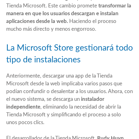
Tienda Microsoft. Este cambio promete
transformar la
manera en que los usuarios descargan e instalan
aplicaciones desde la web.
Haciendo el proceso
mucho más directo y menos engorroso.
La Microsoft Store gestionará todo
tipo de instalaciones
Anteriormente, descargar una app de la Tienda
Microsoft desde la web implicaba varios pasos que
podían confundir o desalentar a los usuarios. Ahora, con
el nuevo sistema, se descarga un
instalador
independiente
, eliminando la necesidad de abrir la
Tienda Microsoft y simplificando el proceso a solo
unos pocos clics.
El desarrollador de la Tienda Microsoft,
Rudy Huyn
,