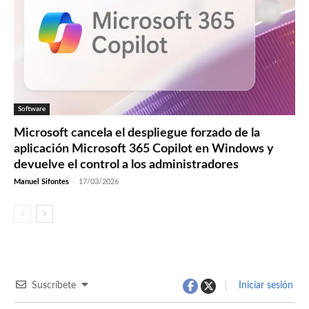
Software
Microsoft cancela el despliegue forzado de la
aplicación Microsoft 365 Copilot en Windows y
devuelve el control a los administradores
Manuel Sifontes
-
17/03/2026
Suscríbete
Iniciar sesión