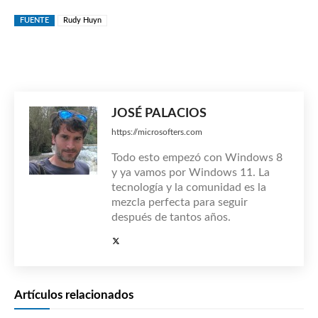
FUENTE
Rudy Huyn
JOSÉ PALACIOS
https://microsofters.com
Todo esto empezó con Windows 8
y ya vamos por Windows 11. La
tecnología y la comunidad es la
mezcla perfecta para seguir
después de tantos años.
Artículos relacionados