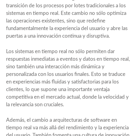
transición de los procesos por lotes tradicionales a los
sistemas en tiempo real. Este cambio no sólo optimiza
las operaciones existentes, sino que redefine
fundamentalmente la experiencia del usuario y abre las
puertas a una innovación continua y disruptiva.
Los sistemas en tiempo real no sólo permiten dar
respuestas inmediatas a eventos y datos en tiempo real,
sino también una interacción más dinámica y
personalizada con los usuarios finales. Esto se traduce
en experiencias más fluidas y satisfactorias para los
clientes, lo que supone una importante ventaja
competitiva en el mercado actual, donde la velocidad y
la relevancia son cruciales.
Además, el cambio a arquitecturas de software en
tiempo real va más allá del rendimiento y la experiencia
del usuario. También fomenta una cultura de innovación