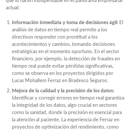
que lo hacen indispensable en el panorama empresarial
actual:
Información inmediata y toma de decisiones ágil:
El
análisis de datos en tiempo real permite a los
directivos responder con prontitud a los
acontecimientos y cambios, tomando decisiones
estratégicas en el momento oportuno. En el sector
financiero, por ejemplo, la detección de fraudes en
tiempo real puede evitar pérdidas significativas,
como se observa en los proyectos dirigidos por
Lucas Mohallem Ferraz en Bradesco Seguros.
Mejora de la calidad y la precisión de los datos:
Identificar y corregir errores en tiempo real garantiza
la integridad de los datos, algo crucial en sectores
como la sanidad, donde la precisión es esencial para
la atención al paciente. La experiencia de Ferraz en
proyectos de optimización del rendimiento, como