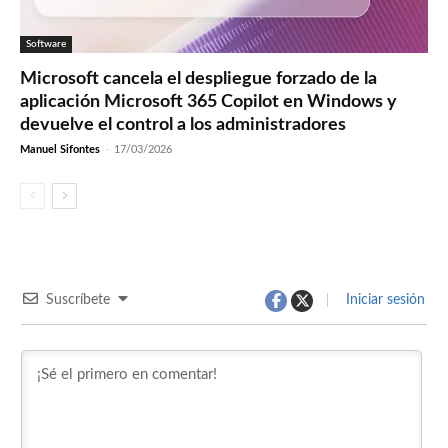
Software
Microsoft cancela el despliegue forzado de la
aplicación Microsoft 365 Copilot en Windows y
devuelve el control a los administradores
Manuel Sifontes
-
17/03/2026
Suscríbete
Iniciar sesión