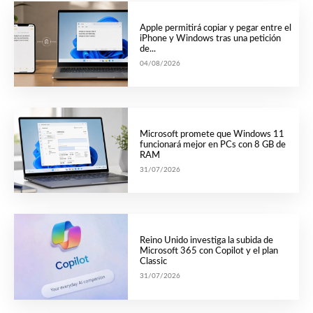
Apple permitirá copiar y pegar entre el
iPhone y Windows tras una petición
de...
04/08/2026
Microsoft promete que Windows 11
funcionará mejor en PCs con 8 GB de
RAM
31/07/2026
Reino Unido investiga la subida de
Microsoft 365 con Copilot y el plan
Classic
31/07/2026