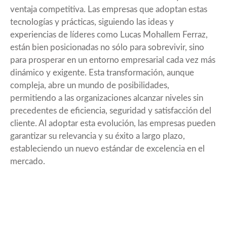
ventaja competitiva. Las empresas que adoptan estas
tecnologías y prácticas, siguiendo las ideas y
experiencias de líderes como Lucas Mohallem Ferraz,
están bien posicionadas no sólo para sobrevivir, sino
para prosperar en un entorno empresarial cada vez más
dinámico y exigente. Esta transformación, aunque
compleja, abre un mundo de posibilidades,
permitiendo a las organizaciones alcanzar niveles sin
precedentes de eficiencia, seguridad y satisfacción del
cliente. Al adoptar esta evolución, las empresas pueden
garantizar su relevancia y su éxito a largo plazo,
estableciendo un nuevo estándar de excelencia en el
mercado.