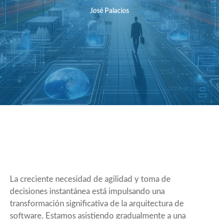
José Palacios
La creciente necesidad de agilidad y toma de
decisiones instantánea está impulsando una
transformación significativa de la arquitectura de
software. Estamos asistiendo gradualmente a una