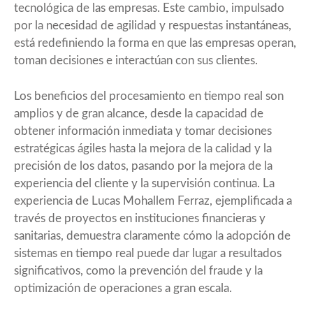
tecnológica de las empresas. Este cambio, impulsado
por la necesidad de agilidad y respuestas instantáneas,
está redefiniendo la forma en que las empresas operan,
toman decisiones e interactúan con sus clientes.
Los beneficios del procesamiento en tiempo real son
amplios y de gran alcance, desde la capacidad de
obtener información inmediata y tomar decisiones
estratégicas ágiles hasta la mejora de la calidad y la
precisión de los datos, pasando por la mejora de la
experiencia del cliente y la supervisión continua. La
experiencia de Lucas Mohallem Ferraz, ejemplificada a
través de proyectos en instituciones financieras y
sanitarias, demuestra claramente cómo la adopción de
sistemas en tiempo real puede dar lugar a resultados
significativos, como la prevención del fraude y la
optimización de operaciones a gran escala.