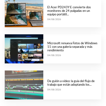
El Acer PD243Y E convierte dos
monitores de 24 pulgadas en un
equipo portátil...
04/08/2026
Microsoft renueva Fotos de Windows
11 con una galería separada y más
rendimiento
04/08/2026
De guión a vídeo: la guía del flujo de
trabajo que están adoptando los...
04/08/2026