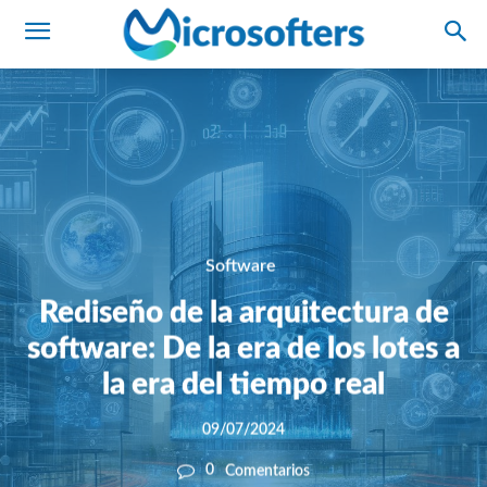
Software
Rediseño de la arquitectura de
software: De la era de los lotes a
la era del tiempo real
09/07/2024
0
Comentarios