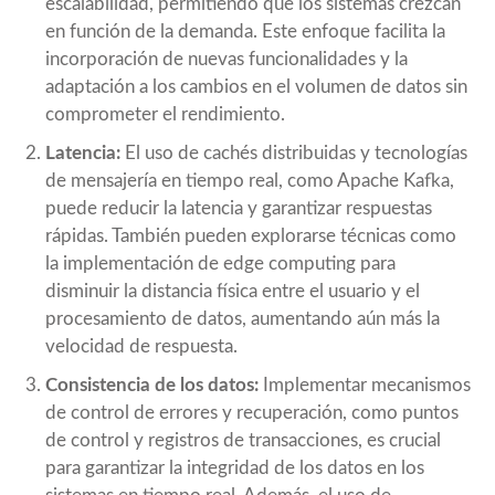
escalabilidad, permitiendo que los sistemas crezcan
en función de la demanda. Este enfoque facilita la
incorporación de nuevas funcionalidades y la
adaptación a los cambios en el volumen de datos sin
comprometer el rendimiento.
Latencia:
El uso de cachés distribuidas y tecnologías
de mensajería en tiempo real, como Apache Kafka,
puede reducir la latencia y garantizar respuestas
rápidas. También pueden explorarse técnicas como
la implementación de edge computing para
disminuir la distancia física entre el usuario y el
procesamiento de datos, aumentando aún más la
velocidad de respuesta.
Consistencia de los datos:
Implementar mecanismos
de control de errores y recuperación, como puntos
de control y registros de transacciones, es crucial
para garantizar la integridad de los datos en los