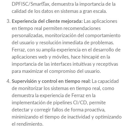
DPFISC/SmartTax, demuestra la importancia de la
calidad de los datos en sistemas a gran escala.
Experiencia del cliente mejorada:
Las aplicaciones
en tiempo real permiten recomendaciones
personalizadas, monitorización del comportamiento
del usuario y resolución inmediata de problemas.
Ferraz, con su amplia experiencia en el desarrollo de
aplicaciones web y móviles, hace hincapié en la
importancia de las interfaces intuitivas y receptivas
para maximizar el compromiso del usuario.
Supervisión y control en tiempo real:
La capacidad
de monitorizar los sistemas en tiempo real, como
demuestra la experiencia de Ferraz en la
implementación de pipelines CI/CD, permite
detectar y corregir fallos de forma proactiva,
minimizando el tiempo de inactividad y optimizando
el rendimiento.