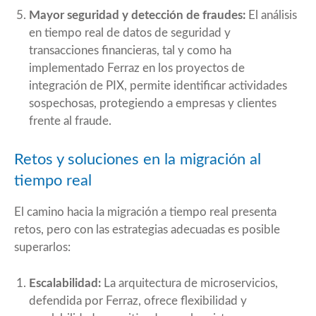
Mayor seguridad y detección de fraudes:
El análisis
en tiempo real de datos de seguridad y
transacciones financieras, tal y como ha
implementado Ferraz en los proyectos de
integración de PIX, permite identificar actividades
sospechosas, protegiendo a empresas y clientes
frente al fraude.
Retos y soluciones en la migración al
tiempo real
El camino hacia la migración a tiempo real presenta
retos, pero con las estrategias adecuadas es posible
superarlos:
Escalabilidad:
La arquitectura de microservicios,
defendida por Ferraz, ofrece flexibilidad y