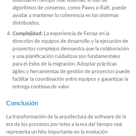
sistemas en tiempo real. Además, el uso de
algoritmos de consenso, como Paxos o Raft, puede
ayudar a mantener la coherencia en los sistemas
distribuidos.
Complejidad:
La experiencia de Ferraz en la
dirección de equipos de desarrollo y la ejecución de
proyectos complejos demuestra que la colaboración
y una planificación cuidadosa son fundamentales
para el éxito de la migración. Adoptar prácticas
ágiles y herramientas de gestión de proyectos puede
facilitar la coordinación entre equipos y garantizar la
entrega continua de valor.
Conclusión
La transformación de la arquitectura de software de la
era de los procesos por lotes a la era del tiempo real
representa un hito importante en la evolución