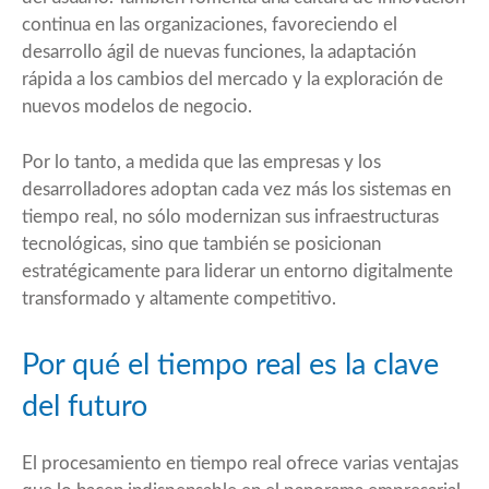
continua en las organizaciones, favoreciendo el
desarrollo ágil de nuevas funciones, la adaptación
rápida a los cambios del mercado y la exploración de
nuevos modelos de negocio.
Por lo tanto, a medida que las empresas y los
desarrolladores adoptan cada vez más los sistemas en
tiempo real, no sólo modernizan sus infraestructuras
tecnológicas, sino que también se posicionan
estratégicamente para liderar un entorno digitalmente
transformado y altamente competitivo.
Por qué el tiempo real es la clave
del futuro
El procesamiento en tiempo real ofrece varias ventajas