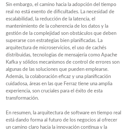
Sin embargo, el camino hacia la adopción del tiempo
real no está exento de dificultades. La necesidad de
escalabilidad, la reducción de la latencia, el
mantenimiento de la coherencia de los datos y la
gestión de la complejidad son obstáculos que deben
superarse con estrategias bien planificadas. La
arquitectura de microservicios, el uso de cachés
distribuidas, tecnologías de mensajería como Apache
Kafka y sólidos mecanismos de control de errores son
algunas de las soluciones que pueden emplearse.
Además, la colaboración eficaz y una planificación
cuidadosa, áreas en las que Ferraz tiene una amplia
experiencia, son cruciales para el éxito de esta
transformación.
En resumen, la arquitectura de software en tiempo real
está dando forma al futuro de los negocios al ofrecer
un camino claro hacia la innovación continua y la