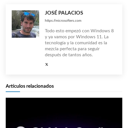
JOSÉ PALACIOS
https://microsofters.com
Todo esto empezó con Windows 8
y ya vamos por Windows 11. La
tecnología y la comunidad es la
mezcla perfecta para seguir
después de tantos años.
Artículos relacionados