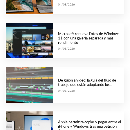
04/08/2026
Microsoft renueva Fotos de Windows
11 con una galería separada y más
rendimiento
04/08/2026
De guión a vídeo: la guía del flujo de
trabajo que están adoptando los...
04/08/2026
Apple permitirá copiar y pegar entre el
iPhone y Windows tras una petición