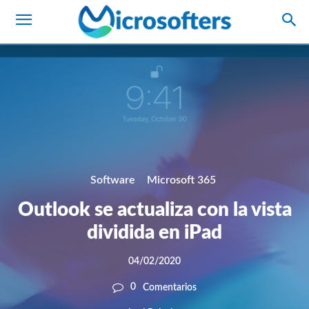
Software
Microsoft 365
Outlook se actualiza con la vista
dividida en iPad
04/02/2020
0
Comentarios