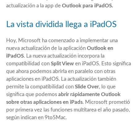
actualización a la app de
Outlook para iPadOS.
La vista dividida llega a iPadOS
Hoy, Microsoft ha comenzado a implementar una
nueva actualización de la aplicación
Outlook en
iPadOS
. La nueva actualización incorpora la
compatibilidad con
Split View
en iPadOS. Esto significa
que ahora podemos abrirla en paralelo con otras
aplicaciones en iPadOS. La actualización también
permite la compatibilidad con
Slide Over
, lo que
significa que podemos
abrir rápidamente Outlook
sobre otras aplicaciones en iPads
. Microsoft prometió
por primera vez las funciones multitarea el año pasado,
según indican en 9to5Mac.