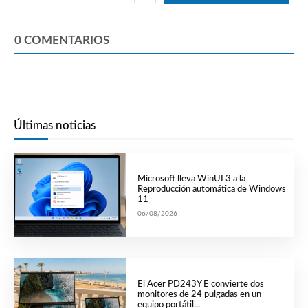
0
COMENTARIOS
Últimas noticias
Microsoft lleva WinUI 3 a la
Reproducción automática de Windows
11
06/08/2026
El Acer PD243Y E convierte dos
monitores de 24 pulgadas en un
equipo portátil...