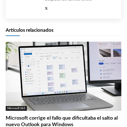
Artículos relacionados
Microsoft 365
Microsoft corrige el fallo que dificultaba el salto al
nuevo Outlook para Windows