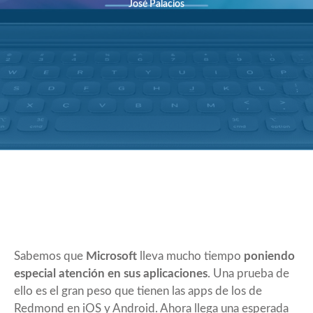
José Palacios
Sabemos que
Microsoft
lleva mucho tiempo
poniendo
especial atención en sus aplicaciones
. Una prueba de
ello es el gran peso que tienen las apps de los de
Redmond en iOS y Android. Ahora llega una esperada