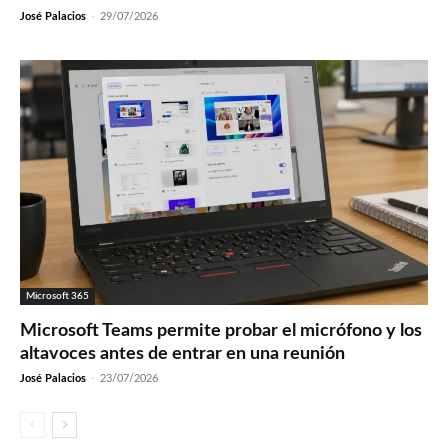
José Palacios
-
29/07/2026
Microsoft 365
Microsoft Teams permite probar el micrófono y los
altavoces antes de entrar en una reunión
José Palacios
-
23/07/2026