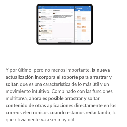
Y por último, pero no menos importante,
la nueva
actualización incorpora el soporte para arrastrar y
soltar
, que es una característica de lo más útil y un
movimiento intuitivo. Combinado con las funciones
multitarea,
ahora es posible arrastrar y soltar
contenido de otras aplicaciones directamente en los
correos electrónicos cuando estamos redactando
, lo
que obviamente va a ser muy útil.