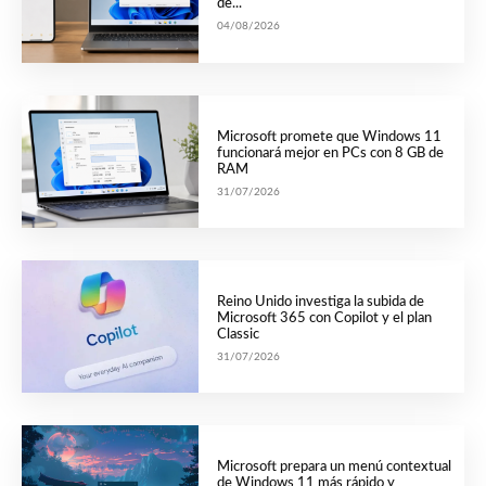
de...
04/08/2026
Microsoft promete que Windows 11
funcionará mejor en PCs con 8 GB de
RAM
31/07/2026
Reino Unido investiga la subida de
Microsoft 365 con Copilot y el plan
Classic
31/07/2026
Microsoft prepara un menú contextual
de Windows 11 más rápido y