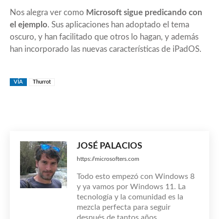
Nos alegra ver como
Microsoft sigue predicando con
el ejemplo
. Sus aplicaciones han adoptado el tema
oscuro, y han facilitado que otros lo hagan, y además
han incorporado las nuevas características de iPadOS.
VÍA
Thurrot
JOSÉ PALACIOS
https://microsofters.com
Todo esto empezó con Windows 8
y ya vamos por Windows 11. La
tecnología y la comunidad es la
mezcla perfecta para seguir
después de tantos años.