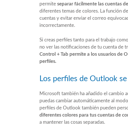
permite
separar fácilmente las cuentas de
diferentes temas de colores. La función de 
cuentas y evitar enviar el correo equivoca
incorrectamente.
Si creas perfiles tanto para el trabajo com
no ver las notificaciones de tu cuenta de tra
Control + Tab permite a los usuarios de 
perfiles.
Los perfiles de Outlook se
Microsoft también ha añadido el cambio aut
puedas cambiar automáticamente al modo pe
perfiles de Outlook también pueden person
diferentes colores para tus cuentas de co
a mantener las cosas separadas.