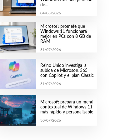
de...
04/08/2026
Microsoft promete que
Windows 11 funcionará
mejor en PCs con 8 GB de
RAM
31/07/2026
Reino Unido investiga la
subida de Microsoft 365
con Copilot y el plan Classic
31/07/2026
Microsoft prepara un menú
contextual de Windows 11
más rápido y personalizable
30/07/2026