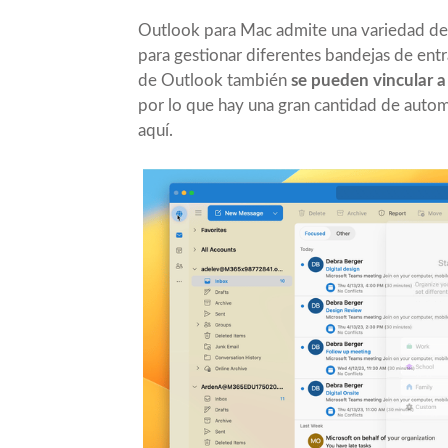
Outlook para Mac admite una variedad de 
para gestionar diferentes bandejas de entr
de Outlook también
se pueden vincular a
por lo que hay una gran cantidad de autom
aquí.