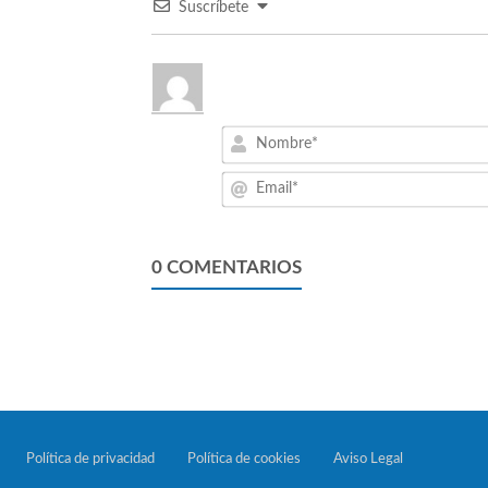
Suscríbete
0
COMENTARIOS
Política de privacidad
Política de cookies
Aviso Legal