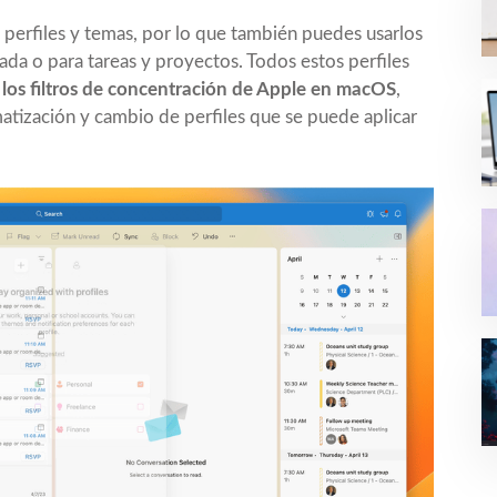
perfiles y temas, por lo que también puedes usarlos
ada o para tareas y proyectos. Todos estos perfiles
 los filtros de concentración de Apple en macOS
,
atización y cambio de perfiles que se puede aplicar