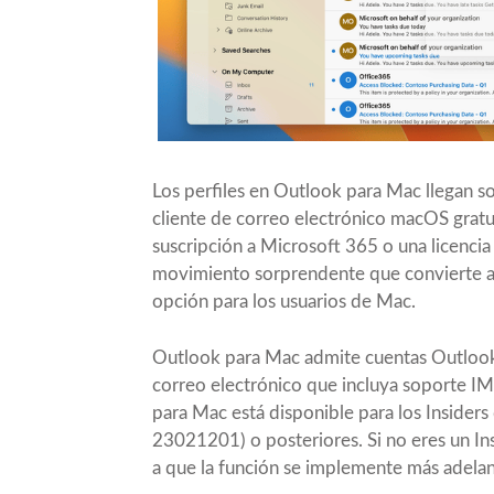
Los perfiles en Outlook para Mac llegan s
cliente de correo electrónico macOS gratu
suscripción a Microsoft 365 o una licenci
movimiento sorprendente que convierte a e
opción para los usuarios de Mac.
Outlook para Mac admite cuentas Outlook.
correo electrónico que incluya soporte IM
para Mac está
disponible para los Insiders
23021201) o posteriores. Si no eres un In
a que la función se implemente más adela