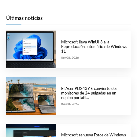
Últimas noticias
Microsoft lleva WinUI 3 a la
Reproducción automática de Windows
11
06/08/2026
El Acer PD243Y E convierte dos
monitores de 24 pulgadas en un
equipo portátil...
04/08/2026
Microsoft renueva Fotos de Windows