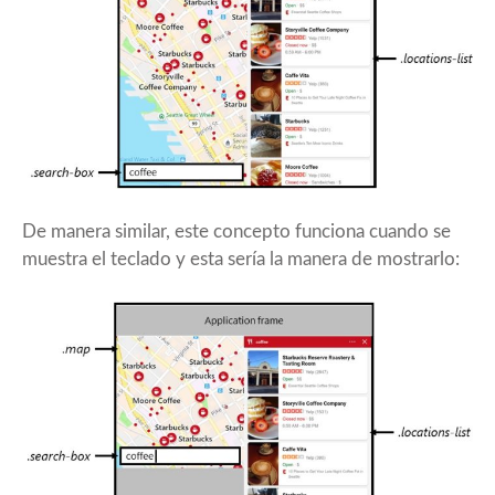
De manera similar, este concepto funciona cuando se
muestra el teclado y esta sería la manera de mostrarlo: