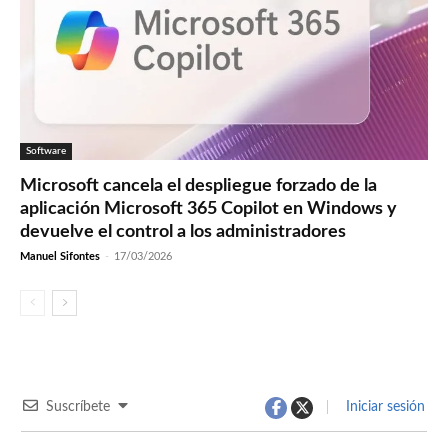
Software
Microsoft cancela el despliegue forzado de la
aplicación Microsoft 365 Copilot en Windows y
devuelve el control a los administradores
Manuel Sifontes
-
17/03/2026
Suscríbete
Iniciar sesión