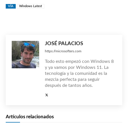
VÍA
Windows Latest
JOSÉ PALACIOS
https://microsofters.com
Todo esto empezó con Windows 8
y ya vamos por Windows 11. La
tecnología y la comunidad es la
mezcla perfecta para seguir
después de tantos años.
Artículos relacionados