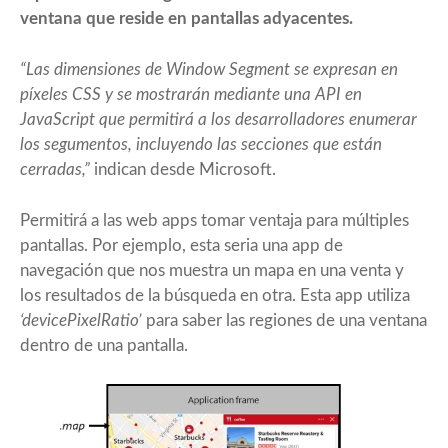
ventana que reside en pantallas adyacentes.
“Las dimensiones de Window Segment se expresan en
píxeles CSS y se mostrarán mediante una API en
JavaScript que permitirá a los desarrolladores enumerar
los segumentos, incluyendo las secciones que están
cerradas,”
indican desde Microsoft.
Permitirá a las web apps tomar ventaja para múltiples
pantallas. Por ejemplo, esta seria una app de
navegación que nos muestra un mapa en una venta y
los resultados de la búsqueda en otra. Esta app utiliza
‘devicePixelRatio’
para saber las regiones de una ventana
dentro de una pantalla.