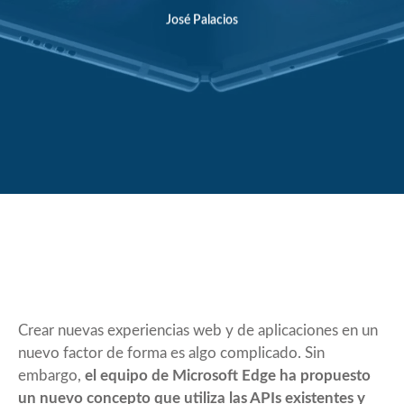
José Palacios
Crear nuevas experiencias web y de aplicaciones en un
nuevo factor de forma es algo complicado. Sin
embargo,
el equipo de Microsoft Edge ha propuesto
un nuevo concepto que utiliza las APIs existentes y