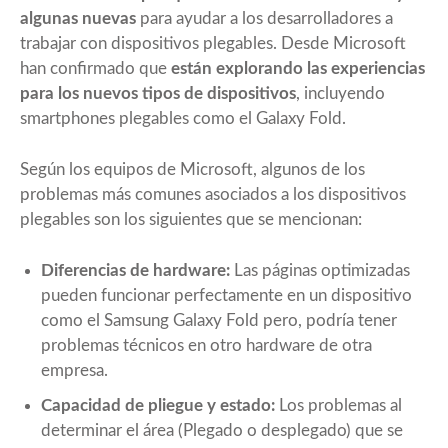
algunas nuevas
para ayudar a los desarrolladores a
trabajar con dispositivos plegables. Desde Microsoft
han confirmado que
están explorando las experiencias
para los nuevos tipos de dispositivos
, incluyendo
smartphones plegables como el Galaxy Fold.
Según los equipos de Microsoft, algunos de los
problemas más comunes asociados a los dispositivos
plegables son los siguientes que se mencionan:
Diferencias de hardware:
Las páginas optimizadas
pueden funcionar perfectamente en un dispositivo
como el Samsung Galaxy Fold pero, podría tener
problemas técnicos en otro hardware de otra
empresa.
Capacidad de pliegue y estado:
Los problemas al
determinar el área (Plegado o desplegado) que se