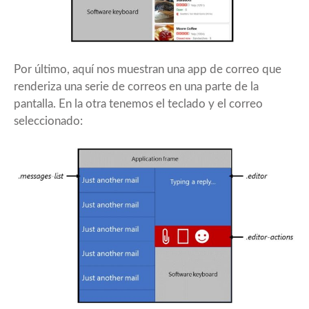
Por último, aquí nos muestran una app de correo que
renderiza una serie de correos en una parte de la
pantalla. En la otra tenemos el teclado y el correo
seleccionado: