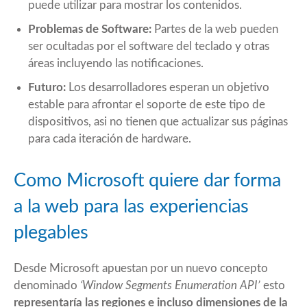
puede utilizar para mostrar los contenidos.
Problemas de Software:
Partes de la web pueden
ser ocultadas por el software del teclado y otras
áreas incluyendo las notificaciones.
Futuro:
Los desarrolladores esperan un objetivo
estable para afrontar el soporte de este tipo de
dispositivos, asi no tienen que actualizar sus páginas
para cada iteración de hardware.
Como Microsoft quiere dar forma
a la web para las experiencias
plegables
Desde Microsoft apuestan por un nuevo concepto
denominado
‘Window Segments Enumeration API’
esto
representaría las regiones e incluso dimensiones de la