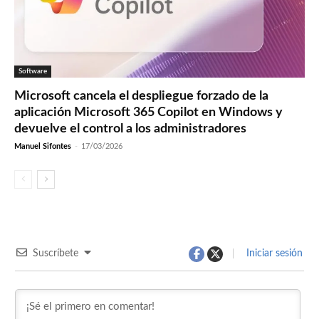
Software
Microsoft cancela el despliegue forzado de la
aplicación Microsoft 365 Copilot en Windows y
devuelve el control a los administradores
Manuel Sifontes
-
17/03/2026
Suscríbete
Iniciar sesión