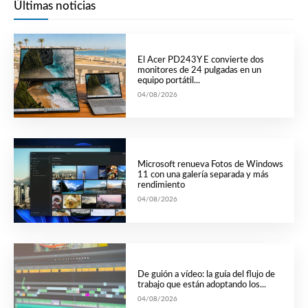
Últimas noticias
El Acer PD243Y E convierte dos
monitores de 24 pulgadas en un
equipo portátil...
04/08/2026
Microsoft renueva Fotos de Windows
11 con una galería separada y más
rendimiento
04/08/2026
De guión a vídeo: la guía del flujo de
trabajo que están adoptando los...
04/08/2026