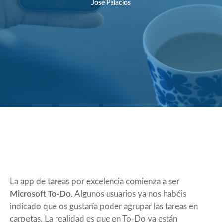
José Palacios
La app de tareas por excelencia comienza a ser
Microsoft To-Do
. Algunos usuarios ya nos habéis
indicado que os gustaría poder agrupar las tareas en
carpetas. La realidad es que en To-Do ya están