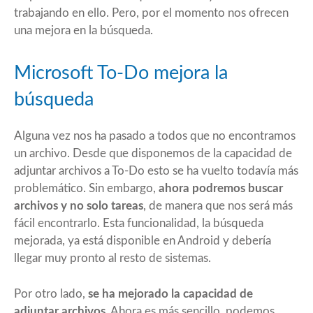
trabajando en ello. Pero, por el momento nos ofrecen
una mejora en la búsqueda.
Microsoft To-Do mejora la
búsqueda
Alguna vez nos ha pasado a todos que no encontramos
un archivo. Desde que disponemos de la capacidad de
adjuntar archivos a To-Do esto se ha vuelto todavía más
problemático. Sin embargo,
ahora podremos buscar
archivos y no solo tareas
, de manera que nos será más
fácil encontrarlo. Esta funcionalidad, la búsqueda
mejorada, ya está disponible en Android y debería
llegar muy pronto al resto de sistemas.
Por otro lado,
se ha mejorado la capacidad de
adjuntar archivos
. Ahora es más sencillo, podemos