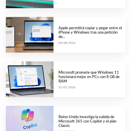
Apple permitirá copiar y pegar entre el
iPhone y Windows tras una petición
de...
04/08/2026
Microsoft promete que Windows 11
funcionará mejor en PCs con 8 GB de
RAM
31/07/2026
Reino Unido investiga la subida de
Microsoft 365 con Copilot y el plan
Classic