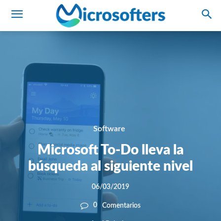
Software
Microsoft To-Do lleva la
búsqueda al siguiente nivel
06/03/2019
0
Comentarios