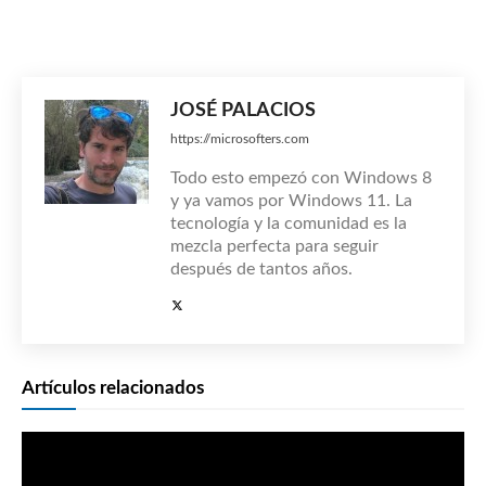
JOSÉ PALACIOS
https://microsofters.com
Todo esto empezó con Windows 8
y ya vamos por Windows 11. La
tecnología y la comunidad es la
mezcla perfecta para seguir
después de tantos años.
Artículos relacionados