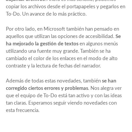
copiar los archivos desde el portapapeles y pegarlos en
To-Do. Un avance de lo más práctico.
Por otro lado, en Microsoft también han pensado en
aquellos que utilizan las opciones de accesibilidad.
Se
ha mejorado la gestión de textos
en algunos menús
utilizando una fuente muy grande. También se ha
cambiado el color de los enlaces en el modo de alto
contraste y la lectura de fechas del narrador.
Además de todas estas novedades, también
se han
corregido ciertos errores y problemas
. Nos alegra ver
que el equipo de To-Do está tan activo y con las ideas
tan claras. Esperamos seguir viendo novedades con
esta frecuencia.