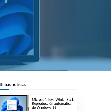
ltimas noticias
Microsoft lleva WinUI 3 a la
Reproducción automática
de Windows 11