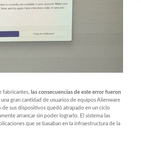
e fabricantes,
las consecuencias de este error fueron
, una gran cantidad de usuarios de equipos Alienware
 de sus dispositivos
quedó atrapado en un ciclo
mente arrancar sin poder lograrlo. El sistema las
caciones que se basaban en la infraestructura de la