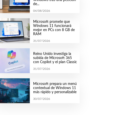
de...
04/08/2026
Microsoft promete que
Windows 11 funcionará
mejor en PCs con 8 GB de
RAM
31/07/2026
Reino Unido investiga la
subida de Microsoft 365
con Copilot y el plan Classic
31/07/2026
Microsoft prepara un menú
contextual de Windows 11
más rápido y personalizable
30/07/2026