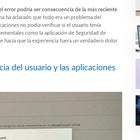
l error podría ser consecuencia de la más reciente
ma ha aclarado que todo era un problema del
caciones no podía verificar si el usuario tenía
elementales como la aplicación de Seguridad de
 hacía que la experiencia fuera un verdadero dolor
ia del usuario y las aplicaciones