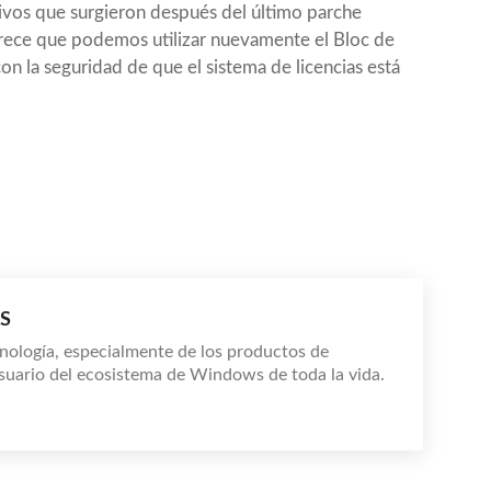
ivos que surgieron después del último parche
arece que podemos utilizar nuevamente el Bloc de
on la seguridad de que el sistema de licencias está
S
nología, especialmente de los productos de
suario del ecosistema de Windows de toda la vida.