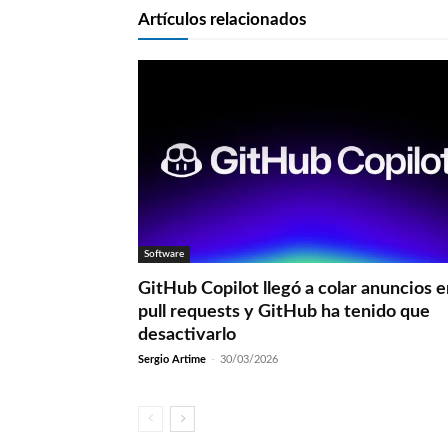
Artículos relacionados
Software
GitHub Copilot llegó a colar anuncios 
pull requests y GitHub ha tenido que
desactivarlo
Sergio Artime
-
30/03/2026