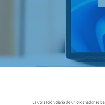
Compartir
La utilización diaria de un ordenador se 