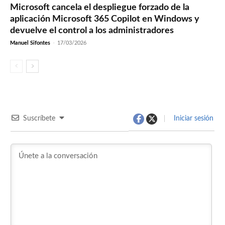
Microsoft cancela el despliegue forzado de la
aplicación Microsoft 365 Copilot en Windows y
devuelve el control a los administradores
Manuel Sifontes
-
17/03/2026
Suscríbete
Iniciar sesión