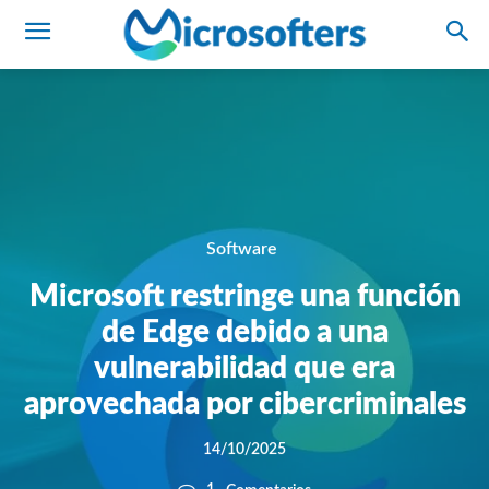
Software
Microsoft restringe una función
de Edge debido a una
vulnerabilidad que era
aprovechada por cibercriminales
14/10/2025