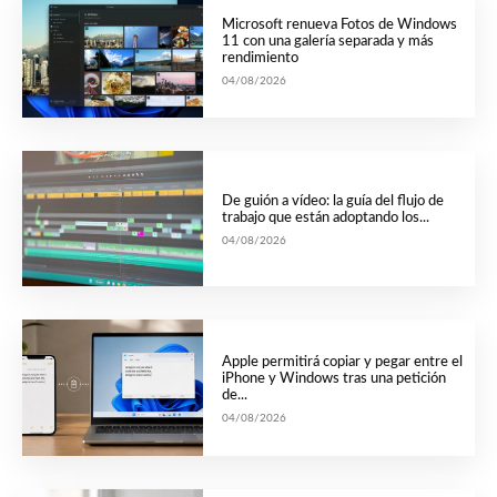
Microsoft renueva Fotos de Windows
11 con una galería separada y más
rendimiento
04/08/2026
De guión a vídeo: la guía del flujo de
trabajo que están adoptando los...
04/08/2026
Apple permitirá copiar y pegar entre el
iPhone y Windows tras una petición
de...
04/08/2026