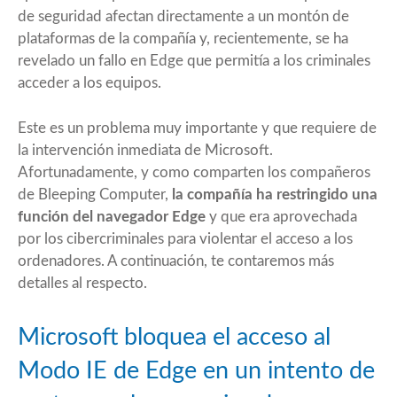
de seguridad afectan directamente a un montón de
plataformas de la compañía y, recientemente, se ha
revelado un fallo en Edge que permitía a los criminales
acceder a los equipos.
Este es un problema muy importante y que requiere de
la intervención inmediata de Microsoft.
Afortunadamente, y como
comparten los compañeros
de Bleeping Computer
,
la compañía ha restringido una
función del navegador Edge
y que era aprovechada
por los cibercriminales para violentar el acceso a los
ordenadores. A continuación, te contaremos más
detalles al respecto.
Microsoft bloquea el acceso al
Modo IE de Edge en un intento de