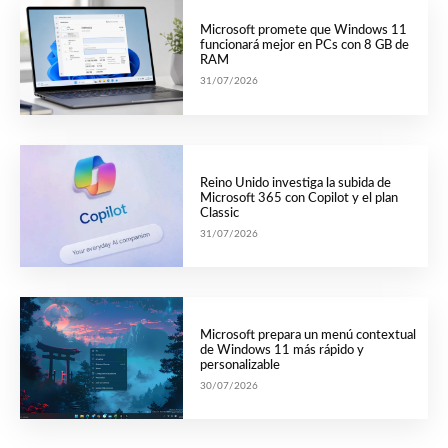
Microsoft promete que Windows 11
funcionará mejor en PCs con 8 GB de
RAM
31/07/2026
Reino Unido investiga la subida de
Microsoft 365 con Copilot y el plan
Classic
31/07/2026
Microsoft prepara un menú contextual
de Windows 11 más rápido y
personalizable
30/07/2026