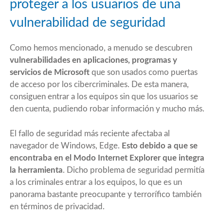
proteger a los usuarios de una
vulnerabilidad de seguridad
Como hemos mencionado, a menudo se descubren
vulnerabilidades en aplicaciones, programas y
servicios de Microsoft
que son usados como puertas
de acceso por los cibercriminales. De esta manera,
consiguen entrar a los equipos sin que los usuarios se
den cuenta, pudiendo robar información y mucho más.
El fallo de seguridad más reciente afectaba al
navegador de Windows, Edge.
Esto debido a que se
encontraba en el Modo Internet Explorer que integra
la herramienta
. Dicho problema de seguridad permitía
a los criminales entrar a los equipos, lo que es un
panorama bastante preocupante y terrorífico también
en términos de privacidad.