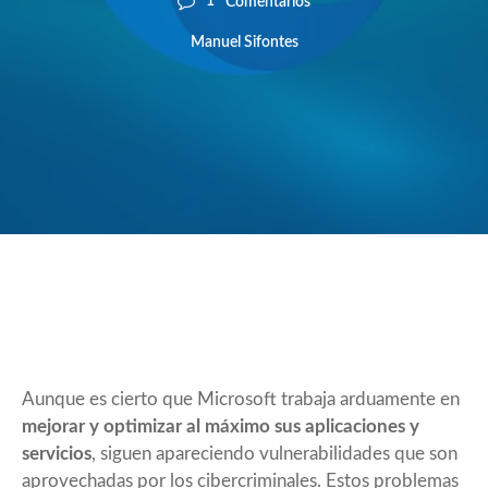
1
Comentarios
Manuel Sifontes
Aunque es cierto que Microsoft trabaja arduamente en
mejorar y optimizar al máximo sus aplicaciones y
servicios
, siguen apareciendo vulnerabilidades que son
aprovechadas por los cibercriminales. Estos problemas