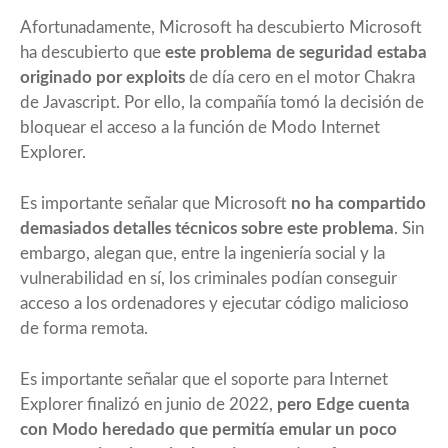
Afortunadamente, Microsoft ha descubierto
Microsoft
ha descubierto
que
este problema de seguridad estaba
originado por exploits
de día cero en el motor Chakra
de Javascript. Por ello, la compañía tomó la decisión de
bloquear el acceso a la función de Modo Internet
Explorer.
Es importante señalar que Microsoft
no ha compartido
demasiados detalles técnicos sobre este problema
. Sin
embargo, alegan que, entre la ingeniería social y la
vulnerabilidad en sí, los criminales podían conseguir
acceso a los ordenadores y ejecutar código malicioso
de forma remota.
Es importante señalar que el soporte para Internet
Explorer finalizó en junio de 2022,
pero Edge cuenta
con Modo heredado que permitía emular un poco