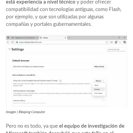
está experiencia a nivel técnico
y poder ofrecer
compatibilidad con tecnologías antiguas, como Flash,
por ejemplo, y que son utilizadas por algunas
compañías y portales gubernamentales.
Imagen | Bleeping Computer
Pero no es todo, ya que
el equipo de investigación de