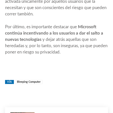
activada únicamente por aquellos usuarios que la
necesitan y que son conscientes del riesgo que pueden
correr también.
Por último, es importante destacar que
Microsoft
continúa incentivando a los usuarios a dar el salto a
nuevas tecnologías
y dejar atrás aquellas que son
heredadas y, por lo tanto, son inseguras, ya que pueden
poner en riesgo su privacidad.
VÍA
Bleeping Computer