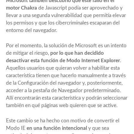
Microsoft también descubrió que este fallo en el
motor Chakra
de Javascript podía ser aprovechado y
llevar a una segunda vulnerabilidad que permitía elevar
los permisos y que los cibercriminales escaparan del
entorno del navegador.
Por el momento, la solución de Microsoft es un intento
de mitigar el riesgo,
por lo que han decidido
desactivar esta función de Modo Internet Explorer
.
Aquellos usuarios que quieran volver a habilitar esta
característica tienen que hacerlo manualmente a través
de la Configuración del navegador y, posteriormente,
acceder a la pestaña de Navegador predeterminado.
Allí encontrarán esta característica y podrán seleccionar
también en qué páginas web quieren que se active.
Este cambio se ha hecho con motivo de convertir el
Modo IE
en una función intencional
y que sea