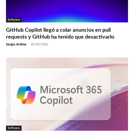
Software
GitHub Copilot llegó a colar anuncios en pull
requests y GitHub ha tenido que desactivarlo
Sergio Artime
-
30/03/2026
Software