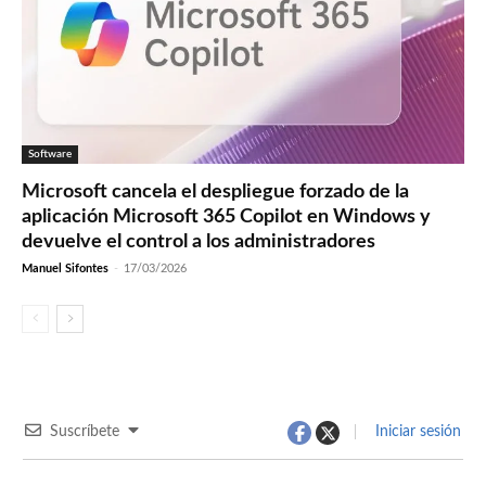
Software
Microsoft cancela el despliegue forzado de la
aplicación Microsoft 365 Copilot en Windows y
devuelve el control a los administradores
Manuel Sifontes
-
17/03/2026
Suscríbete
Iniciar sesión