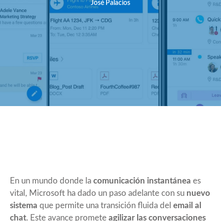
José Palacios
En un mundo donde la
comunicación instantánea
es
vital, Microsoft ha dado un paso adelante con su
nuevo
sistema
que permite una transición fluida del
email al
chat
. Este avance promete
agilizar las conversaciones