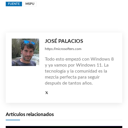
FUENTE
MSPU
JOSÉ PALACIOS
https://microsofters.com
Todo esto empezó con Windows 8
y ya vamos por Windows 11. La
tecnología y la comunidad es la
mezcla perfecta para seguir
después de tantos años.
Artículos relacionados