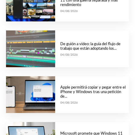
11 con una galería separada y más
rendimiento
04/08/2026
De guión a vídeo: la guía del flujo de
trabajo que están adoptando los...
04/08/2026
Apple permitirá copiar y pegar entre el
iPhone y Windows tras una petición
de...
04/08/2026
Microsoft promete que Windows 11