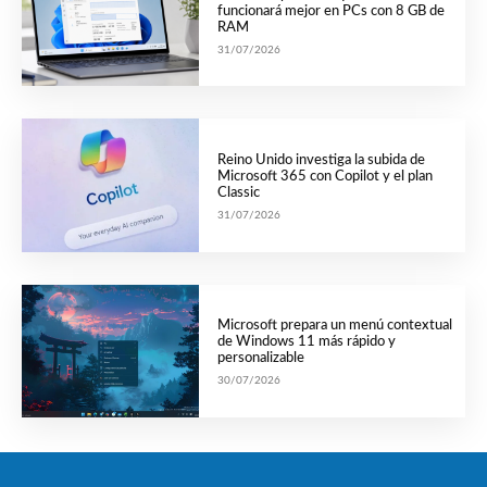
funcionará mejor en PCs con 8 GB de
RAM
31/07/2026
Reino Unido investiga la subida de
Microsoft 365 con Copilot y el plan
Classic
31/07/2026
Microsoft prepara un menú contextual
de Windows 11 más rápido y
personalizable
30/07/2026