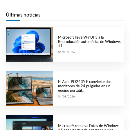
Últimas noticias
Microsoft lleva WinUI 3 a la
Reproducción automática de Windows
11
06/08/2026
El Acer PD243Y E convierte dos
monitores de 24 pulgadas en un
equipo portátil...
04/08/2026
Microsoft renueva Fotos de Windows