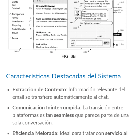
Características Destacadas del Sistema
Extracción de Contexto
: Información relevante del
email se transfiere automáticamente al chat.
Comunicación Ininterrumpida
: La transición entre
plataformas es tan
seamless
que parece parte de una
sola conversación.
Eficiencia Mejorada
: Ideal para tratar con
servicio al