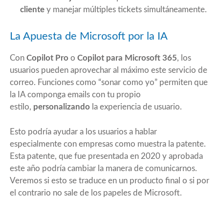
cliente
y manejar múltiples tickets simultáneamente.
La Apuesta de Microsoft por la IA
Con
Copilot Pro
o
Copilot para Microsoft 365
, los
usuarios pueden aprovechar al máximo este servicio de
correo. Funciones como “sonar como yo” permiten que
la IA componga emails con tu propio
estilo,
personalizando
la experiencia de usuario.
Esto podría ayudar a los usuarios a hablar
especialmente con empresas como muestra la patente.
Esta patente, que fue presentada en 2020 y aprobada
este año podría cambiar la manera de comunicarnos.
Veremos si esto se traduce en un producto final o si por
el contrario no sale de los papeles de Microsoft.