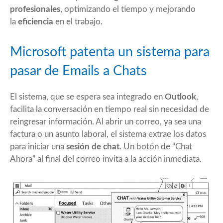
profesionales
, optimizando el tiempo y mejorando
la
eficiencia
en el trabajo.
Microsoft patenta un sistema para
pasar de Emails a Chats
El sistema, que se espera sea integrado en
Outlook
,
facilita la conversación en tiempo real sin necesidad de
reingresar información. Al abrir un correo, ya sea una
factura o un asunto laboral, el sistema extrae los datos
para iniciar una
sesión de chat
. Un botón de “Chat
Ahora” al final del correo invita a la acción inmediata.