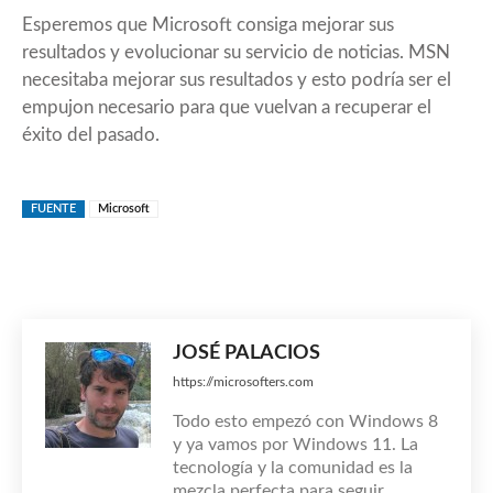
Esperemos que Microsoft consiga mejorar sus
resultados y evolucionar su servicio de noticias. MSN
necesitaba mejorar sus resultados y esto podría ser el
empujon necesario para que vuelvan a recuperar el
éxito del pasado.
FUENTE
Microsoft
JOSÉ PALACIOS
https://microsofters.com
Todo esto empezó con Windows 8
y ya vamos por Windows 11. La
tecnología y la comunidad es la
mezcla perfecta para seguir