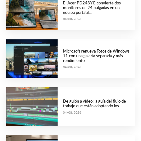
El Acer PD243Y E convierte dos
monitores de 24 pulgadas en un
equipo portátil...
04/08/2026
Microsoft renueva Fotos de Windows
11 con una galería separada y más
rendimiento
04/08/2026
De guión a vídeo: la guía del flujo de
trabajo que están adoptando los...
04/08/2026