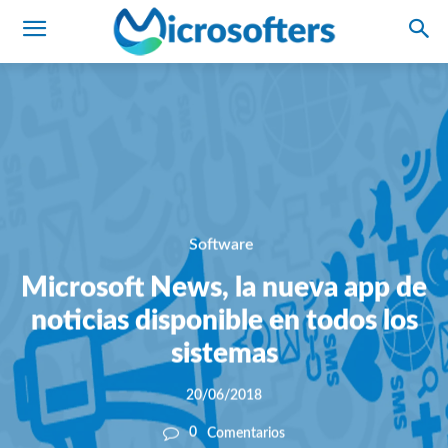
Software
Microsoft News, la nueva app de
noticias disponible en todos los
sistemas
20/06/2018
0
Comentarios