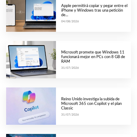
Apple permitirá copiar y pegar entre el
iPhone y Windows tras una petición
de...
04/08/2026
Microsoft promete que Windows 11
funcionará mejor en PCs con 8 GB de
RAM
31/07/2026
Reino Unido investiga la subida de
Microsoft 365 con Copilot y el plan
Classic
31/07/2026