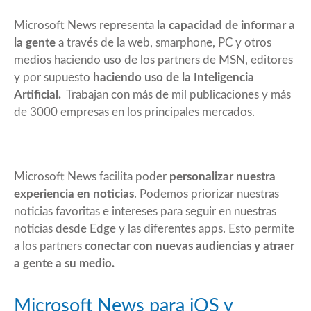
Microsoft News representa
la capacidad de informar a
la gente
a través de la web, smarphone, PC y otros
medios haciendo uso de los partners de MSN, editores
y por supuesto
haciendo uso de la Inteligencia
Artificial.
Trabajan con más de mil publicaciones y más
de 3000 empresas en los principales mercados.
Microsoft News facilita poder
personalizar nuestra
experiencia en noticias
. Podemos priorizar nuestras
noticias favoritas e intereses para seguir en nuestras
noticias desde Edge y las diferentes apps. Esto permite
a los partners
conectar con nuevas audiencias y atraer
a gente a su medio.
Microsoft News para iOS y