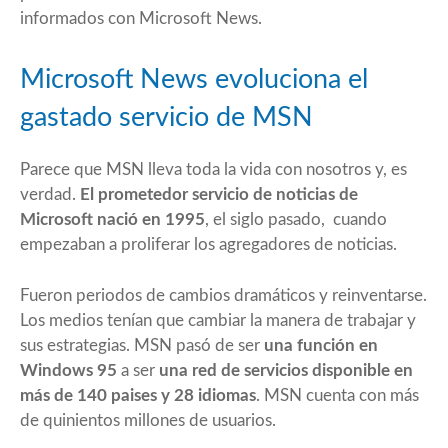
informados con Microsoft News.
Microsoft News evoluciona el
gastado servicio de MSN
Parece que MSN lleva toda la vida con nosotros y, es
verdad.
El prometedor servicio de noticias de
Microsoft nació en 1995
, el siglo pasado, cuando
empezaban a proliferar los agregadores de noticias.
Fueron periodos de cambios dramáticos y reinventarse.
Los medios tenían que cambiar la manera de trabajar y
sus estrategias. MSN pasó de ser
una función en
Windows 95
a ser
una red de servicios disponible en
más de 140 paises y 28 idiomas
. MSN cuenta con más
de quinientos millones de usuarios.