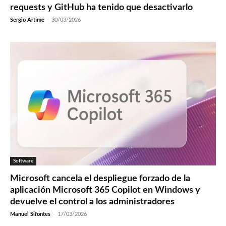
requests y GitHub ha tenido que desactivarlo
Sergio Artime
-
30/03/2026
Software
Microsoft cancela el despliegue forzado de la
aplicación Microsoft 365 Copilot en Windows y
devuelve el control a los administradores
Manuel Sifontes
-
17/03/2026