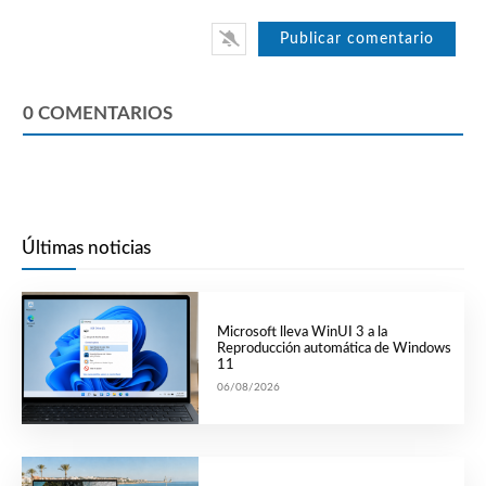
0
COMENTARIOS
Últimas noticias
Microsoft lleva WinUI 3 a la
Reproducción automática de Windows
11
06/08/2026