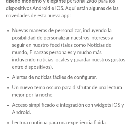
diseño moderno y elegante
personalizado para los
dispositivos Android e iOS. Aquí están algunas de las
novedades de esta nueva app:
Nuevas maneras de personalizar, incluyendo la
posibilidad de personalizar nuestros intereses a
seguir en nuestro feed (tales como Noticias del
mundo, Finanzas personales y mucho más
incluyendo noticias locales y guardar nuestros gustos
entre dispositivos).
Alertas de noticias fáciles de configurar.
Un nuevo tema oscuro para disfrutar de una lectura
mejor por la noche.
Acceso simplificado e integración con widgets iOS y
Android.
Lectura continua para una experiencia fluida.