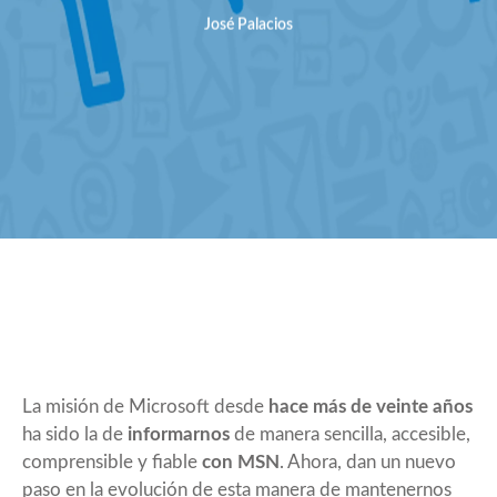
José Palacios
La misión de Microsoft desde
hace más de veinte años
ha sido la de
informarnos
de manera sencilla, accesible,
comprensible y fiable
con MSN
. Ahora, dan un nuevo
paso en la evolución de esta manera de mantenernos