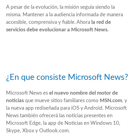
A pesar de la evolución, la misión seguía siendo la
misma. Mantener a la audiencia informada de manera
accesible, comprensiva y fiable. Ahora
la red de
servicios debe evolucionar a Microsoft News.
¿En que consiste Microsoft News?
Microsoft News es
el nuevo nombre del motor de
noticias
que mueve sitios familiares como
MSN.com
, y
la nueva app rediseñada para iOS y Android. Microsoft
News también ofrecerá las noticias presentes en
Microsoft Edge, la app de Noticias en Windows 10,
Skype, Xbox y Outlook.com.