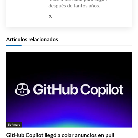
después de tantos años.
Artículos relacionados
Software
GitHub Copilot llegó a colar anuncios en pull