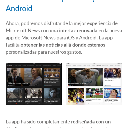
Android
Ahora, podremos disfrutar de la mejor experiencia de
Microsoft News con
una interfaz renovada
en la nueva
app de Microsoft News para iOS y Android. La app
facilita
obtener las noticias allá donde estemos
personalizadas para nuestros gustos.
La app ha sido completamente
rediseñada con un