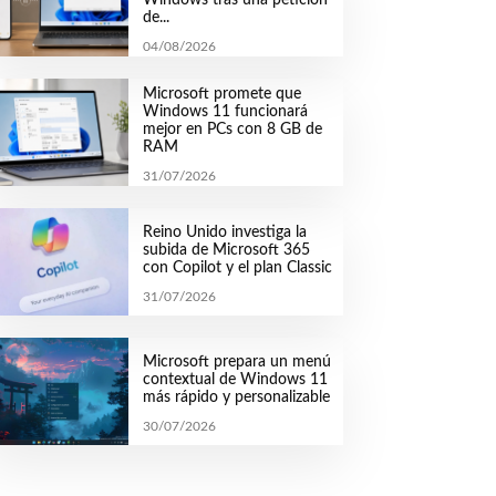
de...
04/08/2026
Microsoft promete que
Windows 11 funcionará
mejor en PCs con 8 GB de
RAM
31/07/2026
Reino Unido investiga la
subida de Microsoft 365
con Copilot y el plan Classic
31/07/2026
Microsoft prepara un menú
contextual de Windows 11
más rápido y personalizable
30/07/2026