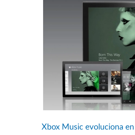
Xbox Music evoluciona e