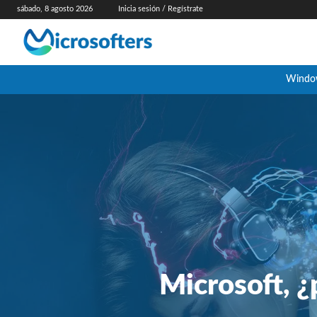
sábado, 8 agosto 2026
Inicia sesión / Regístrate
Windo
Microsoft, 