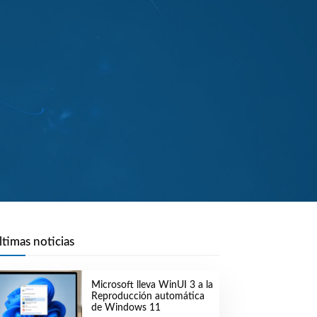
ltimas noticias
Microsoft lleva WinUI 3 a la
Reproducción automática
de Windows 11