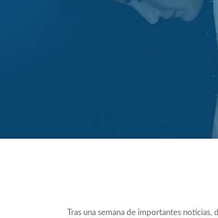
Compartir
Tras una semana de importantes noticias, 