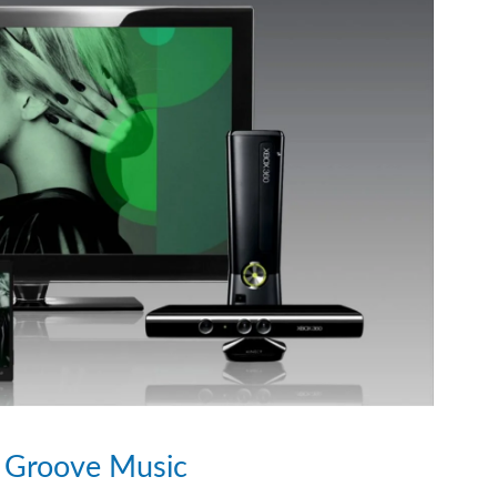
n Groove Music