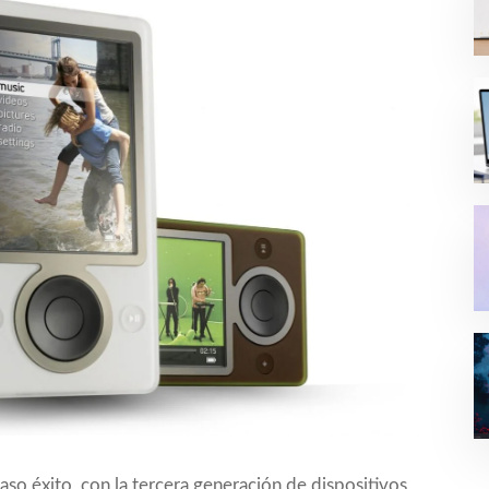
aso éxito, con la tercera generación de dispositivos