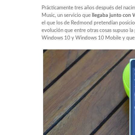
Prácticamente tres años después del naci
Music, un servicio que
llegaba junto con
el que los de Redmond pretendían posicion
evolución que entre otras cosas supuso la 
Windows 10 y Windows 10 Mobile y que má