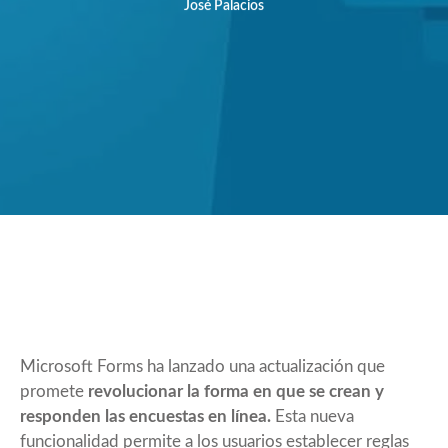
José Palacios
Microsoft Forms ha lanzado
una actualización
que
promete
revolucionar la forma en que se crean y
responden las encuestas en línea.
Esta nueva
funcionalidad permite a los usuarios establecer reglas