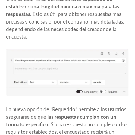
establecer una longitud mínima o máxima para las
respuestas
. Esto es útil para obtener respuestas más
precisas y concisas o, por el contrario, más detalladas,
dependiendo de las necesidades del creador de la
encuesta.
La nueva opción de “Requerido” permite a los usuarios
asegurarse de que
las respuestas cumplan con un
formato específico.
Si una respuesta no cumple con los
requisitos establecidos, el encuestado recibirá un