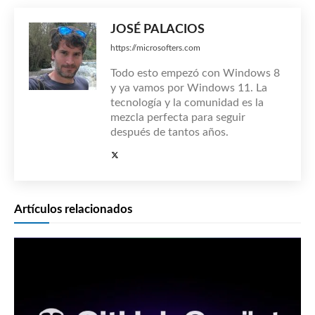
JOSÉ PALACIOS
https://microsofters.com
Todo esto empezó con Windows 8
y ya vamos por Windows 11. La
tecnología y la comunidad es la
mezcla perfecta para seguir
después de tantos años.
Artículos relacionados