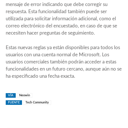
mensaje de error indicando que debe corregir su
respuesta. Esta funcionalidad también puede ser
utilizada para solicitar información adicional, como el
correo electrónico del encuestado, en caso de que se
necesiten hacer preguntas de seguimiento.
Estas nuevas reglas ya están disponibles para todos los
usuarios con una cuenta normal de Microsoft. Los
usuarios comerciales también podrán acceder a estas
funcionalidades en un futuro cercano, aunque aún no se
ha especificado una fecha exacta.
VÍA
Neowin
FUENTE
Tech Community