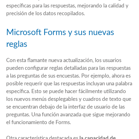
específicas para las respuestas, mejorando la calidad y
precisión de los datos recopilados.
Microsoft Forms y sus nuevas
reglas
Con esta flamante nueva actualización, los usuarios
pueden configurar reglas detalladas para las respuestas
a las preguntas de sus encuestas. Por ejemplo, ahora es
posible requerir que las respuestas incluyan una palabra
específica. Esto se puede hacer fácilmente utilizando
los nuevos menús desplegables y cuadros de texto que
se encuentran debajo de la interfaz de usuario de las
preguntas. Una función avanzada que sigue mejorando
el funcionamiento de Forms.
Otra característica destacada es
la capacidad de