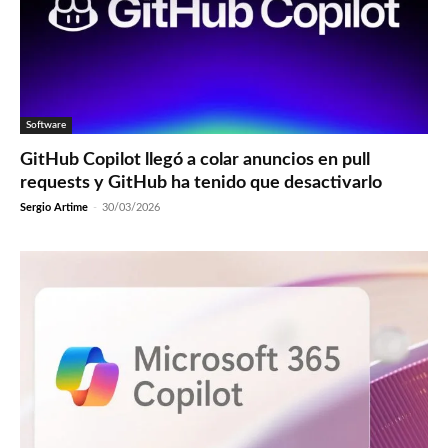
Software
GitHub Copilot llegó a colar anuncios en pull
requests y GitHub ha tenido que desactivarlo
Sergio Artime
-
30/03/2026