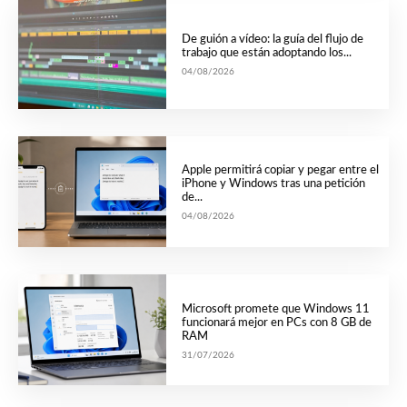
De guión a vídeo: la guía del flujo de
trabajo que están adoptando los...
04/08/2026
Apple permitirá copiar y pegar entre el
iPhone y Windows tras una petición
de...
04/08/2026
Microsoft promete que Windows 11
funcionará mejor en PCs con 8 GB de
RAM
31/07/2026