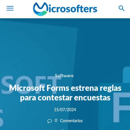
Software
Microsoft Forms estrena reglas
para contestar encuestas
15/07/2024
0
Comentarios