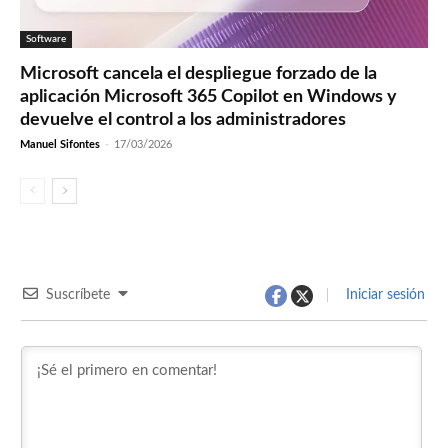
Software
Microsoft cancela el despliegue forzado de la
aplicación Microsoft 365 Copilot en Windows y
devuelve el control a los administradores
Manuel Sifontes
-
17/03/2026
Suscríbete
Iniciar sesión