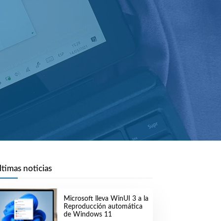
ltimas noticias
Microsoft lleva WinUI 3 a la
Reproducción automática
de Windows 11