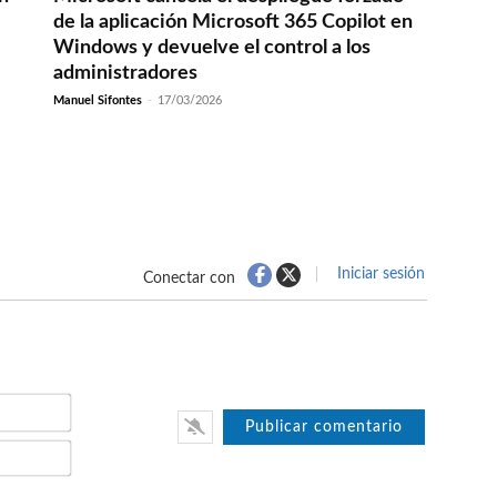
de la aplicación Microsoft 365 Copilot en
Windows y devuelve el control a los
administradores
Manuel Sifontes
-
17/03/2026
Iniciar sesión
Conectar con
Nombre*
Email*