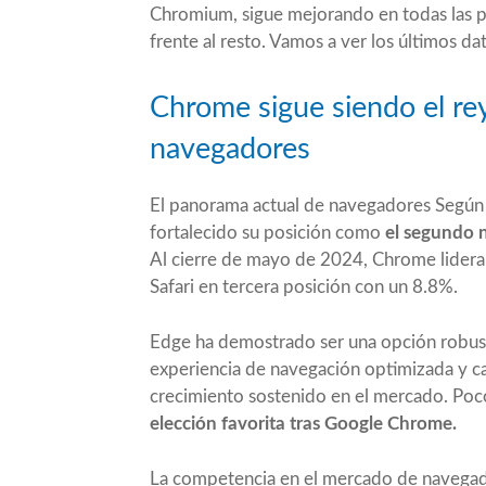
Chromium, sigue mejorando en todas las p
frente al resto. Vamos a ver los últimos 
Chrome sigue siendo el rey
navegadores
El panorama actual de navegadores Según 
fortalecido su posición como
el segundo 
Al cierre de mayo de 2024, Chrome lider
Safari en tercera posición con un 8.8%.
Edge ha demostrado ser una opción robusta
experiencia de navegación optimizada y ca
crecimiento sostenido en el mercado. Po
elección favorita tras Google Chrome.
La competencia en el mercado de navegado