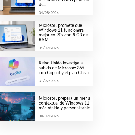
de...
04/08/2026
Microsoft promete que
Windows 11 funcionará
mejor en PCs con 8 GB de
RAM
31/07/2026
Reino Unido investiga la
subida de Microsoft 365
con Copilot y el plan Classic
31/07/2026
Microsoft prepara un menú
contextual de Windows 11
más rápido y personalizable
30/07/2026