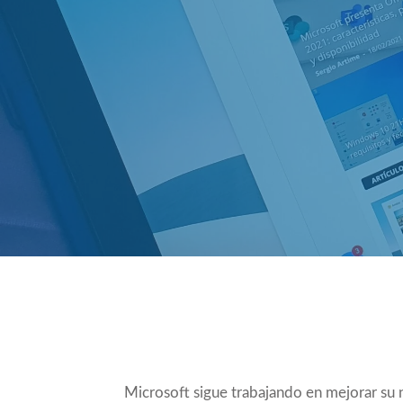
Compartir
Microsoft sigue trabajando en mejorar su