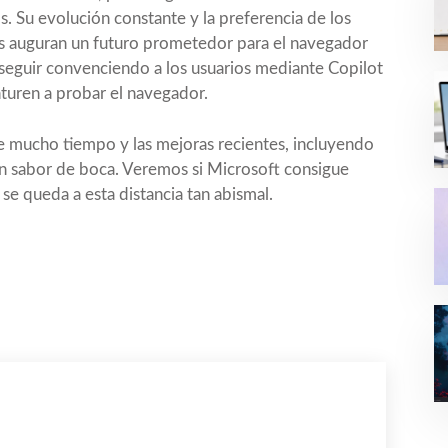
s. Su evolución constante y la preferencia de los
as auguran un futuro prometedor para el navegador
seguir convenciendo a los usuarios mediante Copilot
turen a probar el navegador.
e mucho tiempo y las mejoras recientes, incluyendo
en sabor de boca. Veremos si Microsoft consigue
se queda a esta distancia tan abismal.