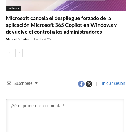
Software
Microsoft cancela el despliegue forzado de la
aplicación Microsoft 365 Copilot en Windows y
devuelve el control a los administradores
Manuel Sifontes
-
17/03/2026
Suscríbete
Iniciar sesión