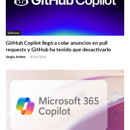
Software
GitHub Copilot llegó a colar anuncios en pull
requests y GitHub ha tenido que desactivarlo
Sergio Artime
-
30/03/2026