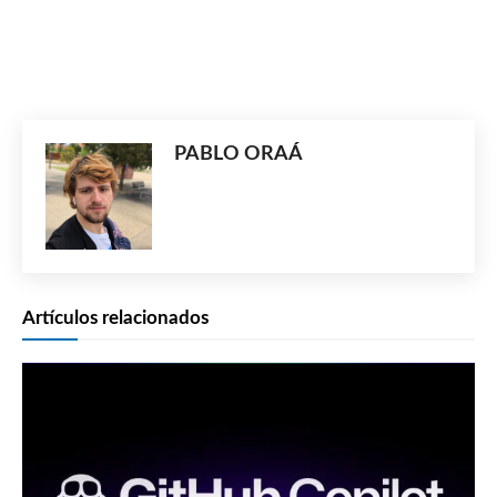
PABLO ORAÁ
Artículos relacionados