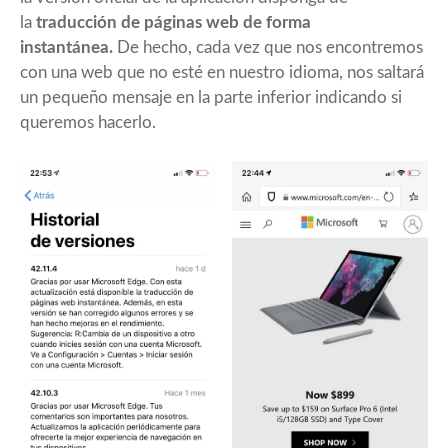
la
traducción de páginas web de forma
instantánea.
De hecho, cada vez que nos encontremos
con una web que no esté en nuestro idioma, nos saltará
un pequeño mensaje en la parte inferior indicando si
queremos hacerlo.