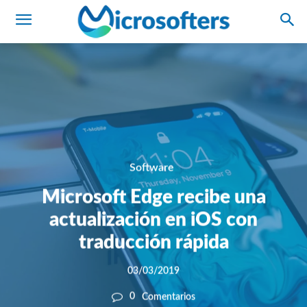
Software
Microsoft Edge recibe una
actualización en iOS con
traducción rápida
03/03/2019
0
Comentarios