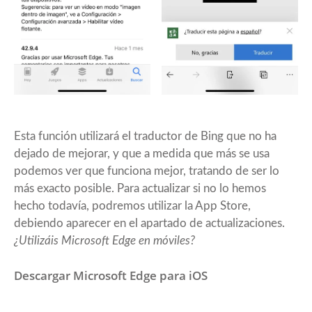
Esta función utilizará el traductor de Bing que no ha
dejado de mejorar, y que a medida que más se usa
podemos ver que funciona mejor, tratando de ser lo
más exacto posible. Para actualizar si no lo hemos
hecho todavía, podremos utilizar la App Store,
debiendo aparecer en el apartado de actualizaciones.
¿Utilizáis Microsoft Edge en móviles?
Descargar Microsoft Edge para iOS