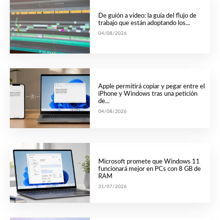
De guión a vídeo: la guía del flujo de
trabajo que están adoptando los...
04/08/2026
Apple permitirá copiar y pegar entre el
iPhone y Windows tras una petición
de...
04/08/2026
Microsoft promete que Windows 11
funcionará mejor en PCs con 8 GB de
RAM
31/07/2026