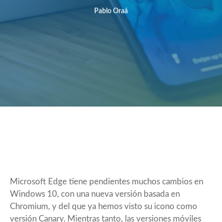
Pablo Oraá
Microsoft Edge tiene pendientes muchos cambios en
Windows 10, con una nueva versión basada en
Chromium
, y del que ya hemos visto su icono como
versión
Canary
. Mientras tanto, las versiones móviles