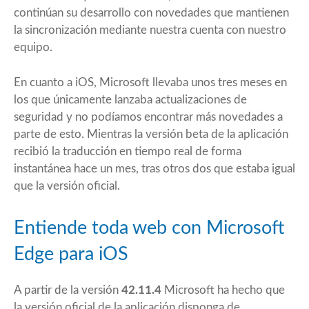
continúan su desarrollo con novedades que mantienen
la sincronización mediante nuestra cuenta con nuestro
equipo.
En cuanto a iOS, Microsoft llevaba unos tres meses en
los que únicamente lanzaba actualizaciones de
seguridad y no podíamos encontrar más novedades a
parte de esto. Mientras la versión beta de la aplicación
recibió la traducción en tiempo real de forma
instantánea hace un mes, tras otros dos que estaba igual
que la versión oficial.
Entiende toda web con Microsoft
Edge para iOS
A partir de la versión
42.11.4
Microsoft ha hecho que
la versión oficial de la aplicación disponga de