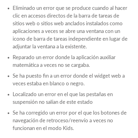
Eliminado un error que se produce cuando al hacer
clic en accesos directos de la barra de tareas de
sitios web o sitios web anclados instalados como
aplicaciones a veces se abre una ventana con un
icono de barra de tareas independiente en lugar de
adjuntar la ventana a la existente.
Reparado un error donde la aplicación auxiliar
matemática a veces no se cargaba.
Se ha puesto fin a un error donde el widget web a
veces estaba en blanco o negro.
Localizado un error en el que las pestañas en
suspensión no salían de este estado
Se ha corregido un error por el que los botones de
navegación de retroceso/reenvío a veces no
funcionan en el modo Kids.