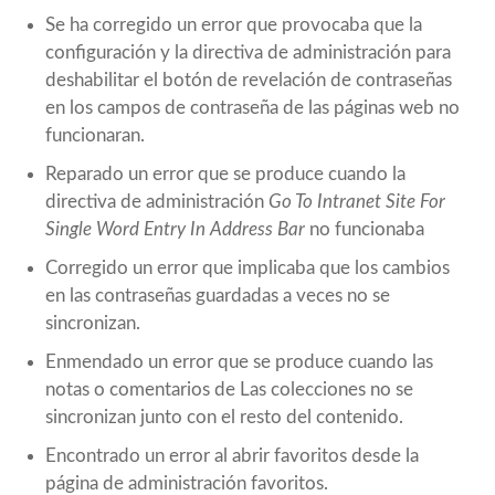
Se ha corregido un error que provocaba que la
configuración y la directiva de administración para
deshabilitar el botón de revelación de contraseñas
en los campos de contraseña de las páginas web no
funcionaran.
Reparado un error que se produce cuando la
directiva de administración
Go To Intranet Site For
Single Word Entry In Address Bar
no funcionaba
Corregido un error que implicaba que los cambios
en las contraseñas guardadas a veces no se
sincronizan.
Enmendado un error que se produce cuando las
notas o comentarios de Las colecciones no se
sincronizan junto con el resto del contenido.
Encontrado un error al abrir favoritos desde la
página de administración favoritos.