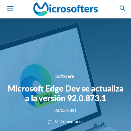
Software
Microsoft Edge Dev se actualiza
a la versión 92.0.873.1
03/05/2021
0
Comentarios