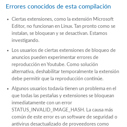
Errores conocidos de esta compilación
Ciertas extensiones, como la extensión Microsoft
Editor, no funcionan en Linux. Tan pronto como se
instalan, se bloquean y se desactivan. Estamos
investigando.
Los usuarios de ciertas extensiones de bloqueo de
anuncios pueden experimentar errores de
reproducción en Youtube. Como solución
alternativa, deshabilitar temporalmente la extensión
debe permitir que la reproducción continúe.
Algunos usuarios todavía tienen un problema en el
que todas las pestañas y extensiones se bloquean
inmediatamente con un error
STATUS_INVALID_IMAGE_HASH. La causa más
común de este error es un software de seguridad o
antivirus desactualizado de proveedores como