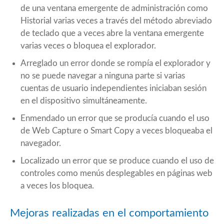
de una ventana emergente de administración como
Historial varias veces a través del método abreviado
de teclado que a veces abre la ventana emergente
varias veces o bloquea el explorador.
Arreglado un error donde se rompía el explorador y
no se puede navegar a ninguna parte si varias
cuentas de usuario independientes iniciaban sesión
en el dispositivo simultáneamente.
Enmendado un error que se producía cuando el uso
de Web Capture o Smart Copy a veces bloqueaba el
navegador.
Localizado un error que se produce cuando el uso de
controles como menús desplegables en páginas web
a veces los bloquea.
Mejoras realizadas en el comportamiento