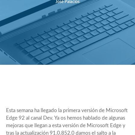
José Palacios
Esta semana ha llegado la primera versión de
Microsoft
Edge 92
al canal Dev. Ya os hemos hablado de
algunas
mejoras
que llegan a esta versión de Microsoft Edge y
tras la actualización
91.0.852.0
damos el salto a la