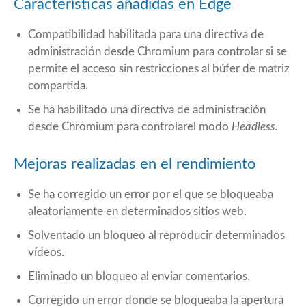
Características añadidas en Edge
Compatibilidad habilitada para una directiva de
administración desde Chromium para controlar si se
permite el acceso sin restricciones al búfer de matriz
compartida.
Se ha habilitado una directiva de administración
desde Chromium para controlarel modo
Headless.
Mejoras realizadas en el rendimiento
Se ha corregido un error por el que se bloqueaba
aleatoriamente en determinados sitios web.
Solventado un bloqueo al reproducir determinados
vídeos.
Eliminado un bloqueo al enviar comentarios.
Corregido un error donde se bloqueaba la apertura