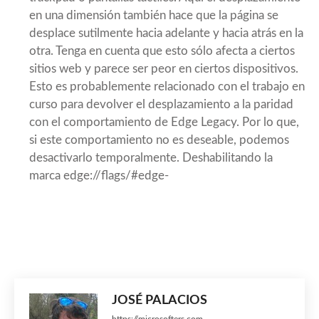
en una dimensión también hace que la página se
desplace sutilmente hacia adelante y hacia atrás en la
otra. Tenga en cuenta que esto sólo afecta a ciertos
sitios web y parece ser peor en ciertos dispositivos.
Esto es probablemente relacionado con el trabajo en
curso para devolver el desplazamiento a la paridad
con el comportamiento de Edge Legacy. Por lo que,
si este comportamiento no es deseable, podemos
desactivarlo temporalmente. Deshabilitando la
marca edge://flags/#edge-
JOSÉ PALACIOS
https://microsofters.com