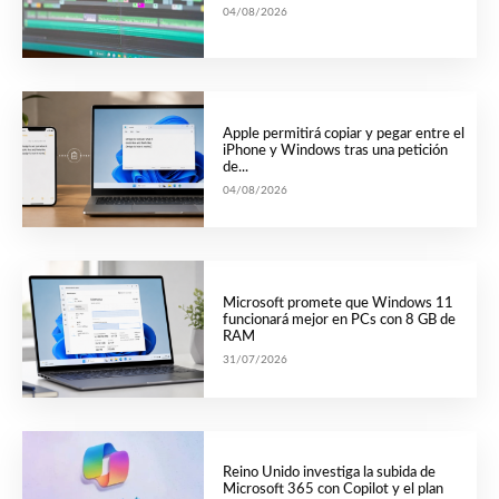
04/08/2026
Apple permitirá copiar y pegar entre el
iPhone y Windows tras una petición
de...
04/08/2026
Microsoft promete que Windows 11
funcionará mejor en PCs con 8 GB de
RAM
31/07/2026
Reino Unido investiga la subida de
Microsoft 365 con Copilot y el plan