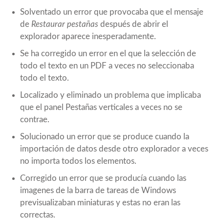
Solventado un error que provocaba que el mensaje
de
Restaurar pestañas
después de abrir el
explorador aparece inesperadamente.
Se ha corregido un error en el que la selección de
todo el texto en un PDF a veces no seleccionaba
todo el texto.
Localizado y eliminado un problema que implicaba
que el panel Pestañas verticales a veces no se
contrae.
Solucionado un error que se produce cuando la
importación de datos desde otro explorador a veces
no importa todos los elementos.
Corregido un error que se producía cuando las
imagenes de la barra de tareas de Windows
previsualizaban miniaturas y estas no eran las
correctas.