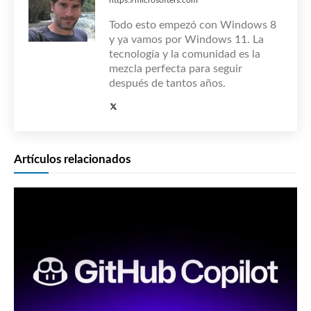
Todo esto empezó con Windows 8
y ya vamos por Windows 11. La
tecnología y la comunidad es la
mezcla perfecta para seguir
después de tantos años.
Artículos relacionados