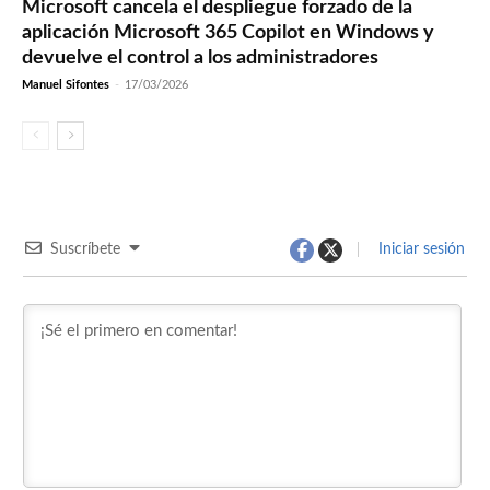
Microsoft cancela el despliegue forzado de la
aplicación Microsoft 365 Copilot en Windows y
devuelve el control a los administradores
Manuel Sifontes
-
17/03/2026
Suscríbete
Iniciar sesión