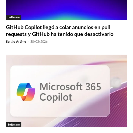
Software
GitHub Copilot llegó a colar anuncios en pull
requests y GitHub ha tenido que desactivarlo
Sergio Artime
-
30/03/2026
Software