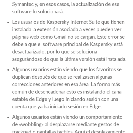
Symantec y, en esos casos, la actualización de ese
software lo solucionará.
Los usuarios de Kaspersky Internet Suite que tienen
instalada la extensión asociada a veces pueden ver
páginas web como Gmail no se cargan. Este error se
debe a que el software principal de Kaspersky está
desactualizado, por lo que se soluciona
asegurándose de que la última versión está instalada.
Algunos usuarios están viendo que los favoritos se
duplican después de que se realizasen algunas
correcciones anteriores en esa área. La forma más
común de desencadenar esto es instalando el canal
estable de Edge y luego iniciando sesión con una
cuenta que ya ha iniciado sesión en Edge.
Algunos usuarios están viendo un comportamiento
de «wobbling» al desplazarse mediante gestos de
trackpad o pantallas táctiles. Aquí el desplazamiento