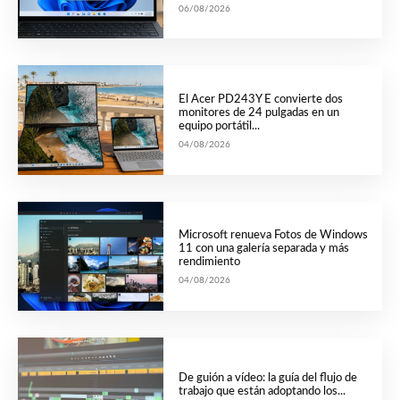
06/08/2026
El Acer PD243Y E convierte dos
monitores de 24 pulgadas en un
equipo portátil...
04/08/2026
Microsoft renueva Fotos de Windows
11 con una galería separada y más
rendimiento
04/08/2026
De guión a vídeo: la guía del flujo de
trabajo que están adoptando los...