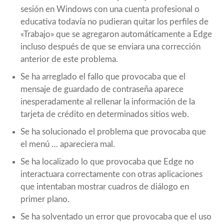
sesión en Windows con una cuenta profesional o
educativa todavía no pudieran quitar los perfiles de
«Trabajo» que se agregaron automáticamente a Edge
incluso después de que se enviara una corrección
anterior de este problema.
Se ha arreglado el fallo que provocaba que el
mensaje de guardado de contraseña aparece
inesperadamente al rellenar la información de la
tarjeta de crédito en determinados sitios web.
Se ha solucionado el problema que provocaba que
el menú … apareciera mal.
Se ha localizado lo que provocaba que Edge no
interactuara correctamente con otras aplicaciones
que intentaban mostrar cuadros de diálogo en
primer plano.
Se ha solventado un error que provocaba que el uso