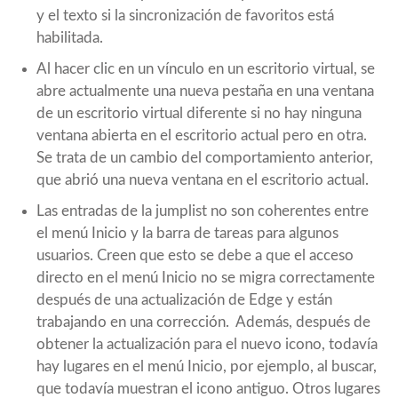
y el texto si la sincronización de favoritos está
habilitada.
Al hacer clic en un vínculo en un escritorio virtual, se
abre actualmente una nueva pestaña en una ventana
de un escritorio virtual diferente si no hay ninguna
ventana abierta en el escritorio actual pero en otra.
Se trata de un cambio del comportamiento anterior,
que abrió una nueva ventana en el escritorio actual.
Las entradas de la jumplist no son coherentes entre
el menú Inicio y la barra de tareas para algunos
usuarios. Creen que esto se debe a que el acceso
directo en el menú Inicio no se migra correctamente
después de una actualización de Edge y están
trabajando en una corrección. Además, después de
obtener la actualización para el nuevo icono, todavía
hay lugares en el menú Inicio, por ejemplo, al buscar,
que todavía muestran el icono antiguo. Otros lugares