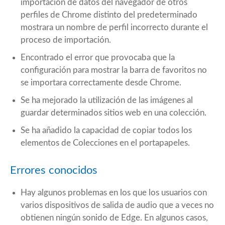
importación de datos del navegador de otros
perfiles de Chrome distinto del predeterminado
mostrara un nombre de perfil incorrecto durante el
proceso de importación.
Encontrado el error que provocaba que la
configuración para mostrar la barra de favoritos no
se importara correctamente desde Chrome.
Se ha mejorado la utilización de las imágenes al
guardar determinados sitios web en una colección.
Se ha añadido la capacidad de copiar todos los
elementos de Colecciones en el portapapeles.
Errores conocidos
Hay algunos problemas en los que los usuarios con
varios dispositivos de salida de audio que a veces no
obtienen ningún sonido de Edge. En algunos casos,