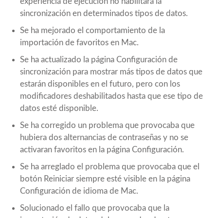
experiencia de ejecución no habilitara la
sincronización en determinados tipos de datos.
Se ha mejorado el comportamiento de la
importación de favoritos en Mac.
Se ha actualizado la página Configuración de
sincronización para mostrar más tipos de datos que
estarán disponibles en el futuro, pero con los
modificadores deshabilitados hasta que ese tipo de
datos esté disponible.
Se ha corregido un problema que provocaba que
hubiera dos alternancias de contraseñas y no se
activaran favoritos en la página Configuración.
Se ha arreglado el problema que provocaba que el
botón Reiniciar siempre esté visible en la página
Configuración de idioma de Mac.
Solucionado el fallo que provocaba que la