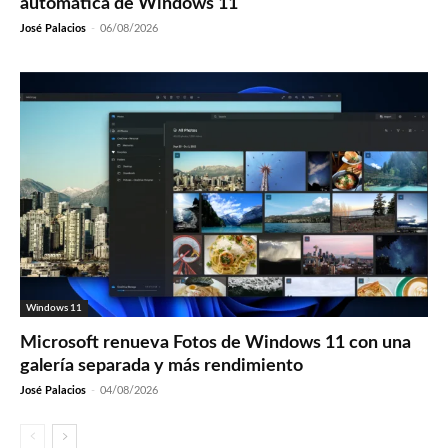
automática de Windows 11
José Palacios
-
06/08/2026
Windows 11
Microsoft renueva Fotos de Windows 11 con una
galería separada y más rendimiento
José Palacios
-
04/08/2026