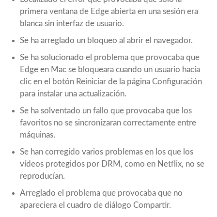
primera ventana de Edge abierta en una sesión era
blanca sin interfaz de usuario.
Se ha arreglado un bloqueo al abrir el navegador.
Se ha solucionado el problema que provocaba que
Edge en Mac se bloqueara cuando un usuario hacía
clic en el botón Reiniciar de la página Configuración
para instalar una actualización.
Se ha solventado un fallo que provocaba que los
favoritos no se sincronizaran correctamente entre
máquinas.
Se han corregido varios problemas en los que los
vídeos protegidos por DRM, como en Netflix, no se
reproducían.
Arreglado el problema que provocaba que no
apareciera el cuadro de diálogo Compartir.