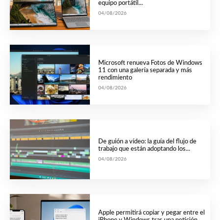
equipo portátil...
04/08/2026
Microsoft renueva Fotos de Windows
11 con una galería separada y más
rendimiento
04/08/2026
De guión a vídeo: la guía del flujo de
trabajo que están adoptando los...
04/08/2026
Apple permitirá copiar y pegar entre el