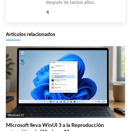
después de tantos años.
Artículos relacionados
Windows 11
Microsoft lleva WinUI 3 a la Reproducción