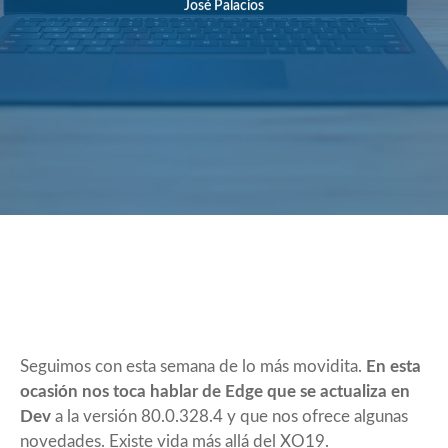
José Palacios
Seguimos con esta semana de lo más movidita.
En esta
ocasión nos toca hablar de Edge que se actualiza en
Dev
a la versión 80.0.328.4 y que nos ofrece algunas
novedades. Existe vida más allá del XO19.