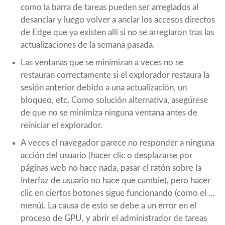
como la barra de tareas pueden ser arreglados al
desanclar y luego volver a anclar los accesos directos
de Edge que ya existen allí si no se arreglaron tras las
actualizaciones de la semana pasada.
Las ventanas que se minimizan a veces no se
restauran correctamente si el explorador restaura la
sesión anterior debido a una actualización, un
bloqueo, etc. Como solución alternativa, asegúrese
de que no se minimiza ninguna ventana antes de
reiniciar el explorador.
A veces el navegador parece no responder a ninguna
acción del usuario (hacer clic o desplazarse por
páginas web no hace nada, pasar el ratón sobre la
interfaz de usuario no hace que cambie), pero hacer
clic en ciertos botones sigue funcionando (como el …
menú). La causa de esto se debe a un error en el
proceso de GPU, y abrir el administrador de tareas