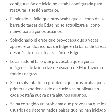
configuración de inicio no estaba configurada para
restaurar la sesión anterior.
Eliminado el fallo que provocaba que el icono de la
barra de tareas de Edge no se actualizara al icono
nuevo para algunos usuarios.
Solucionado el error que provocaba que a veces
aparecieran dos iconos de Edge en la barra de tareas
después de una actualización de Edge.
Localizado el fallo que provocaba que algunas
imágenes de la interfaz de usuario de Mac tuvieran
fondos negros.
Se ha solventado un problema que provocaba que la
primera experiencia de ejecución se publicara en
cada pestaña nueva para algunos usuarios.
Se ha corregido un problema que provocaba que los
usuarios de determinados países que no han iniciado