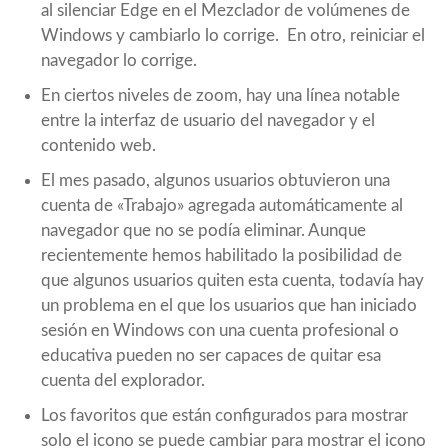
al silenciar Edge en el Mezclador de volúmenes de
Windows y cambiarlo lo corrige. En otro, reiniciar el
navegador lo corrige.
En ciertos niveles de zoom, hay una línea notable
entre la interfaz de usuario del navegador y el
contenido web.
El mes pasado, algunos usuarios obtuvieron una
cuenta de «Trabajo» agregada automáticamente al
navegador que no se podía eliminar. Aunque
recientemente hemos habilitado la posibilidad de
que algunos usuarios quiten esta cuenta, todavía hay
un problema en el que los usuarios que han iniciado
sesión en Windows con una cuenta profesional o
educativa pueden no ser capaces de quitar esa
cuenta del explorador.
Los favoritos que están configurados para mostrar
solo el icono se puede cambiar para mostrar el icono