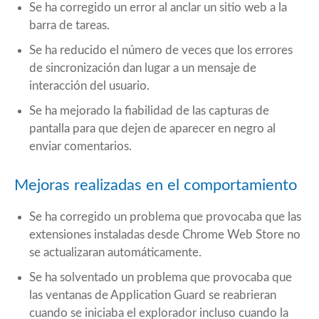
Se ha corregido un error al anclar un sitio web a la
barra de tareas.
Se ha reducido el número de veces que los errores
de sincronización dan lugar a un mensaje de
interacción del usuario.
Se ha mejorado la fiabilidad de las capturas de
pantalla para que dejen de aparecer en negro al
enviar comentarios.
Mejoras realizadas en el comportamiento
Se ha corregido un problema que provocaba que las
extensiones instaladas desde Chrome Web Store no
se actualizaran automáticamente.
Se ha solventado un problema que provocaba que
las ventanas de Application Guard se reabrieran
cuando se iniciaba el explorador incluso cuando la