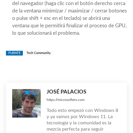
del navegador (haga clic con el botón derecho cerca
de la ventana minimizar / maximizar / cerrar botones
o pulse shift + esc en el teclado) se abrirá una
ventana que le permitirá finalizar el proceso de GPU,
lo que solucionará el problema.
FUENTE
Tech Community
JOSÉ PALACIOS
https://microsofters.com
Todo esto empezó con Windows 8
y ya vamos por Windows 11. La
tecnología y la comunidad es la
mezcla perfecta para seguir