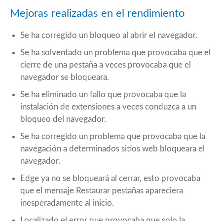
Mejoras realizadas en el rendimiento
Se ha corregido un bloqueo al abrir el navegador.
Se ha solventado un problema que provocaba que el
cierre de una pestaña a veces provocaba que el
navegador se bloqueara.
Se ha eliminado un fallo que provocaba que la
instalación de extensiones a veces conduzca a un
bloqueo del navegador.
Se ha corregido un problema que provocaba que la
navegación a determinados sitios web bloqueara el
navegador.
Edge ya no se bloqueará al cerrar, esto provocaba
que el mensaje Restaurar pestañas apareciera
inesperadamente al inicio.
Localizado el error que provocaba que solo la