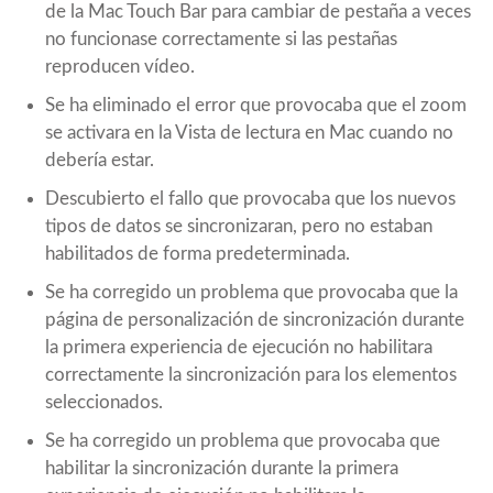
de la Mac Touch Bar para cambiar de pestaña a veces
no funcionase correctamente si las pestañas
reproducen vídeo.
Se ha eliminado el error que provocaba que el zoom
se activara en la Vista de lectura en Mac cuando no
debería estar.
Descubierto el fallo que provocaba que los nuevos
tipos de datos se sincronizaran, pero no estaban
habilitados de forma predeterminada.
Se ha corregido un problema que provocaba que la
página de personalización de sincronización durante
la primera experiencia de ejecución no habilitara
correctamente la sincronización para los elementos
seleccionados.
Se ha corregido un problema que provocaba que
habilitar la sincronización durante la primera