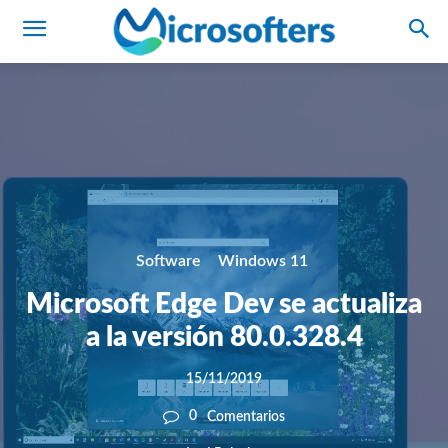
Software
Windows 11
Microsoft Edge Dev se actualiza
a la versión 80.0.328.4
15/11/2019
0
Comentarios