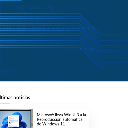
ltimas noticias
Microsoft lleva WinUI 3 a la
Reproducción automática
de Windows 11