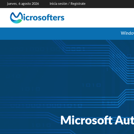
jueves, 6 agosto 2026
Inicia sesión / Regístrate
Windo
Microsoft Aut