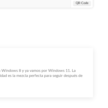
QR-Code
n Windows 8 y ya vamos por Windows 11. La
idad es la mezcla perfecta para seguir después de