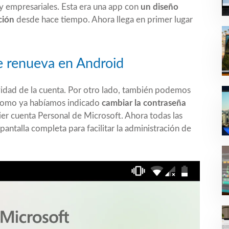
y empresariales. Esta era una app con
un diseño
ción
desde hace tiempo. Ahora llega en primer lugar
e renueva en Android
vidad de la cuenta. Por otro lado, también podemos
, como ya habíamos indicado
cambiar la contraseña
er cuenta Personal de Microsoft. Ahora todas las
antalla completa para facilitar la administración de