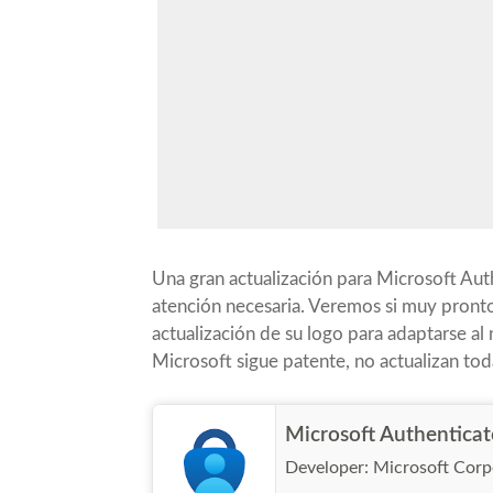
Una gran actualización para Microsoft Auth
atención necesaria. Veremos si muy pron
actualización de su logo para adaptarse a
Microsoft sigue patente, no actualizan toda
Microsoft Authenticat
Developer:
Microsoft Corp