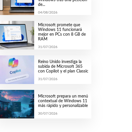
de...
04/08/2026
Microsoft promete que
Windows 11 funcionará
mejor en PCs con 8 GB de
RAM
31/07/2026
Reino Unido investiga la
subida de Microsoft 365
con Copilot y el plan Classic
31/07/2026
Microsoft prepara un menú
contextual de Windows 11
más rápido y personalizable
30/07/2026