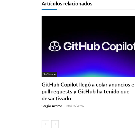
Artículos relacionados
Software
GitHub Copilot llegó a colar anuncios 
pull requests y GitHub ha tenido que
desactivarlo
Sergio Artime
-
30/03/2026