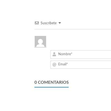
Suscríbete
0
COMENTARIOS