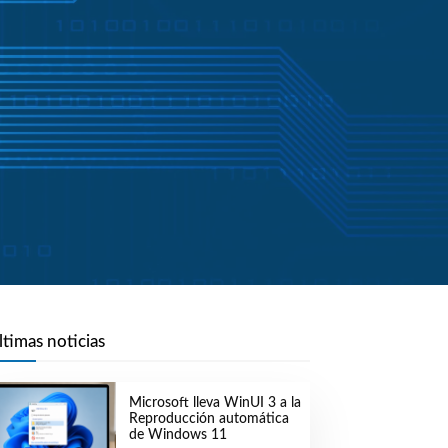
ltimas noticias
Microsoft lleva WinUI 3 a la
Reproducción automática
de Windows 11