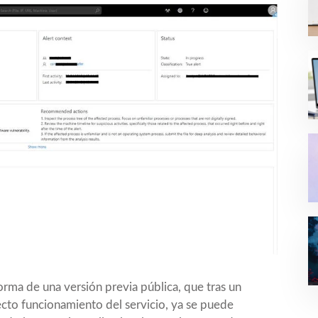
orma de una versión previa pública, que tras un
to funcionamiento del servicio, ya se puede