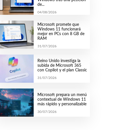
de...
04/08/2026
Microsoft promete que
Windows 11 funcionará
mejor en PCs con 8 GB de
RAM
31/07/2026
Reino Unido investiga la
subida de Microsoft 365
con Copilot y el plan Classic
31/07/2026
Microsoft prepara un menú
contextual de Windows 11
más rápido y personalizable
30/07/2026