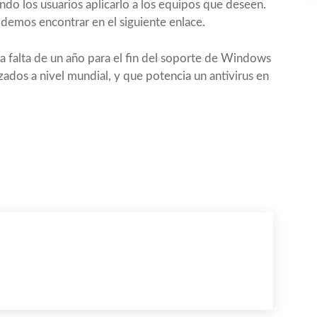
ndo los usuarios aplicarlo a los equipos que deseen.
odemos encontrar en el siguiente
enlace
.
 falta de un año para el fin del soporte de Windows
zados a nivel mundial, y que potencia un antivirus en