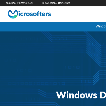
domingo, 9 agosto 2026
Inicia sesión / Regístrate
Windo
Windows De