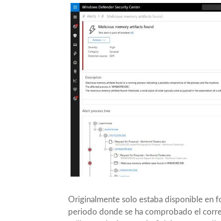
Originalmente solo estaba disponible en f
periodo donde se ha comprobado el correc