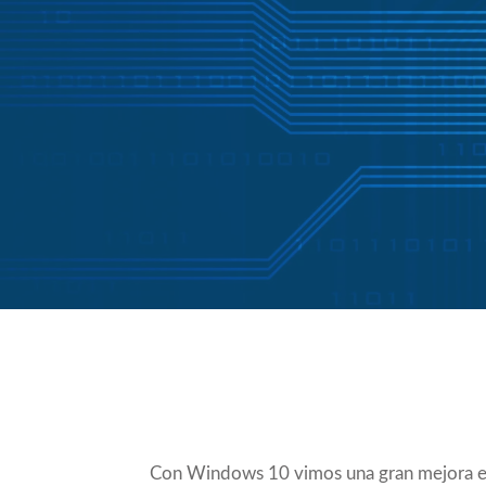
Compartir
Con Windows 10 vimos una gran mejora e