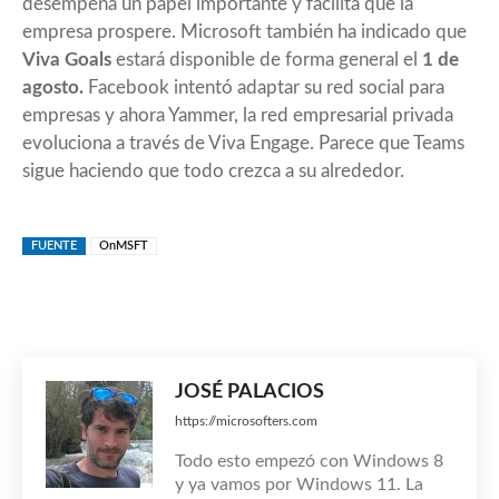
desempeña un papel importante y facilita que la
empresa prospere. Microsoft también ha indicado que
Viva Goals
estará disponible de forma general el
1 de
agosto.
Facebook intentó adaptar su red social para
empresas y ahora Yammer, la red empresarial privada
evoluciona a través de Viva Engage. Parece que Teams
sigue haciendo que todo crezca a su alrededor.
FUENTE
OnMSFT
JOSÉ PALACIOS
https://microsofters.com
Todo esto empezó con Windows 8
y ya vamos por Windows 11. La