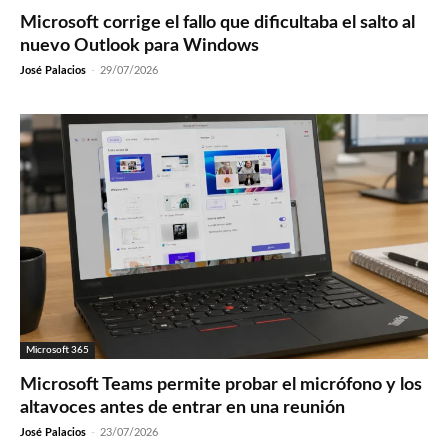
Microsoft corrige el fallo que dificultaba el salto al
nuevo Outlook para Windows
José Palacios
-
29/07/2026
Microsoft 365
Microsoft Teams permite probar el micrófono y los
altavoces antes de entrar en una reunión
José Palacios
-
23/07/2026