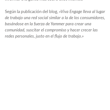
Según la publicación del blog,
«Viva Engage lleva al lugar
de trabajo una red social similar a la de los consumidores,
basándose en la fuerza de Yammer para crear una
comunidad, suscitar el compromiso y hacer crecer las
redes personales, justo en el flujo de trabajo.»