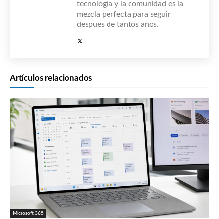
tecnología y la comunidad es la
mezcla perfecta para seguir
después de tantos años.
Artículos relacionados
Microsoft 365