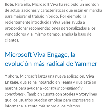
flote.
Para ello,
Microsoft Viva
ha recibido un montón
de actualizaciones y características que están en marcha
para mejorar el trabajo híbrido. Por ejemplo, la
recientemente introducida
Viva Sales
ayuda a
proporcionar recomendaciones personalizadas a los
vendedores y, al mismo tiempo, amplía la base de
clientes.
Microsoft Viva Engage, la
evolución más radical de Yammer
Y ahora, Microsoft lanza una nueva aplicación,
Viva
Engage
, que se ha integrado en
Teams
y que está en
marcha para ayudar a
«construir comunidad y
conexiones»
. También cuenta con
Stories y Storylines
que los usuarios pueden emplear para expresarse e
informar a la gente más sobre ellos mismos.