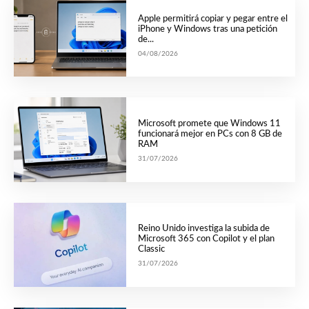
Apple permitirá copiar y pegar entre el
iPhone y Windows tras una petición
de...
04/08/2026
Microsoft promete que Windows 11
funcionará mejor en PCs con 8 GB de
RAM
31/07/2026
Reino Unido investiga la subida de
Microsoft 365 con Copilot y el plan
Classic
31/07/2026