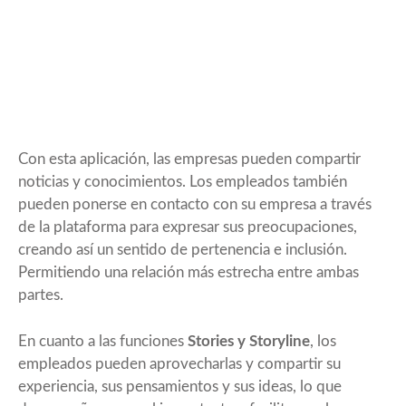
Con esta aplicación, las empresas pueden compartir
noticias y conocimientos. Los empleados también
pueden ponerse en contacto con su empresa a través
de la plataforma para expresar sus preocupaciones,
creando así un sentido de pertenencia e inclusión.
Permitiendo una relación más estrecha entre ambas
partes.
En cuanto a las funciones
Stories y Storyline
, los
empleados pueden aprovecharlas y compartir su
experiencia, sus pensamientos y sus ideas, lo que