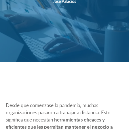
José Palacios
Desde que comenzase la pandemia, muchas
organizaciones pasaron a trabajar a distancia. Esto
significa que necesitan
herramientas eficaces y
eficientes que les permitan mantener el negocio a