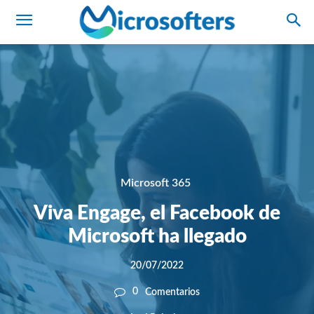
Microsoft 365
Viva Engage, el Facebook de
Microsoft ha llegado
20/07/2022
0
Comentarios