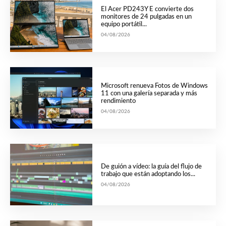
El Acer PD243Y E convierte dos
monitores de 24 pulgadas en un
equipo portátil...
04/08/2026
Microsoft renueva Fotos de Windows
11 con una galería separada y más
rendimiento
04/08/2026
De guión a vídeo: la guía del flujo de
trabajo que están adoptando los...
04/08/2026