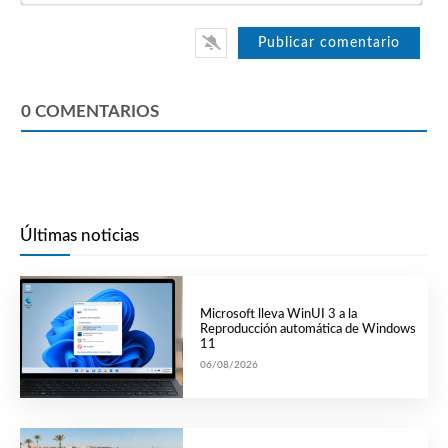
0
COMENTARIOS
Últimas noticias
Microsoft lleva WinUI 3 a la
Reproducción automática de Windows
11
06/08/2026