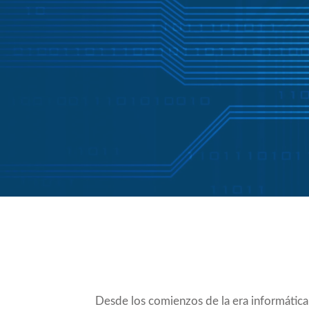
Compartir
Desde los comienzos de la era informática