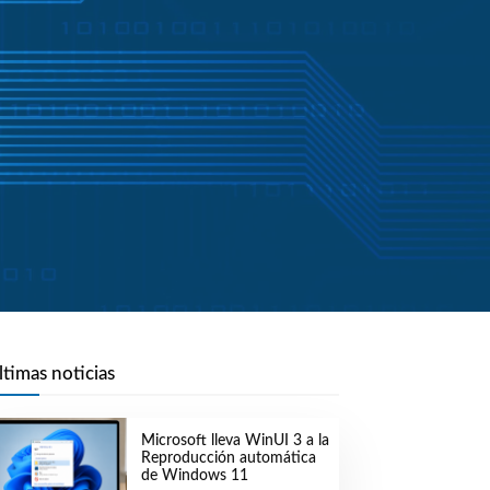
ltimas noticias
Microsoft lleva WinUI 3 a la
Reproducción automática
de Windows 11