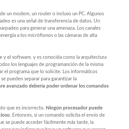
 de un modem, un router o incluso un PC. Algunos
adeo es una señal de transferencia de datos. Un
parpadeo para generar una amenaza. Los canales
energía a los micrófionos o las cámaras de alta
 y el software. y es conocida como la arquitectura
todos los lenguajes de programanción de la misma
 el programa que lo solicite. Los informáticos
e pueden separar para garantizar la
are avanzado debería poder ordenar los comandos
to que es incorrecto.
Ningún procesador puede
cioso
. Entonces, si un comando solicita el envío de
que se puede acceder fácilmente más tarde, la