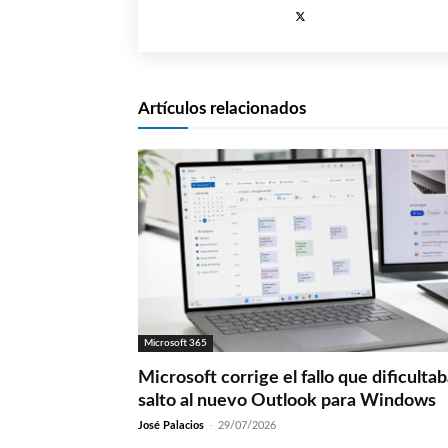
Artículos relacionados
Microsoft 365
Microsoft corrige el fallo que dificultab
salto al nuevo Outlook para Windows
José Palacios
-
29/07/2026