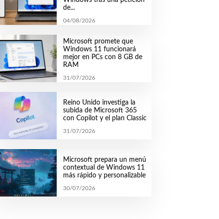
de...
04/08/2026
Microsoft promete que
Windows 11 funcionará
mejor en PCs con 8 GB de
RAM
31/07/2026
Reino Unido investiga la
subida de Microsoft 365
con Copilot y el plan Classic
31/07/2026
Microsoft prepara un menú
contextual de Windows 11
más rápido y personalizable
30/07/2026