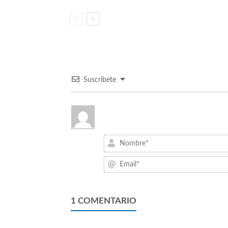
Suscríbete
1
COMENTARIO