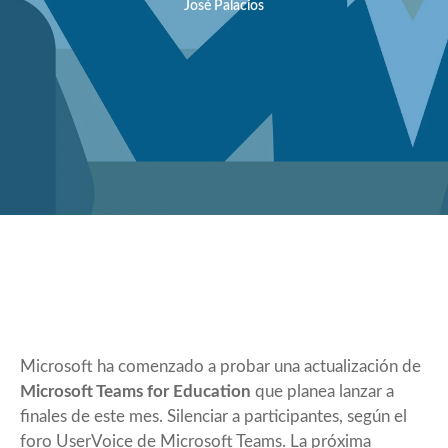
José Palacios
Microsoft ha comenzado a probar una actualización de
Microsoft Teams for Education
que planea lanzar a
finales de este mes. Silenciar a participantes, según el
foro UserVoice de Microsoft Teams. La próxima