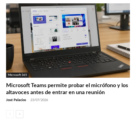
Microsoft 365
Microsoft Teams permite probar el micrófono y los
altavoces antes de entrar en una reunión
José Palacios
-
23/07/2026