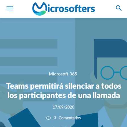
Microsoft 365
Teams permitirá silenciar a todos
los participantes de una llamada
17/09/2020
0
Comentarios