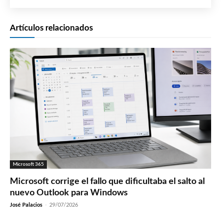
Artículos relacionados
Microsoft 365
Microsoft corrige el fallo que dificultaba el salto al
nuevo Outlook para Windows
José Palacios
-
29/07/2026