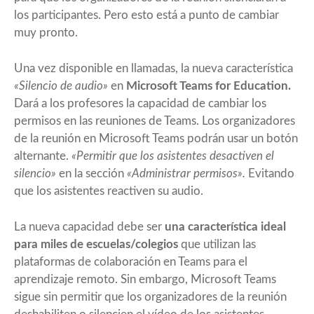
los participantes. Pero esto está a punto de cambiar
muy pronto.
Una vez disponible en llamadas, la nueva característica
«Silencio de audio»
en
Microsoft Teams for Education.
Dará a los profesores la capacidad de cambiar los
permisos en las reuniones de Teams. Los organizadores
de la reunión en Microsoft Teams podrán usar un botón
alternante.
«Permitir que los asistentes desactiven el
silencio»
en la sección
«Administrar permisos».
Evitando
que los asistentes reactiven su audio.
La nueva capacidad debe ser
una característica ideal
para miles de escuelas/colegios
que utilizan las
plataformas de colaboración en Teams para el
aprendizaje remoto. Sin embargo, Microsoft Teams
sigue sin permitir que los organizadores de la reunión