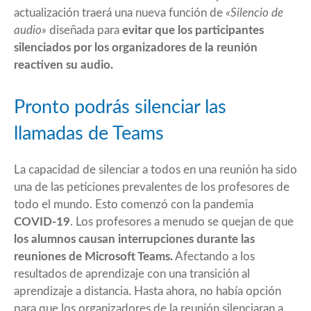
actualización traerá una nueva función de
«Silencio de
audio»
diseñada para
evitar que los participantes
silenciados por los organizadores de la reunión
reactiven su audio.
Pronto podrás silenciar las
llamadas de Teams
La capacidad de silenciar a todos en una reunión ha sido
una de las peticiones prevalentes de los profesores de
todo el mundo. Esto comenzó con la pandemia
COVID-19
. Los
profesores
a menudo se quejan de que
los alumnos causan interrupciones durante las
reuniones de Microsoft Teams.
Afectando a los
resultados de aprendizaje con una transición al
aprendizaje a distancia. Hasta ahora, no había opción
para que los organizadores de la reunión silenciaran a