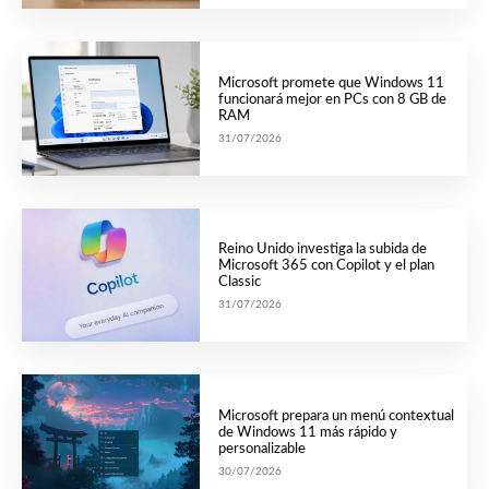
Microsoft promete que Windows 11
funcionará mejor en PCs con 8 GB de
RAM
31/07/2026
Reino Unido investiga la subida de
Microsoft 365 con Copilot y el plan
Classic
31/07/2026
Microsoft prepara un menú contextual
de Windows 11 más rápido y
personalizable
30/07/2026