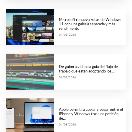
Microsoft renueva Fotos de Windows
11 con una galería separada y más
rendimiento
04/08/2026
De guión a vídeo: la guía del flujo de
trabajo que están adoptando los...
04/08/2026
Apple permitirá copiar y pegar entre el
iPhone y Windows tras una petición
de...
04/08/2026