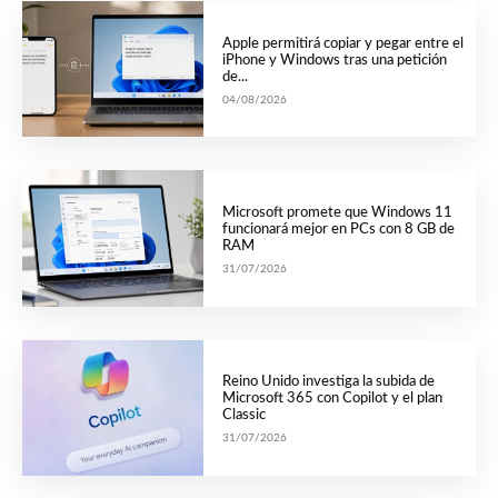
Apple permitirá copiar y pegar entre el
iPhone y Windows tras una petición
de...
04/08/2026
Microsoft promete que Windows 11
funcionará mejor en PCs con 8 GB de
RAM
31/07/2026
Reino Unido investiga la subida de
Microsoft 365 con Copilot y el plan
Classic
31/07/2026