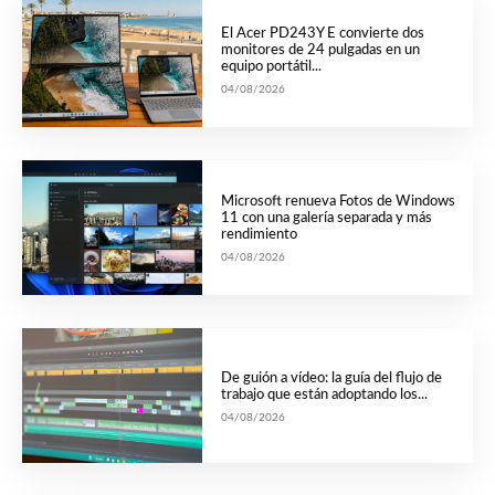
El Acer PD243Y E convierte dos
monitores de 24 pulgadas en un
equipo portátil...
04/08/2026
Microsoft renueva Fotos de Windows
11 con una galería separada y más
rendimiento
04/08/2026
De guión a vídeo: la guía del flujo de
trabajo que están adoptando los...
04/08/2026