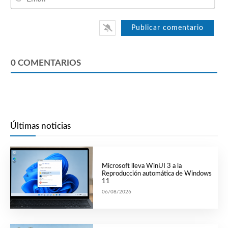
0
COMENTARIOS
Últimas noticias
Microsoft lleva WinUI 3 a la
Reproducción automática de Windows
11
06/08/2026