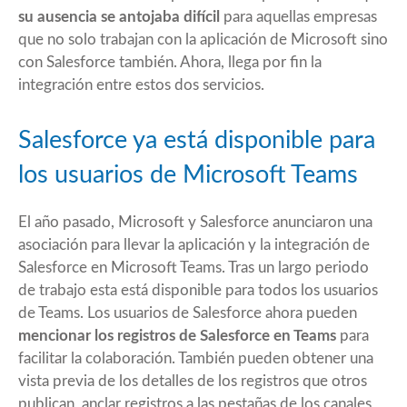
su ausencia se antojaba difícil
para aquellas empresas
que no solo trabajan con la aplicación de Microsoft sino
con Salesforce también. Ahora, llega por fin la
integración entre estos dos servicios.
Salesforce ya está disponible para
los usuarios de Microsoft Teams
El
año pasado
, Microsoft y Salesforce anunciaron una
asociación para llevar la aplicación y la integración de
Salesforce en Microsoft Teams
. Tras un largo periodo
de trabajo esta está disponible para todos los usuarios
de Teams. Los usuarios de Salesforce ahora pueden
mencionar los registros de Salesforce en Teams
para
facilitar la colaboración. También pueden obtener una
vista previa de los detalles de los registros que otros
publican, anclar registros a las pestañas de los canales