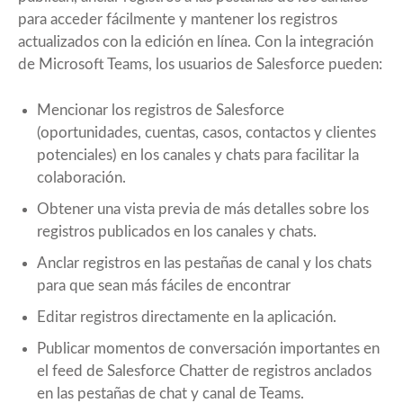
para acceder fácilmente y mantener los registros
actualizados con la edición en línea. Con la integración
de Microsoft Teams, los usuarios de Salesforce pueden:
Mencionar los registros de Salesforce
(oportunidades, cuentas, casos, contactos y clientes
potenciales) en los canales y chats para facilitar la
colaboración.
Obtener una vista previa de más detalles sobre los
registros publicados en los canales y chats.
Anclar registros en las pestañas de canal y los chats
para que sean más fáciles de encontrar
Editar registros directamente en la aplicación.
Publicar momentos de conversación importantes en
el feed de Salesforce Chatter de registros anclados
en las pestañas de chat y canal de Teams.