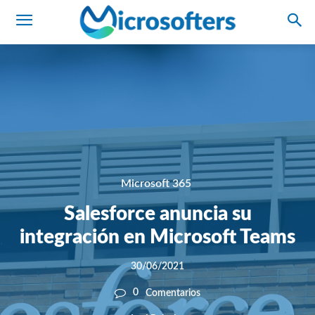
Microsoft 365
Salesforce anuncia su
integración en Microsoft Teams
30/06/2021
0
Comentarios