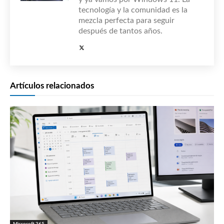
tecnología y la comunidad es la
mezcla perfecta para seguir
después de tantos años.
Artículos relacionados
Microsoft 365