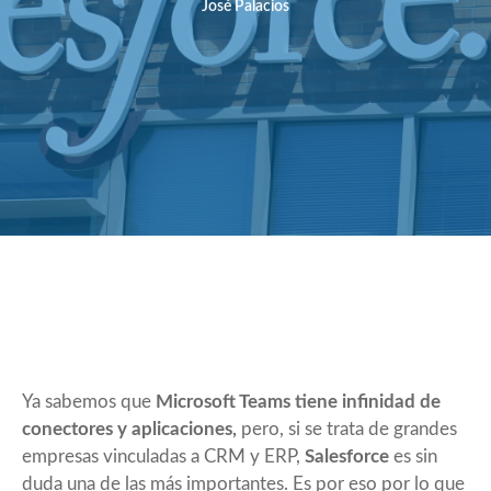
José Palacios
Ya sabemos que
Microsoft Teams tiene infinidad de
conectores y aplicaciones,
pero, si se trata de grandes
empresas vinculadas a CRM y ERP,
Salesforce
es sin
duda una de las más importantes. Es por eso por lo que