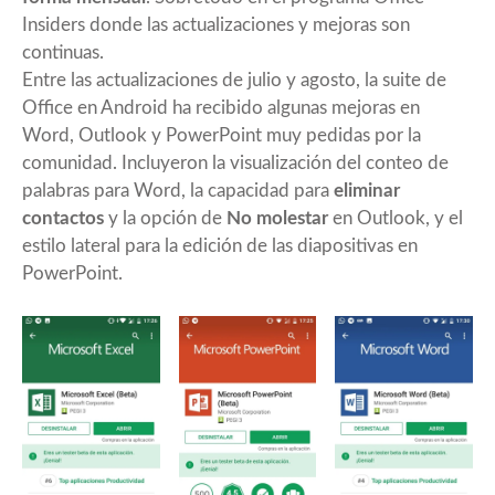
Insiders donde las actualizaciones y mejoras son
continuas.
Entre las actualizaciones de julio y agosto, la suite de
Office en Android ha recibido algunas mejoras en
Word, Outlook y PowerPoint muy pedidas por la
comunidad. Incluyeron la visualización del conteo de
palabras para Word, la capacidad para
eliminar
contactos
y la opción de
No molestar
en Outlook, y el
estilo lateral para la edición de las diapositivas en
PowerPoint.