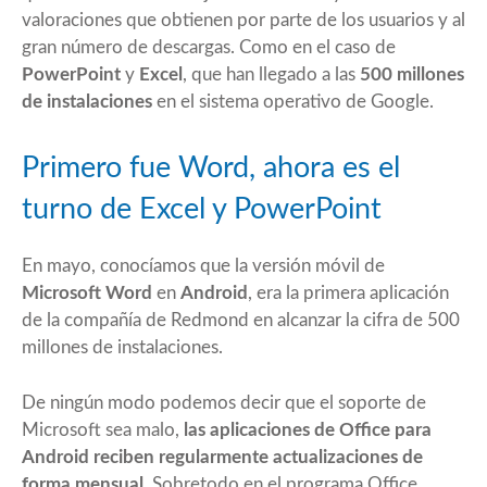
valoraciones que obtienen por parte de los usuarios y al
gran número de descargas. Como en el caso de
PowerPoint
y
Excel
, que han llegado a las
500 millones
de instalaciones
en el sistema operativo de Google.
Primero fue Word, ahora es el
turno de Excel y PowerPoint
En mayo, conocíamos que la versión móvil de
Microsoft Word
en
Android
, era la primera aplicación
de la compañía de Redmond en alcanzar la cifra de 500
millones de instalaciones.
De ningún modo podemos decir que el soporte de
Microsoft sea malo,
las aplicaciones de Office para
Android reciben regularmente actualizaciones de
forma mensual
. Sobretodo en el programa Office