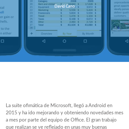
David Cano
La suite ofimática de Microsoft, llegó a Android en
2015 y ha ido mejorando y obteniendo novedades mes
a mes por parte del equipo de Office. El gran trabajo
que realizan se ve reflejado en unas muy buenas