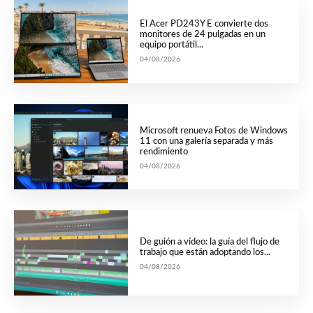
El Acer PD243Y E convierte dos
monitores de 24 pulgadas en un
equipo portátil...
04/08/2026
Microsoft renueva Fotos de Windows
11 con una galería separada y más
rendimiento
04/08/2026
De guión a vídeo: la guía del flujo de
trabajo que están adoptando los...
04/08/2026