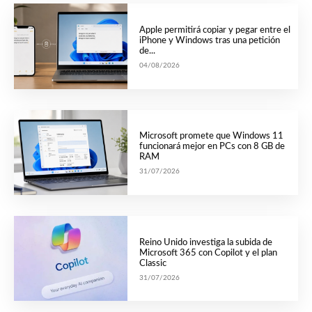
Apple permitirá copiar y pegar entre el
iPhone y Windows tras una petición
de...
04/08/2026
Microsoft promete que Windows 11
funcionará mejor en PCs con 8 GB de
RAM
31/07/2026
Reino Unido investiga la subida de
Microsoft 365 con Copilot y el plan
Classic
31/07/2026