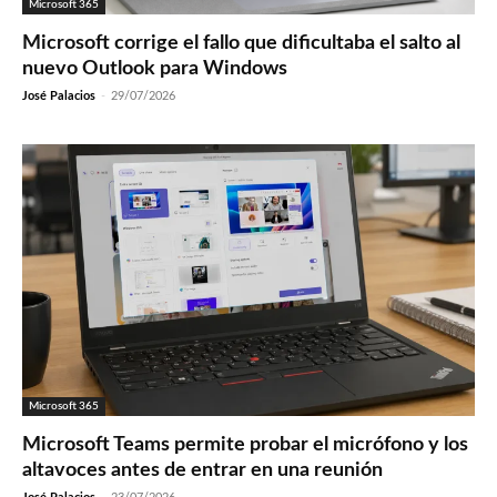
Microsoft 365
Microsoft corrige el fallo que dificultaba el salto al
nuevo Outlook para Windows
José Palacios
-
29/07/2026
Microsoft 365
Microsoft Teams permite probar el micrófono y los
altavoces antes de entrar en una reunión