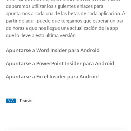
deberemos utilizar los siguientes enlaces para
apuntarnos a cada una de las betas de cada aplicación. A
partir de aquí, puede que tengamos que esperar un par
de horas a que nos llegue una actualización de la app
que lo lleve a esta ultima versión.
Apuntarse a Word Insider para Android
Apuntarse a PowerPoint Insider para Android
Apuntarse a Excel Insider para Android
VÍA
Thurrott