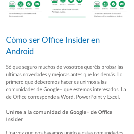
Cómo ser Office Insider en
Android
Sé que seguro muchos de vosotros queréis probar las
ultimas novedades y mejoras antes que los demás. Lo
primero que deberemos hacer es unirnos a las
comunidades de Google+ que estemos interesados. La
de Office corresponde a Word, PowerPoint y Excel.
Unirse a la comunidad de Google+ de Office
Insider
Una vez que nos hayamos unido a estas comunidades,