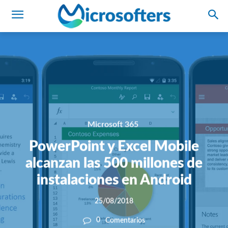
Microsoft 365
PowerPoint y Excel Mobile
alcanzan las 500 millones de
instalaciones en Android
25/08/2018
0
Comentarios