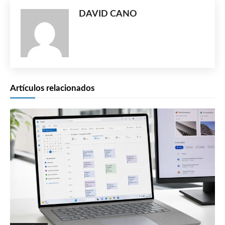
DAVID CANO
Artículos relacionados