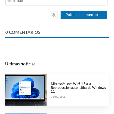
0
COMENTARIOS
Últimas noticias
Microsoft lleva WinUI 3 a la
Reproducción automática de Windows
11
06/08/2026