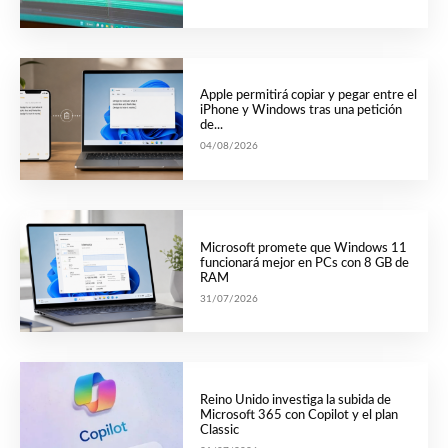
Apple permitirá copiar y pegar entre el
iPhone y Windows tras una petición
de...
04/08/2026
Microsoft promete que Windows 11
funcionará mejor en PCs con 8 GB de
RAM
31/07/2026
Reino Unido investiga la subida de
Microsoft 365 con Copilot y el plan
Classic