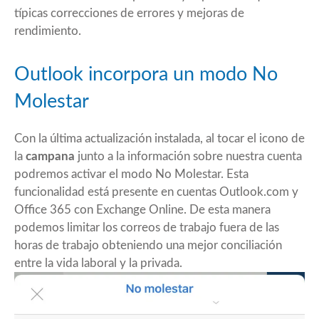
típicas correcciones de errores y mejoras de
rendimiento.
Outlook incorpora un modo No
Molestar
Con la última actualización instalada, al tocar el icono de
la
campana
junto a la información sobre nuestra cuenta
podremos activar el modo No Molestar. Esta
funcionalidad está presente en cuentas
Outlook.com
y
Office 365 con Exchange Online. De esta manera
podemos limitar los correos de trabajo fuera de las
horas de trabajo obteniendo una mejor conciliación
entre la vida laboral y la privada.