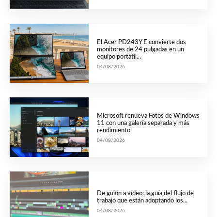
El Acer PD243Y E convierte dos
monitores de 24 pulgadas en un
equipo portátil...
04/08/2026
Microsoft renueva Fotos de Windows
11 con una galería separada y más
rendimiento
04/08/2026
De guión a vídeo: la guía del flujo de
trabajo que están adoptando los...
04/08/2026