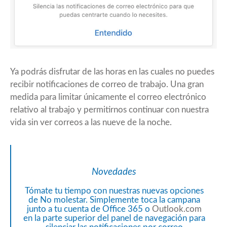
Ya podrás disfrutar de las horas en las cuales no puedes
recibir notificaciones de correo de trabajo. Una gran
medida para limitar únicamente el correo electrónico
relativo al trabajo y permitirnos continuar con nuestra
vida sin ver correos a las nueve de la noche.
Novedades
Tómate tu tiempo con nuestras nuevas opciones
de No molestar. Simplemente toca la campana
junto a tu cuenta de Office 365 o
Outlook.com
en la parte superior del panel de navegación para