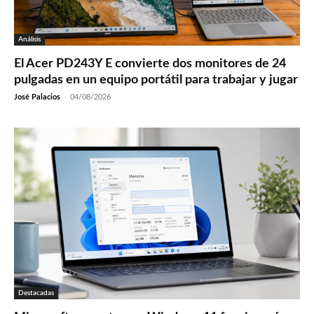
Análisis
El Acer PD243Y E convierte dos monitores de 24
pulgadas en un equipo portátil para trabajar y jugar
José Palacios
-
04/08/2026
Destacadas