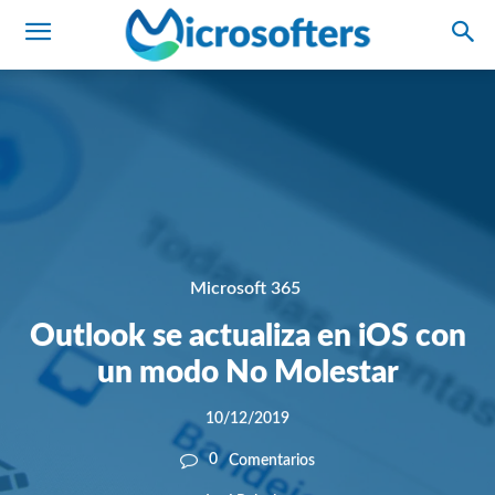
Microsoft 365
Outlook se actualiza en iOS con
un modo No Molestar
10/12/2019
0
Comentarios