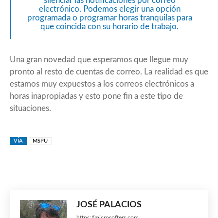
silenciar las notificaciones por correo
electrónico. Podemos elegir una opción
programada o programar horas tranquilas para
que coincida con su horario de trabajo.
Una gran novedad que esperamos que llegue muy
pronto al resto de cuentas de correo. La realidad es que
estamos muy expuestos a los correos electrónicos a
horas inapropiadas y esto pone fin a este tipo de
situaciones.
VÍA
MSPU
JOSÉ PALACIOS
https://microsofters.com