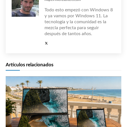
Todo esto empezó con Windows 8
y ya vamos por Windows 11. La
tecnología y la comunidad es la
mezcla perfecta para seguir
después de tantos años.
Artículos relacionados