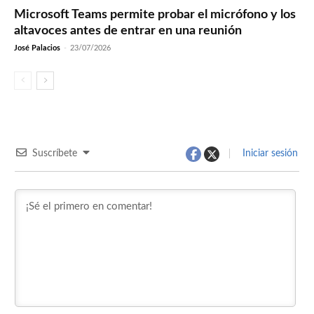
Microsoft Teams permite probar el micrófono y los
altavoces antes de entrar en una reunión
José Palacios
-
23/07/2026
Suscríbete
Iniciar sesión