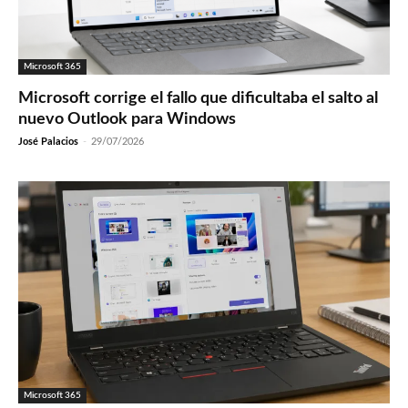
Microsoft 365
Microsoft corrige el fallo que dificultaba el salto al
nuevo Outlook para Windows
José Palacios
-
29/07/2026
Microsoft 365