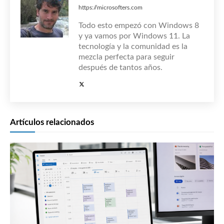
https://microsofters.com
Todo esto empezó con Windows 8
y ya vamos por Windows 11. La
tecnología y la comunidad es la
mezcla perfecta para seguir
después de tantos años.
Artículos relacionados