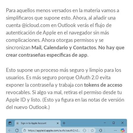
Para aquellos menos versados en la materia vamos a
simplificaros que supone esto. Ahora, al añadir una
cuenta @icloud.com en Outlook verás el flujo de
autenticación de Apple en el navegador sin más
complicaciones. Ahora otorgas permisos y se
sincronizan
Mail, Calendario y Contactos
.
No hay que
crear contraseñas específicas de app
.
Esto supone un proceso más seguro y limpio para los
usuarios. Es más seguro porque OAuth 2.0 evita
exponer la contraseña y trabaja con
tokens de acceso
revocables. Si algo va mal, retiras el permiso desde tu
Apple ID y listo. (Esto ya figura en las notas de versión
del nuevo Outlook.)