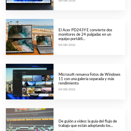
06/08/2026
El Acer PD243Y E convierte dos
monitores de 24 pulgadas en un
equipo portátil...
04/08/2026
Microsoft renueva Fotos de Windows
11 con una galería separada y más
rendimiento
04/08/2026
De guión a vídeo: la guía del flujo de
trabajo que están adoptando los...