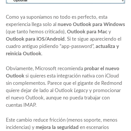
Como ya suponíamos no todo es perfecto, esta
experiencia llega solo al
nuevo Outlook para Windows
(que tanto hemos criticado),
Outlook para Mac
y
Outlook para iOS/Android
. Si te sigue apareciendo el
cuadro antiguo pidiendo “app-password”,
actualiza y
reinicia Outlook
.
Obviamente, Microsoft recomienda
probar el nuevo
Outlook
si quieres esta integración nativa con iCloud
sin complementos. Parece que el gigante de Redmond
quiere dejar de lado al Outlook
Legacy
y promocionar
el nuevo Outlook, aunque no pueda trabajar con
cuentas IMAP.
Este cambio reduce fricción (menos soporte, menos
incidencias) y
mejora la seguridad
en escenarios