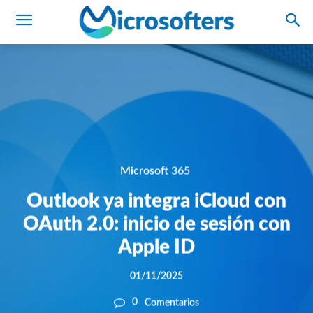
Microsoft 365
Outlook ya integra iCloud con
OAuth 2.0: inicio de sesión con
Apple ID
01/11/2025
0
Comentarios