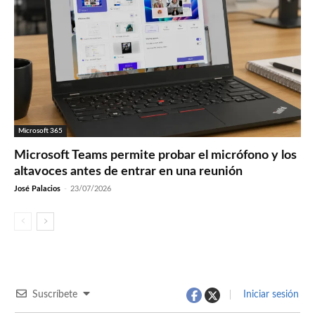
Microsoft 365
Microsoft Teams permite probar el micrófono y los
altavoces antes de entrar en una reunión
José Palacios
-
23/07/2026
Suscríbete
Iniciar sesión