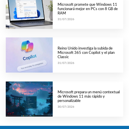
Microsoft promete que Windows 11
funcionará mejor en PCs con 8 GB de
RAM
31/07/2026
Reino Unido investiga la subida de
Microsoft 365 con Copilot y el plan
Classic
31/07/2026
Microsoft prepara un menú contextual
de Windows 11 más rápido y
personalizable
30/07/2026