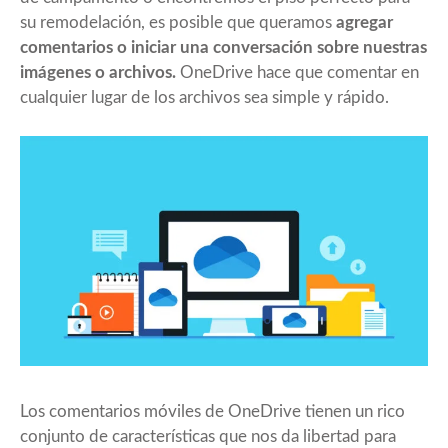
su remodelación, es posible que queramos
agregar
comentarios o iniciar una conversación sobre nuestras
imágenes o archivos.
OneDrive
hace que comentar en
cualquier lugar de los archivos sea simple y rápido.
Los comentarios móviles de OneDrive tienen un rico
conjunto de características que nos da libertad para