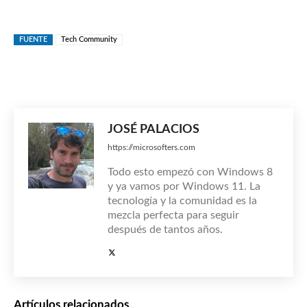
FUENTE
Tech Community
JOSÉ PALACIOS
https://microsofters.com
Todo esto empezó con Windows 8
y ya vamos por Windows 11. La
tecnología y la comunidad es la
mezcla perfecta para seguir
después de tantos años.
Artículos relacionados