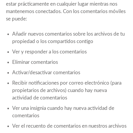
estar prácticamente en cualquier lugar mientras nos
mantenemos conectados. Con los comentarios móviles
se puede:
Añadir nuevos comentarios sobre los archivos de tu
propiedad o los compartidos contigo
Ver y responder a los comentarios
Eliminar comentarios
Activar/desactivar comentarios
Recibir notificaciones por correo electrónico (para
propietarios de archivos) cuando hay nueva
actividad de comentarios
Ver una insignia cuando hay nueva actividad de
comentarios
Ver el recuento de comentarios en nuestros archivos