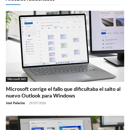
Microsoft 365
Microsoft corrige el fallo que dificultaba el salto al
nuevo Outlook para Windows
José Palacios
-
29/07/2026