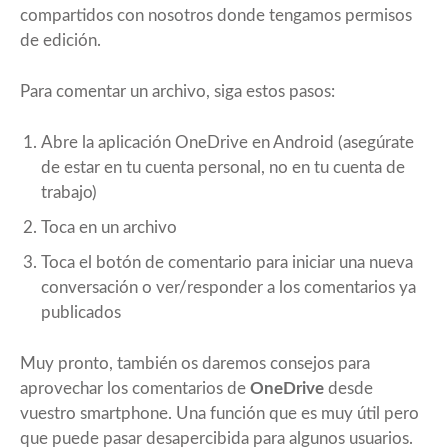
compartidos con nosotros donde tengamos permisos
de edición.
Para comentar un archivo, siga estos pasos:
Abre la aplicación OneDrive en Android (asegúrate
de estar en tu cuenta personal, no en tu cuenta de
trabajo)
Toca en un archivo
Toca el botón de comentario para iniciar una nueva
conversación o ver/responder a los comentarios ya
publicados
Muy pronto, también os daremos consejos para
aprovechar los comentarios de
OneDrive
desde
vuestro smartphone. Una función que es muy útil pero
que puede pasar desapercibida para algunos usuarios.