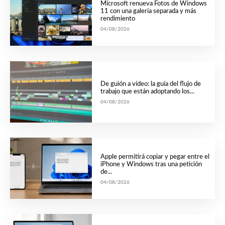
Microsoft renueva Fotos de Windows
11 con una galería separada y más
rendimiento
04/08/2026
De guión a vídeo: la guía del flujo de
trabajo que están adoptando los...
04/08/2026
Apple permitirá copiar y pegar entre el
iPhone y Windows tras una petición
de...
04/08/2026