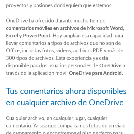
proyectos y pasiones dondequiera que estemos.
OneDrive
ha ofrecido durante mucho tiempo
comentarios móviles en archivos de Microsoft Word,
Excel y PowerPoint.
Hoy amplían esa capacidad para
llevar comentarios a tipos de archivos que no son de
Office, incluidas fotos, vídeos, archivos PDF y más de
300 tipos de archivos. Esta experiencia ya está
disponible para los usuarios personales de
OneDrive
a
través de la aplicación móvil
OneDrive para Android.
Tus comentarios ahora disponibles
en cualquier archivo de OneDrive
Cualquier archivo, en cualquier lugar, cualquier
comentario. Ya sea que compartamos fotos de un viaje
de campamento o encontremos el piso perfecto para