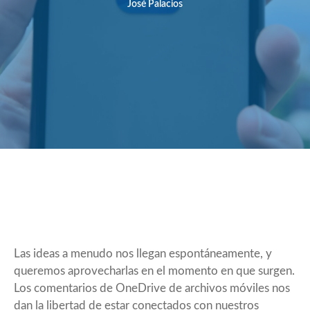
José Palacios
Las ideas a menudo nos llegan espontáneamente, y
queremos aprovecharlas en el momento en que surgen.
Los comentarios de OneDrive de archivos móviles nos
dan la libertad de estar conectados con nuestros