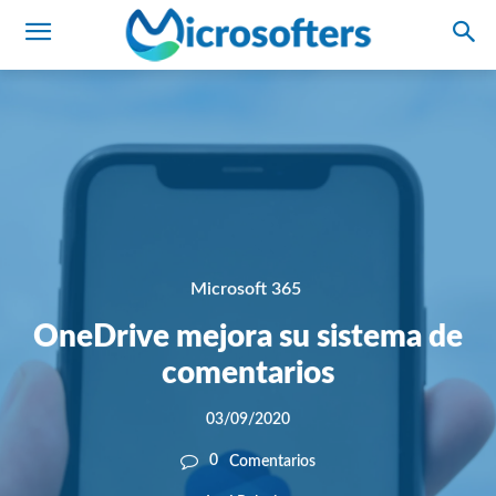
Microsoft 365
OneDrive mejora su sistema de
comentarios
03/09/2020
0
Comentarios