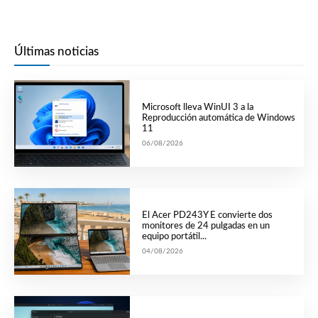
Últimas noticias
Microsoft lleva WinUI 3 a la
Reproducción automática de Windows
11
06/08/2026
El Acer PD243Y E convierte dos
monitores de 24 pulgadas en un
equipo portátil...
04/08/2026