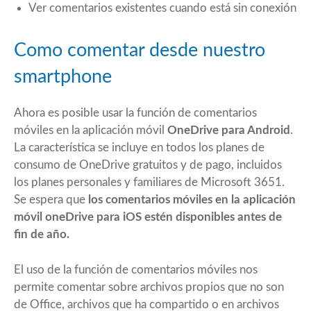
Ver comentarios existentes cuando está sin conexión
Como comentar desde nuestro
smartphone
Ahora es posible usar la función de comentarios
móviles en la aplicación móvil
OneDrive para Android
.
La característica se incluye en todos los planes de
consumo de OneDrive gratuitos y de pago, incluidos
los planes personales y familiares de Microsoft 3651.
Se espera que
los comentarios móviles en la aplicación
móvil oneDrive para iOS estén disponibles antes de
fin de año.
El uso de la función de comentarios móviles nos
permite comentar sobre archivos propios que no son
de Office, archivos que ha compartido o en archivos