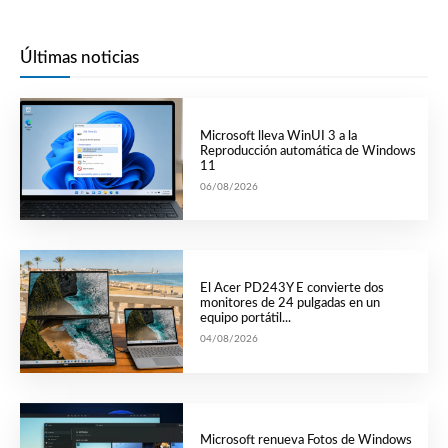
Últimas noticias
Microsoft lleva WinUI 3 a la
Reproducción automática de Windows
11
06/08/2026
El Acer PD243Y E convierte dos
monitores de 24 pulgadas en un
equipo portátil...
04/08/2026
Microsoft renueva Fotos de Windows