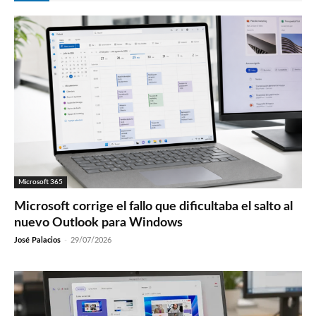
Microsoft 365
Microsoft corrige el fallo que dificultaba el salto al
nuevo Outlook para Windows
José Palacios
-
29/07/2026