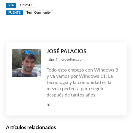
VÍA
OnMSFT
FUENTE
Tech Community
JOSÉ PALACIOS
https://microsofters.com
Todo esto empezó con Windows 8
y ya vamos por Windows 11. La
tecnología y la comunidad es la
mezcla perfecta para seguir
después de tantos años.
Artículos relacionados