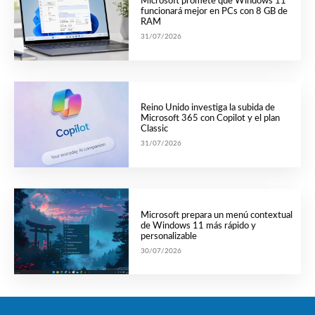
Microsoft promete que Windows 11
funcionará mejor en PCs con 8 GB de
RAM
31/07/2026
Reino Unido investiga la subida de
Microsoft 365 con Copilot y el plan
Classic
31/07/2026
Microsoft prepara un menú contextual
de Windows 11 más rápido y
personalizable
30/07/2026