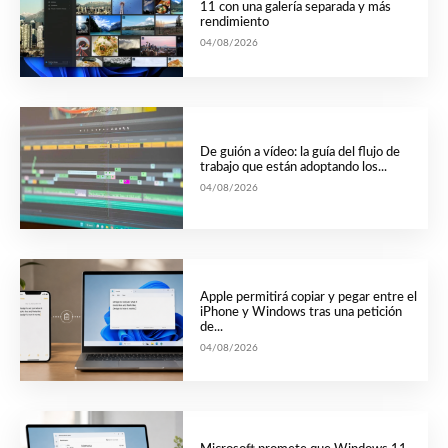
11 con una galería separada y más
rendimiento
04/08/2026
De guión a vídeo: la guía del flujo de
trabajo que están adoptando los...
04/08/2026
Apple permitirá copiar y pegar entre el
iPhone y Windows tras una petición
de...
04/08/2026