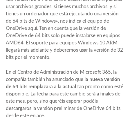
usar archivos grandes, si tienes muchos archivos, y si
tienes un ordenador que está ejecutando una versión
de 64 bits de Windows», nos indica el equipo de
OneDrive
aquí
. Ten en cuenta que la versión de
OneDrive de 64 bits solo puede instalarse en equipos
AMD64. El soporte para equipos Windows 10 ARM
llegará más adelante y deberemos usar la versión de 32
bits por el momento.
En el Centro de Administración de Microsoft 365, la
compañía también ha anunciado que
la nueva versión
de 64 bits remplazará a la actual
tan pronto como esté
disponible. La fecha para este cambio será a finales de
este mes, pero, sino queréis esperar podéis
descargaros la versión preliminar de OneDrive 64 bits
desde este
enlace
.