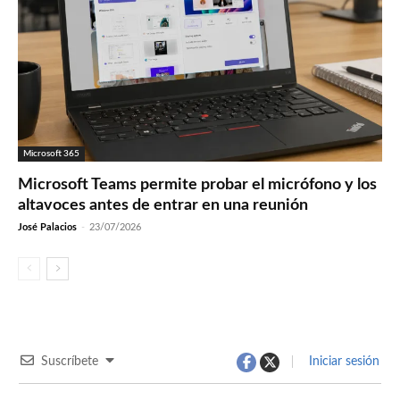
Microsoft 365
Microsoft Teams permite probar el micrófono y los
altavoces antes de entrar en una reunión
José Palacios
-
23/07/2026
Suscríbete
Iniciar sesión