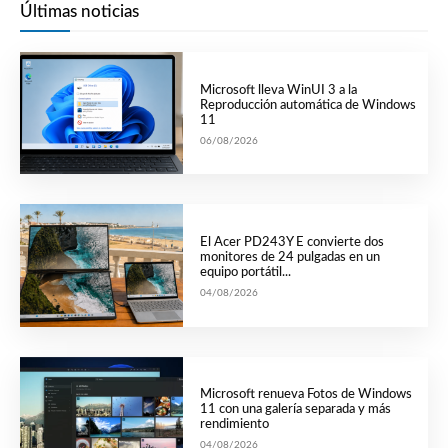
Últimas noticias
Microsoft lleva WinUI 3 a la
Reproducción automática de Windows
11
06/08/2026
El Acer PD243Y E convierte dos
monitores de 24 pulgadas en un
equipo portátil...
04/08/2026
Microsoft renueva Fotos de Windows
11 con una galería separada y más
rendimiento
04/08/2026