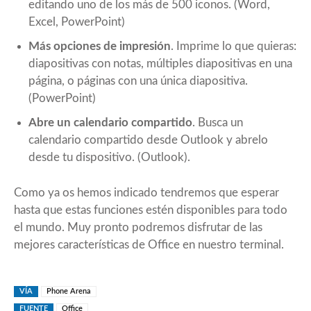
editando uno de los más de 500 iconos. (Word,
Excel, PowerPoint)
Más opciones de impresión
. Imprime lo que quieras:
diapositivas con notas, múltiples diapositivas en una
página, o páginas con una única diapositiva.
(PowerPoint)
Abre un calendario compartido
. Busca un
calendario compartido desde Outlook y abrelo
desde tu dispositivo. (Outlook).
Como ya os hemos indicado tendremos que esperar
hasta que estas funciones estén disponibles para todo
el mundo. Muy pronto podremos disfrutar de las
mejores características de Office en nuestro terminal.
VÍA
Phone Arena
FUENTE
Office