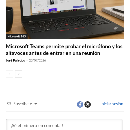
Microsoft 365
Microsoft Teams permite probar el micrófono y los
altavoces antes de entrar en una reunión
José Palacios
-
23/07/2026
Suscríbete
Iniciar sesión