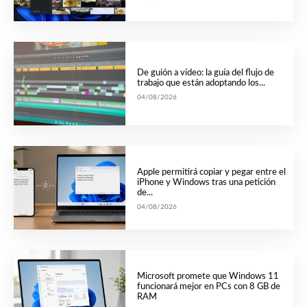
De guión a vídeo: la guía del flujo de
trabajo que están adoptando los...
04/08/2026
Apple permitirá copiar y pegar entre el
iPhone y Windows tras una petición
de...
04/08/2026
Microsoft promete que Windows 11
funcionará mejor en PCs con 8 GB de
RAM