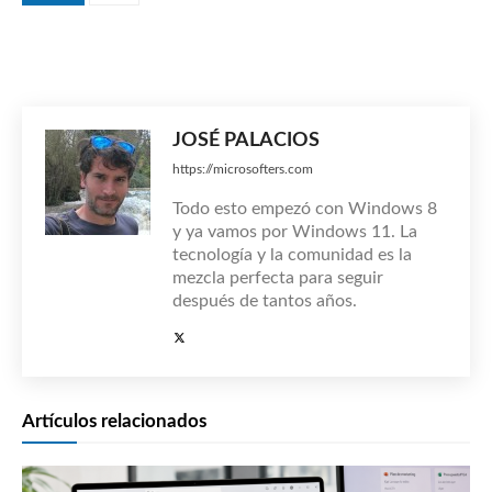
JOSÉ PALACIOS
https://microsofters.com
Todo esto empezó con Windows 8
y ya vamos por Windows 11. La
tecnología y la comunidad es la
mezcla perfecta para seguir
después de tantos años.
Artículos relacionados