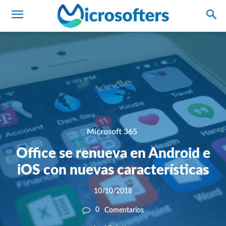
Microsoft 365
Office se renueva en Android e
iOS con nuevas características
10/10/2018
0
Comentarios