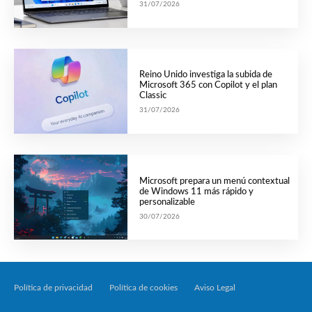
31/07/2026
Reino Unido investiga la subida de
Microsoft 365 con Copilot y el plan
Classic
31/07/2026
Microsoft prepara un menú contextual
de Windows 11 más rápido y
personalizable
30/07/2026
Política de privacidad
Política de cookies
Aviso Legal
Tecnología Por Palabr