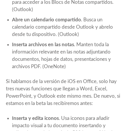
para acceder a los Blocs de Notas compartidos.
(Outlook)
Abre un calendario compartido
. Busca un
calendario compartido desde Outlook y abrelo
desde tu dispositivo. (Outlook)
Inserta archivos en las notas
. Manten toda la
información relevante en las notas adjuntando
documentos, hojas de datos, presentaciones y
archivos PDF. (OneNote)
Si hablamos de la versión de iOS en Office, solo hay
tres nuevas funciones que llegan a Word, Excel,
PowerPoint, y
Outlook
este mismo mes. De nuevo, si
estamos en la beta las recibiremos antes:
Inserta y edita iconos
. Usa iconos para añadir
impacto visual a tu documento insertando y