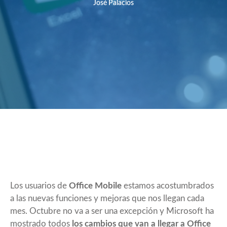
José Palacios
Los usuarios de
Office Mobile
estamos acostumbrados
a las nuevas funciones y mejoras que nos llegan cada
mes. Octubre no va a ser una excepción y Microsoft ha
mostrado todos
los cambios que van a llegar a Office