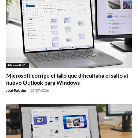
Microsoft 365
Microsoft corrige el fallo que dificultaba el salto al
nuevo Outlook para Windows
José Palacios
-
29/07/2026