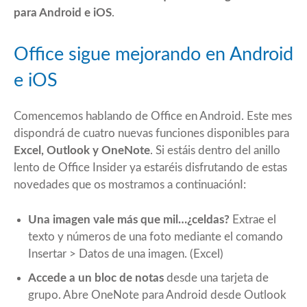
para Android e iOS
.
Office sigue mejorando en Android
e iOS
Comencemos hablando de Office en Android. Este mes
dispondrá de cuatro nuevas funciones disponibles para
Excel, Outlook y OneNote
. Si estáis dentro del anillo
lento de Office Insider ya estaréis disfrutando de estas
novedades que os mostramos a continuaciónI:
Una imagen vale más que mil…¿celdas?
Extrae el
texto y números de una foto mediante el comando
Insertar > Datos de una imagen. (Excel)
Accede a un bloc de notas
desde una tarjeta de
grupo. Abre OneNote para Android desde Outlook