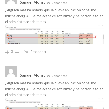
Samuel Alonso
7 años hace
¿Alguien mas ha notado que la nueva aplicación consume
mucha energía?. Se me acaba de actualizar y he notado eso en
el administrador de tareas.
0
Responder
Samuel Alonso
7 años hace
¿Alguien mas ha notado que la nueva aplicación consume
mucha energía?. Se me acaba de actualizar y he notado eso en
el administrador de tareas.