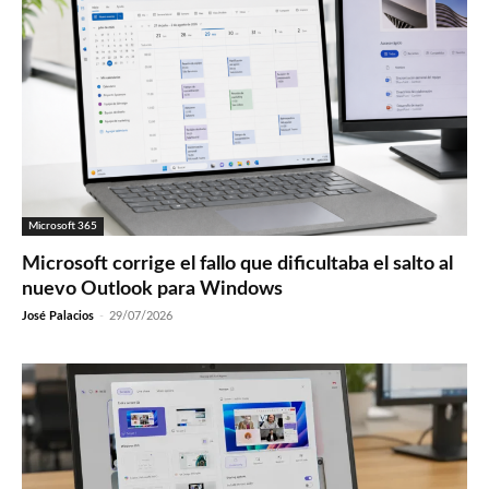
Microsoft 365
Microsoft corrige el fallo que dificultaba el salto al
nuevo Outlook para Windows
José Palacios
-
29/07/2026