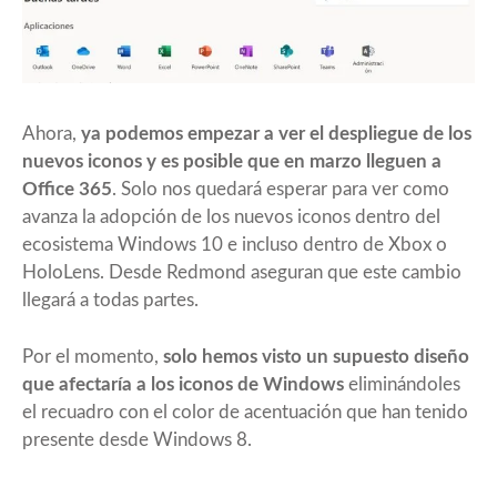
Ahora,
ya podemos empezar a ver el despliegue de los
nuevos iconos y es posible que en marzo lleguen a
Office 365
. Solo nos quedará esperar para ver como
avanza la adopción de los nuevos iconos dentro del
ecosistema Windows 10 e incluso dentro de Xbox o
HoloLens. Desde Redmond aseguran que este cambio
llegará a todas partes.
Por el momento,
solo hemos visto un supuesto diseño
que afectaría a los iconos de Windows
eliminándoles
el recuadro con el color de acentuación que han tenido
presente desde Windows 8.