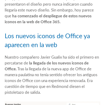
presentaron el diseño pero nunca indicaron cuando
llegaría este nuevo diseño. Sin embargo, hoy parece
que
ha comenzado el despliegue de estos nuevos
iconos en la web de Office 365.
Los nuevos iconos de Office ya
aparecen en la web
Nuestro compañero Javier Gualix ha sido el primero en
percatarse de
la llegada de los nuevos iconos de
Office.
Tras la llegada de la nueva app de Office de
manera paulatina no tenía sentido ofrecer los antiguos
iconos de Office con una experiencia renovada. Era
cuestión de tiempo que en Redmond diesen el
pistoletazo de salida.