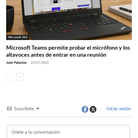
Microsoft 365
Microsoft Teams permite probar el micrófono y los
altavoces antes de entrar en una reunión
José Palacios
-
23/07/2026
Suscríbete
Iniciar sesión