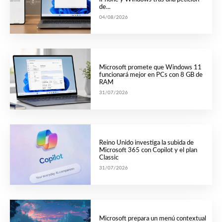
de...
04/08/2026
Microsoft promete que Windows 11
funcionará mejor en PCs con 8 GB de
RAM
31/07/2026
Reino Unido investiga la subida de
Microsoft 365 con Copilot y el plan
Classic
31/07/2026
Microsoft prepara un menú contextual