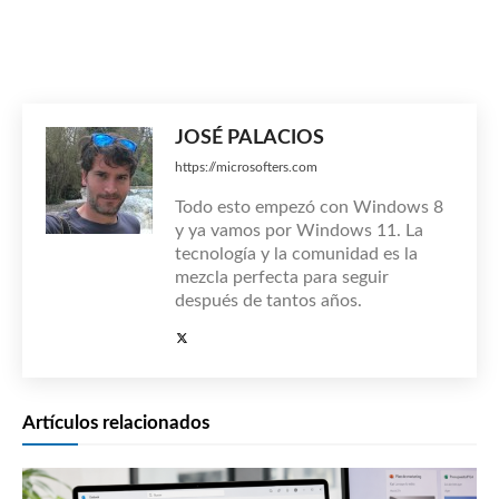
JOSÉ PALACIOS
https://microsofters.com
Todo esto empezó con Windows 8
y ya vamos por Windows 11. La
tecnología y la comunidad es la
mezcla perfecta para seguir
después de tantos años.
Artículos relacionados