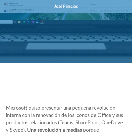
José Palacios
Microsoft quiso presentar una pequeña revolución
interna con la renovación de los iconos de Office y sus
productos relacionados (Teams, SharePoint, OneDrive
y Skype).
Una revolución a medias
porque