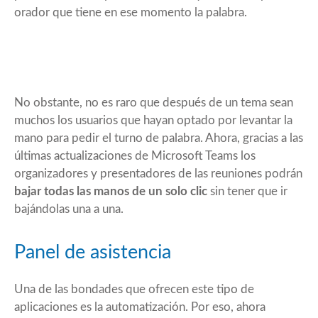
orador que tiene en ese momento la palabra.
No obstante, no es raro que después de un tema sean
muchos los usuarios que hayan optado por levantar la
mano para pedir el turno de palabra. Ahora, gracias a las
últimas actualizaciones de Microsoft Teams los
organizadores y presentadores de las reuniones podrán
bajar todas las manos de un solo clic
sin tener que ir
bajándolas una a una.
Panel de asistencia
Una de las bondades que ofrecen este tipo de
aplicaciones es la automatización. Por eso, ahora