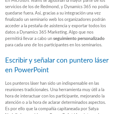
En Microsoft Teams se aglutinan la mayor parte de los
servicios de los de Redmond, y Dynamics 365 no podía
quedarse fuera. Así, gracias a su integración una vez
finalizado un seminario web los organizadores podrán
acceder a la pestaña de asistencia y exportar todos los
datos a Dynamics 365 Marketing. Algo que nos
permitirá llevar a cabo un
seguimiento personalizado
para cada uno de los participantes en los seminarios.
Escribir y señalar con puntero láser
en PowerPoint
Los punteros láser han sido un indispensable en las
reuniones tradicionales. Una herramienta muy útil a la
hora de interactuar con los participante, mejorando la
atención o a la hora de aclarar determinados aspectos.
Es por ello que la compañía capitaneada por Satya