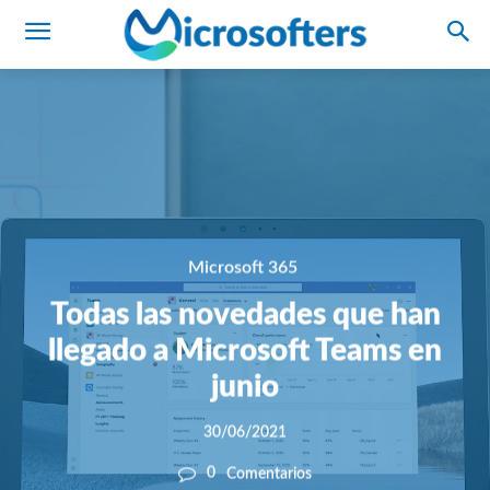
Microsoft 365
Todas las novedades que han
llegado a Microsoft Teams en
junio
30/06/2021
0
Comentarios