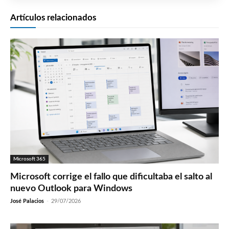
Artículos relacionados
Microsoft 365
Microsoft corrige el fallo que dificultaba el salto al
nuevo Outlook para Windows
José Palacios
-
29/07/2026