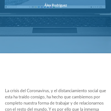
Álex Rodríguez
La crisis del Coronavirus, y el distanciamiento social que
esta ha traído consigo, ha hecho que cambiemos por
completo nuestra forma de trabajar y de relacionarnos
con el resto del mundo. Y es por ello que la inmensa