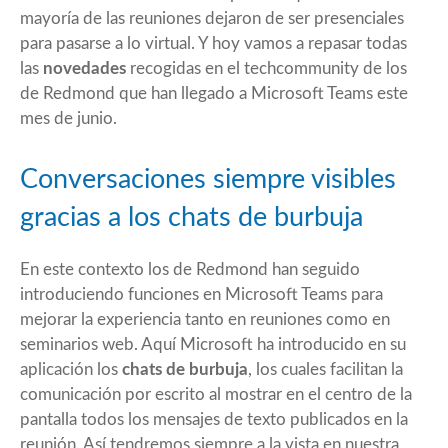
mayoría de las reuniones dejaron de ser presenciales
para pasarse a lo virtual. Y hoy vamos a repasar todas
las
novedades
recogidas en el
techcommunity
de los
de Redmond que han llegado a Microsoft Teams este
mes de junio.
Conversaciones siempre visibles
gracias a los chats de burbuja
En este contexto los de Redmond han seguido
introduciendo funciones en Microsoft Teams para
mejorar la experiencia tanto en reuniones como en
seminarios web. Aquí Microsoft ha introducido en su
aplicación los
chats de burbuja
, los cuales facilitan la
comunicación por escrito al mostrar en el centro de la
pantalla todos los mensajes de texto publicados en la
reunión. Así tendremos siempre a la vista en nuestra