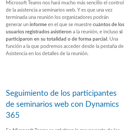
Microsoft Teams nos hará mucho más sencillo el control
de la asistencia a seminarios web. Y es que una vez
terminada una reunión los organizadores podrán
generar un
informe
en el que se muestre
cuántos de los
usuarios registrados asistieron
a la reunión, e incluso
si
participaron en su totalidad o de forma parcial
. Una
función a la que podremos acceder desde la pestaña de
Asistencia en los detalles de la reunión.
Seguimiento de los participantes
de seminarios web con Dynamics
365