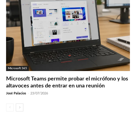
Microsoft 365
Microsoft Teams permite probar el micrófono y los
altavoces antes de entrar en una reunión
José Palacios
-
23/07/2026