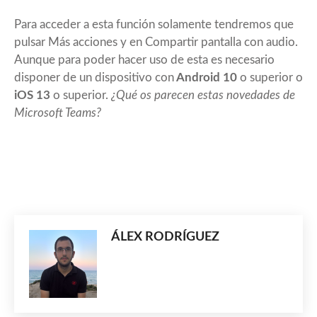
Para acceder a esta función solamente tendremos que
pulsar Más acciones y en Compartir pantalla con audio.
Aunque para poder hacer uso de esta es necesario
disponer de un dispositivo con
Android 10
o superior o
iOS 13
o superior.
¿Qué os parecen estas novedades de
Microsoft Teams?
ÁLEX RODRÍGUEZ