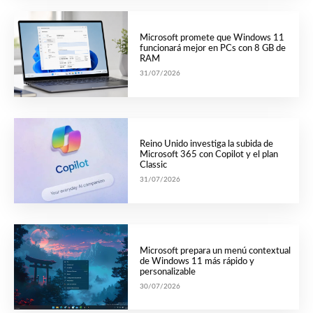
Microsoft promete que Windows 11
funcionará mejor en PCs con 8 GB de
RAM
31/07/2026
Reino Unido investiga la subida de
Microsoft 365 con Copilot y el plan
Classic
31/07/2026
Microsoft prepara un menú contextual
de Windows 11 más rápido y
personalizable
30/07/2026