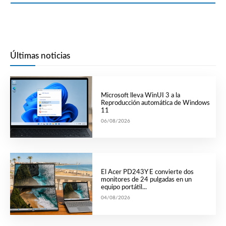
Últimas noticias
Microsoft lleva WinUI 3 a la
Reproducción automática de Windows
11
06/08/2026
El Acer PD243Y E convierte dos
monitores de 24 pulgadas en un
equipo portátil...
04/08/2026