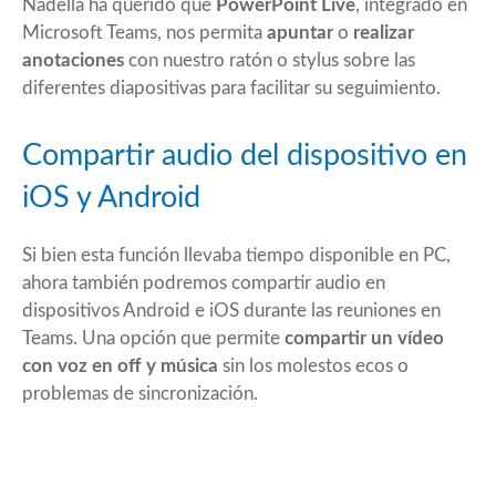
Nadella ha querido que
PowerPoint Live
, integrado en
Microsoft Teams, nos permita
apuntar
o
realizar
anotaciones
con nuestro ratón o stylus sobre las
diferentes diapositivas para facilitar su seguimiento.
Compartir audio del dispositivo en
iOS y Android
Si bien esta función llevaba tiempo disponible en PC,
ahora también podremos compartir audio en
dispositivos Android e iOS durante las reuniones en
Teams. Una opción que permite
compartir un vídeo
con voz en off y música
sin los molestos ecos o
problemas de sincronización.