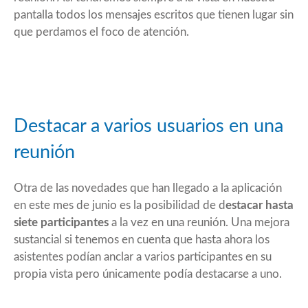
pantalla todos los mensajes escritos que tienen lugar sin
que perdamos el foco de atención.
Destacar a varios usuarios en una
reunión
Otra de las novedades que han llegado a la aplicación
en este mes de junio es la posibilidad de d
estacar hasta
siete participantes
a la vez en una reunión. Una mejora
sustancial si tenemos en cuenta que hasta ahora los
asistentes podían anclar a varios participantes en su
propia vista pero únicamente podía destacarse a uno.