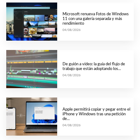
Microsoft renueva Fotos de Windows
11 con una galería separada y más
rendimiento
04/08/2026
De guión a vídeo: la guía del flujo de
trabajo que están adoptando los...
04/08/2026
Apple permitirá copiar y pegar entre el
iPhone y Windows tras una petición
de...
04/08/2026