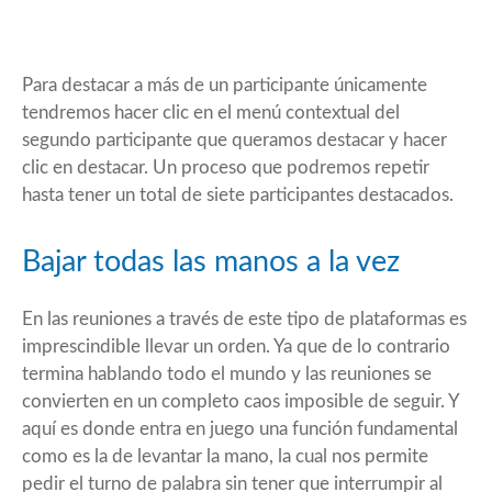
Para destacar a más de un participante únicamente
tendremos hacer clic en el menú contextual del
segundo participante que queramos destacar y hacer
clic en destacar. Un proceso que podremos repetir
hasta tener un total de siete participantes destacados.
Bajar todas las manos a la vez
En las reuniones a través de este tipo de plataformas es
imprescindible llevar un orden. Ya que de lo contrario
termina hablando todo el mundo y las reuniones se
convierten en un completo caos imposible de seguir. Y
aquí es donde entra en juego una función fundamental
como es la de levantar la mano, la cual nos permite
pedir el turno de palabra sin tener que interrumpir al