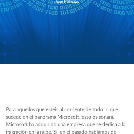
José Palacios
Para aquellos que esteis al corriente de todo lo que
sucede en el panorama Microsoft, esto os sonará.
Microsoft ha adquirido una empresa que se dedica a la
migración en la nube. Si, en el pasado hablamos de