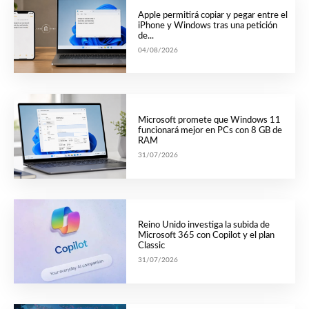
Apple permitirá copiar y pegar entre el
iPhone y Windows tras una petición
de...
04/08/2026
Microsoft promete que Windows 11
funcionará mejor en PCs con 8 GB de
RAM
31/07/2026
Reino Unido investiga la subida de
Microsoft 365 con Copilot y el plan
Classic
31/07/2026