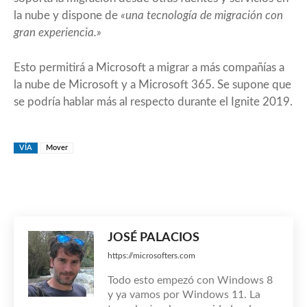
la nube y dispone de
«una tecnología de migración con
gran experiencia.»
Esto permitirá a Microsoft a migrar a más compañías a
la nube de Microsoft y a Microsoft 365. Se supone que
se podría hablar más al respecto durante el Ignite 2019.
VÍA
Mover
JOSÉ PALACIOS
https://microsofters.com
Todo esto empezó con Windows 8
y ya vamos por Windows 11. La