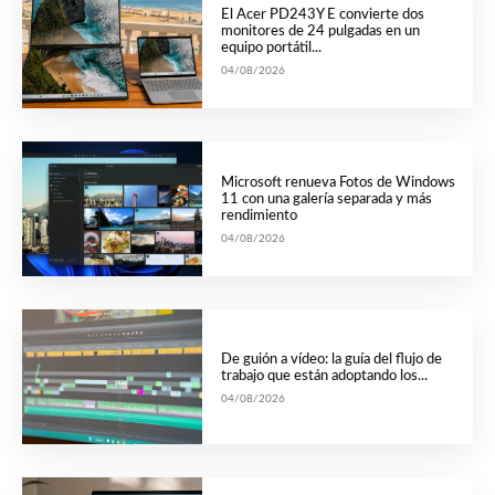
El Acer PD243Y E convierte dos
monitores de 24 pulgadas en un
equipo portátil...
04/08/2026
Microsoft renueva Fotos de Windows
11 con una galería separada y más
rendimiento
04/08/2026
De guión a vídeo: la guía del flujo de
trabajo que están adoptando los...
04/08/2026