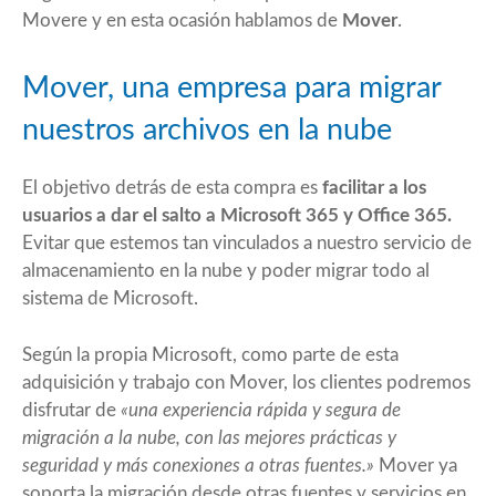
Movere
y en esta ocasión hablamos de
Mover
.
Mover, una empresa para migrar
nuestros archivos en la nube
El objetivo detrás de esta compra es
facilitar a los
usuarios a dar el salto a Microsoft 365 y Office 365.
Evitar que estemos tan vinculados a nuestro servicio de
almacenamiento en la nube y poder migrar todo al
sistema de Microsoft.
Según la propia Microsoft, como parte de esta
adquisición y trabajo con Mover, los clientes podremos
disfrutar de
«una experiencia rápida y segura de
migración a la nube, con las mejores prácticas y
seguridad y más conexiones a otras fuentes.»
Mover ya
soporta la migración desde otras fuentes y servicios en