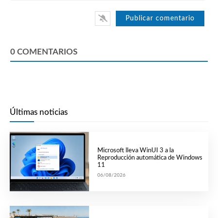
0
COMENTARIOS
Últimas noticias
Microsoft lleva WinUI 3 a la
Reproducción automática de Windows
11
06/08/2026