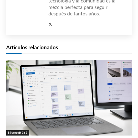
tecnología y la comunidad es la
mezcla perfecta para seguir
después de tantos años.
Artículos relacionados
Microsoft 365