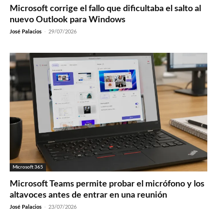
Microsoft corrige el fallo que dificultaba el salto al
nuevo Outlook para Windows
José Palacios
-
29/07/2026
Microsoft 365
Microsoft Teams permite probar el micrófono y los
altavoces antes de entrar en una reunión
José Palacios
-
23/07/2026