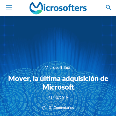
Microsoft 365
Mover, la última adquisición de
Microsoft
21/10/2019
0
Comentarios