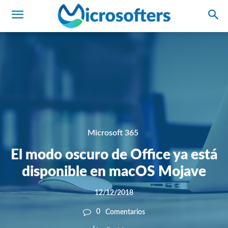
Microsoft 365
El modo oscuro de Office ya está
disponible en macOS Mojave
12/12/2018
0
Comentarios