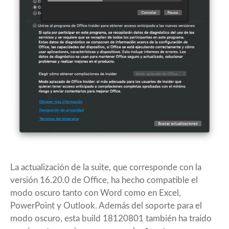
La actualización de la suite, que corresponde con la
versión 16.20.0 de Office, ha hecho compatible el
modo oscuro tanto con Word como en Excel,
PowerPoint y Outlook. Además del soporte para el
modo oscuro, esta build 18120801 también ha traído