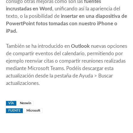
consigo otras mejoras como son las
fuentes
incrustadas en Word
, unificando así la apariencia del
texto, o la posibilidad de
insertar en una diapositiva de
PowertPoint fotos tomadas con nuestro iPhone o
iPad.
También se ha introducido en
Outlook
nuevas opciones
de compartir eventos del calendario, permitiendo por
ejemplo reenviar citas o compartir reuniones realizadas
mediante Microsoft Teams. Podéis descargar esta
actualización desde la pestaña de Ayuda > Buscar
actualizaciones.
VÍA
Neowin
FUENTE
Microsoft