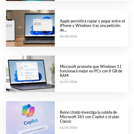
Apple permitirá copiar y pegar entre el
iPhone y Windows tras una petición
de...
04/08/2026
Microsoft promete que Windows 11
funcionará mejor en PCs con 8 GB de
RAM
31/07/2026
Reino Unido investiga la subida de
Microsoft 365 con Copilot y el plan
Classic
31/07/2026