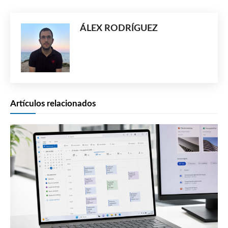
ÁLEX RODRÍGUEZ
Artículos relacionados