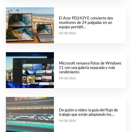
El Acer PD243Y E convierte dos
monitores de 24 pulgadas en un
equipo portátil...
04/08/2026
Microsoft renueva Fotos de Windows
11 con una galería separada y más
rendimiento
04/08/2026
De guión a vídeo: la guía del flujo de
trabajo que están adoptando los...
04/08/2026