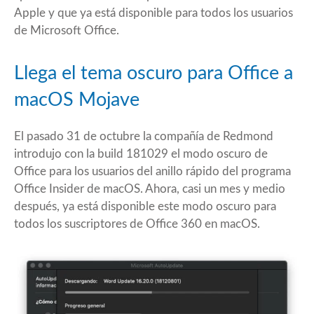
Apple y que ya está disponible para todos los usuarios
de Microsoft Office.
Llega el tema oscuro para Office a
macOS Mojave
El pasado 31 de octubre la compañía de Redmond
introdujo con la build 181029 el modo oscuro de
Office para los usuarios del anillo rápido del programa
Office Insider
de macOS. Ahora, casi un mes y medio
después, ya está disponible este modo oscuro para
todos los suscriptores de Office 360 en macOS.