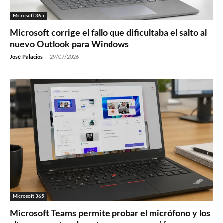
Microsoft 365
Microsoft corrige el fallo que dificultaba el salto al
nuevo Outlook para Windows
José Palacios
-
29/07/2026
Microsoft 365
Microsoft Teams permite probar el micrófono y los