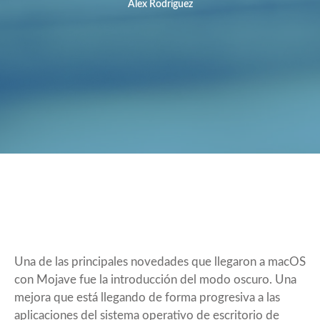
Álex Rodríguez
Una de las principales novedades que llegaron a macOS
con Mojave fue la introducción del modo oscuro. Una
mejora que está llegando de forma progresiva a las
aplicaciones del sistema operativo de escritorio de