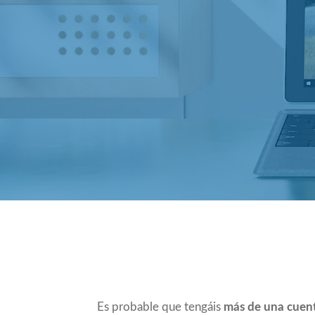
Compartir
Es probable que tengáis
más de una cuent