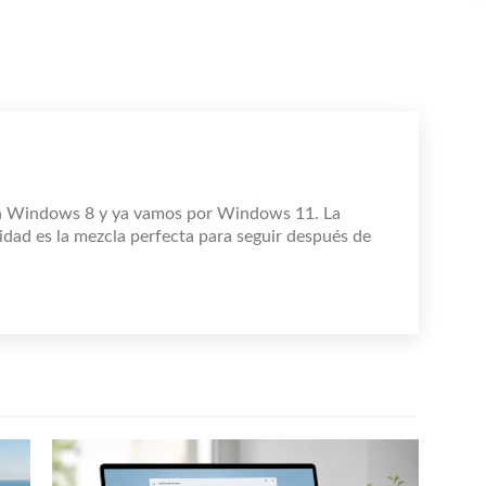
n Windows 8 y ya vamos por Windows 11. La
idad es la mezcla perfecta para seguir después de