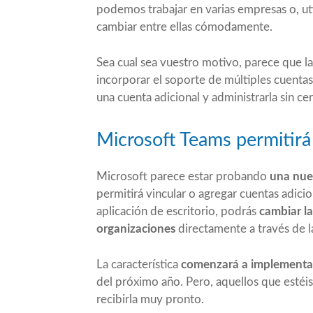
podemos trabajar en varias empresas o, ut
cambiar entre ellas cómodamente.
Sea cual sea vuestro motivo, parece que
incorporar
el soporte de múltiples cuentas
una cuenta adicional y administrarla sin cer
Microsoft Teams permitirá
Microsoft parece estar probando
una nuev
permitirá vincular o agregar cuentas adici
aplicación de escritorio, podrás
cambiar la
organizaciones
directamente a través de l
La característica
comenzará a implementars
del próximo año. Pero, aquellos que estéis
recibirla muy pronto.