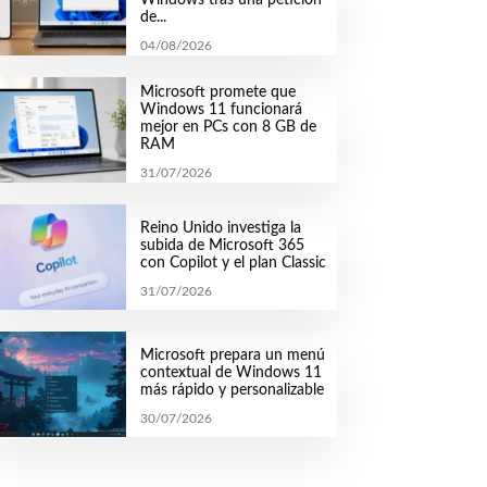
de...
04/08/2026
Microsoft promete que
Windows 11 funcionará
mejor en PCs con 8 GB de
RAM
31/07/2026
Reino Unido investiga la
subida de Microsoft 365
con Copilot y el plan Classic
31/07/2026
Microsoft prepara un menú
contextual de Windows 11
más rápido y personalizable
30/07/2026