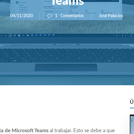
Teams
José Palacios
04/11/2020
1
Comentarios
Ú
a de Microsoft Teams
al trabajar. Esto se debe a que