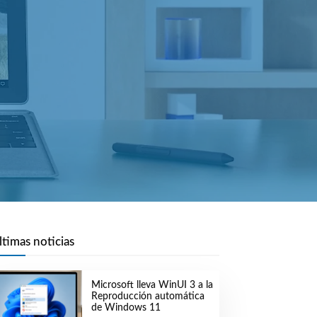
ltimas noticias
Microsoft lleva WinUI 3 a la
Reproducción automática
de Windows 11