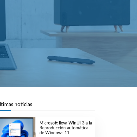
ltimas noticias
Microsoft lleva WinUI 3 a la
Reproducción automática
de Windows 11