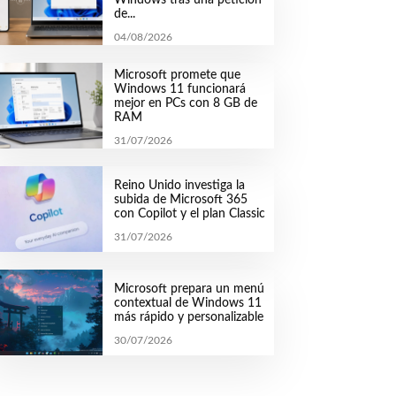
de...
04/08/2026
Microsoft promete que
Windows 11 funcionará
mejor en PCs con 8 GB de
RAM
31/07/2026
Reino Unido investiga la
subida de Microsoft 365
con Copilot y el plan Classic
31/07/2026
Microsoft prepara un menú
contextual de Windows 11
más rápido y personalizable
30/07/2026