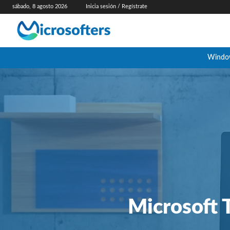
sábado, 8 agosto 2026
Inicia sesión / Regístrate
Windo
Microsoft 