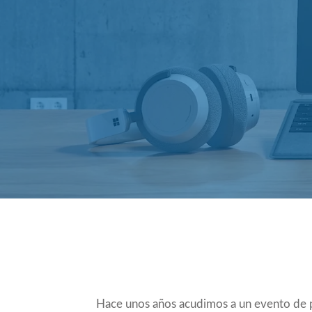
Compartir
Hace unos años acudimos a un evento de 