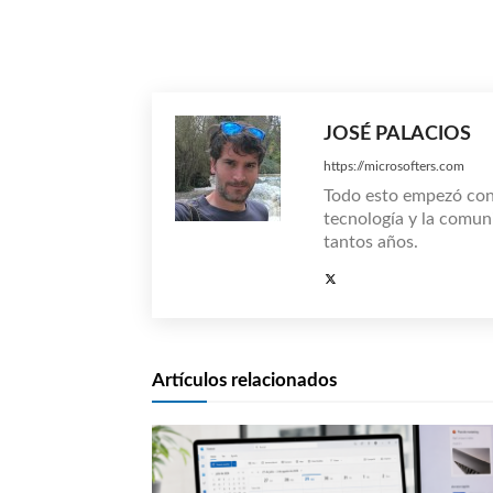
Compartir
JOSÉ PALACIOS
https://microsofters.com
Todo esto empezó co
tecnología y la comun
tantos años.
Artículos relacionados