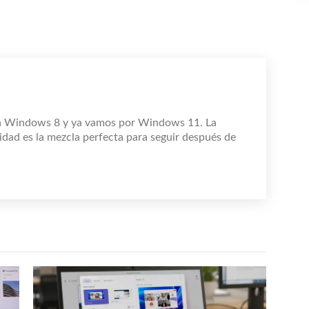
n Windows 8 y ya vamos por Windows 11. La
idad es la mezcla perfecta para seguir después de