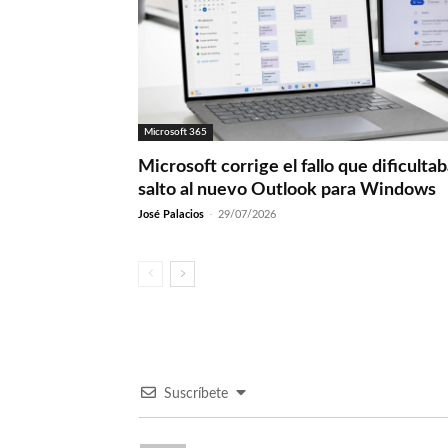
Microsoft 365
Microsoft corrige el fallo que dificultab
salto al nuevo Outlook para Windows
José Palacios
-
29/07/2026
Suscríbete