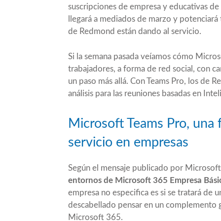
suscripciones de empresa y educativas de s
llegará a mediados de marzo y potenciará 
de Redmond están dando al servicio.
Si la semana pasada veíamos cómo
Micros
trabajadores, a forma de red social, con c
un paso más allá. Con Teams Pro, los de R
análisis para las reuniones basadas en Inteli
Microsoft Teams Pro, una 
servicio en empresas
Según el
mensaje publicado por Microsoft
entornos de Microsoft 365 Empresa Básic
empresa no especifica es si se tratará de
descabellado pensar en un complemento gra
Microsoft 365.