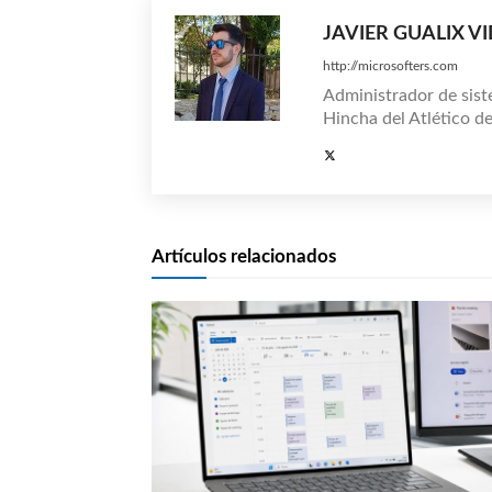
JAVIER GUALIX V
http://microsofters.com
Administrador de sist
Hincha del Atlético d
Artículos relacionados