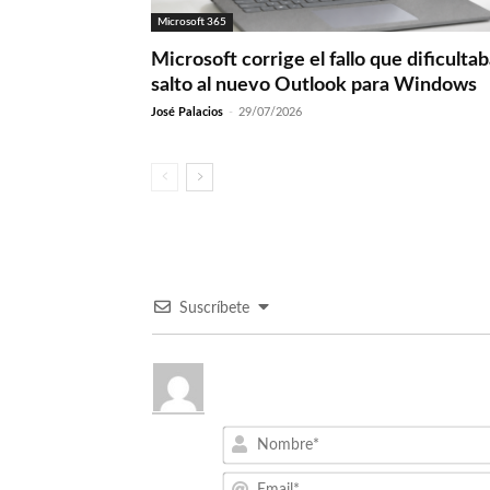
Microsoft 365
Microsoft corrige el fallo que dificultab
salto al nuevo Outlook para Windows
José Palacios
-
29/07/2026
Suscríbete