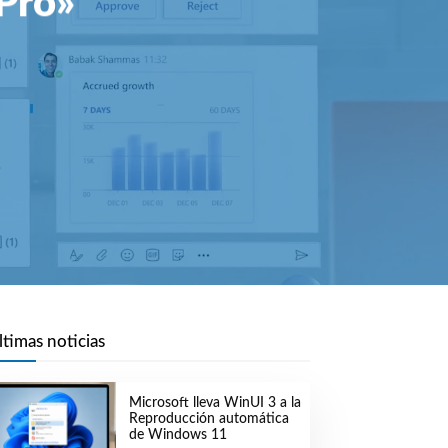
«Pro»
ltimas noticias
Microsoft lleva WinUI 3 a la
Reproducción automática
de Windows 11