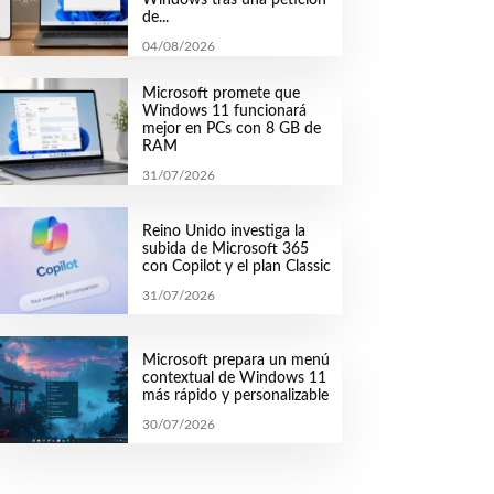
de...
04/08/2026
Microsoft promete que
Windows 11 funcionará
mejor en PCs con 8 GB de
RAM
31/07/2026
Reino Unido investiga la
subida de Microsoft 365
con Copilot y el plan Classic
31/07/2026
Microsoft prepara un menú
contextual de Windows 11
más rápido y personalizable
30/07/2026