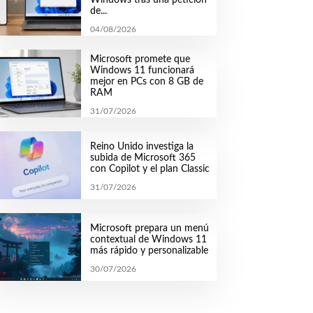
de...
04/08/2026
Microsoft promete que
Windows 11 funcionará
mejor en PCs con 8 GB de
RAM
31/07/2026
Reino Unido investiga la
subida de Microsoft 365
con Copilot y el plan Classic
31/07/2026
Microsoft prepara un menú
contextual de Windows 11
más rápido y personalizable
30/07/2026