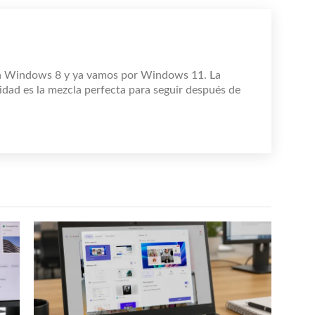
n Windows 8 y ya vamos por Windows 11. La
idad es la mezcla perfecta para seguir después de