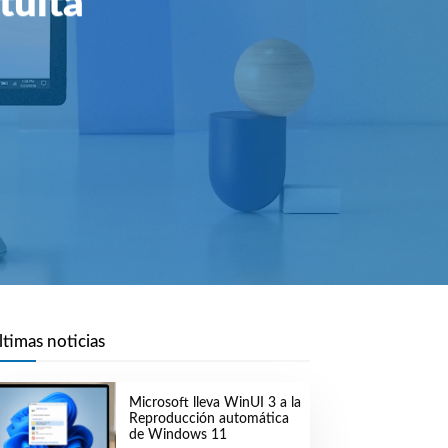
tuita
ltimas noticias
Microsoft lleva WinUI 3 a la
Reproducción automática
de Windows 11