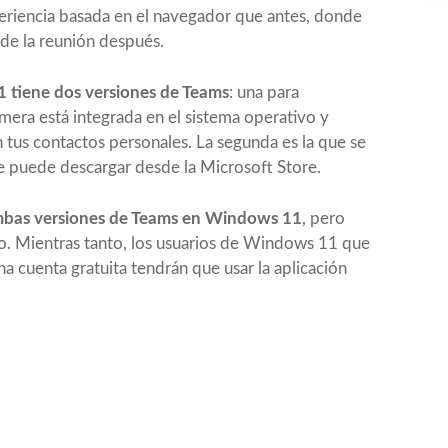
eriencia basada en el navegador que antes, donde
de la reunión después.
tiene dos versiones de Teams
: una para
imera está integrada en el sistema operativo y
 tus contactos personales. La segunda es la que se
se puede descargar desde la Microsoft Store.
mbas versiones de Teams en Windows 11
, pero
lo. Mientras tanto, los usuarios de Windows 11 que
a cuenta gratuita tendrán que usar la aplicación