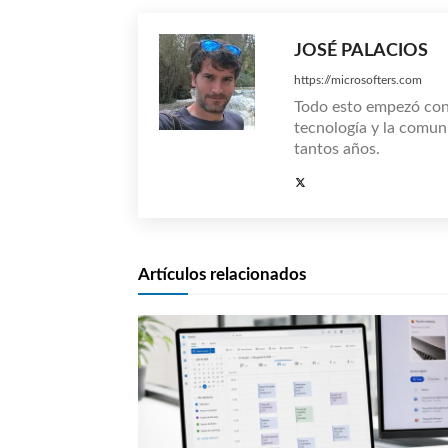
JOSÉ PALACIOS
https://microsofters.com
Todo esto empezó co
tecnología y la comun
tantos años.
Artículos relacionados