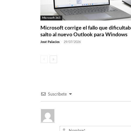
Microsoft 365
Microsoft corrige el fallo que dificultab
salto al nuevo Outlook para Windows
José Palacios
-
29/07/2026
Suscríbete