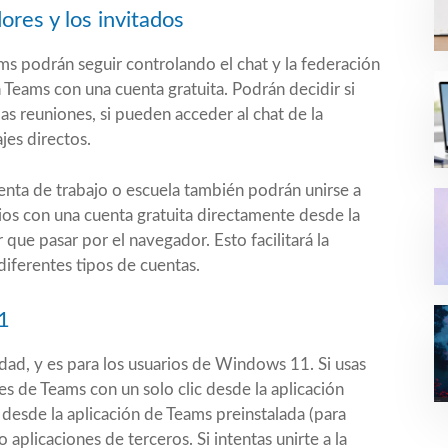
res y los invitados
ms podrán seguir controlando el chat y la federación
 Teams con una cuenta gratuita. Podrán decidir si
as reuniones, si pueden acceder al chat de la
jes directos.
nta de trabajo o escuela también podrán unirse a
os con una cuenta gratuita directamente desde la
 que pasar por el navegador. Esto facilitará la
iferentes tipos de cuentas.
1
dad, y es para los usuarios de Windows 11. Si usas
s de Teams con un solo clic desde la aplicación
 desde la aplicación de Teams preinstalada (para
aplicaciones de terceros. Si intentas unirte a la