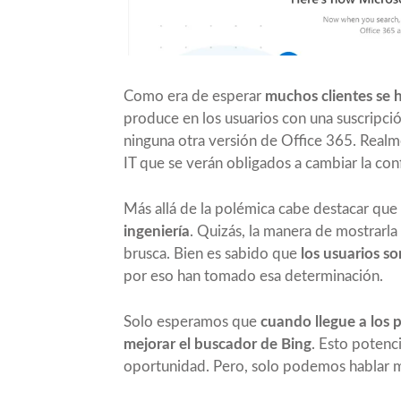
Como era de esperar
muchos clientes se 
produce en los usuarios con una suscripci
ninguna otra versión de Office 365. Realm
IT que se verán obligados a cambiar la con
Más allá de la polémica cabe destacar que
ingeniería
. Quizás, la manera de mostrarla 
brusca. Bien es sabido que
los usuarios s
por eso han tomado esa determinación.
Solo esperamos que
cuando llegue a los 
mejorar el buscador de Bing
. Esto potenc
oportunidad. Pero, solo podemos hablar m