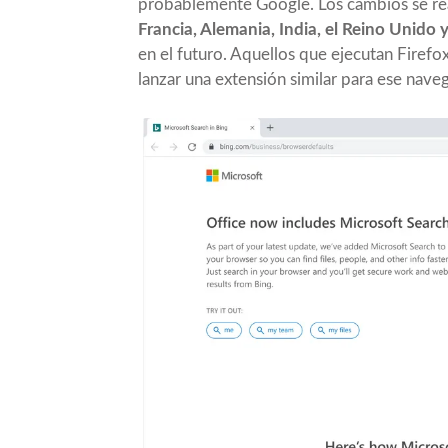
probablemente Google. Los cambios se real
Francia, Alemania, India, el Reino Unido
en el futuro. Aquellos que ejecutan Firefo
lanzar una extensión similar para ese naveg