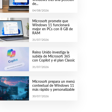
de...
04/08/2026
Microsoft promete que
Windows 11 funcionará
mejor en PCs con 8 GB de
RAM
31/07/2026
Reino Unido investiga la
subida de Microsoft 365
con Copilot y el plan Classic
31/07/2026
Microsoft prepara un menú
contextual de Windows 11
más rápido y personalizable
30/07/2026