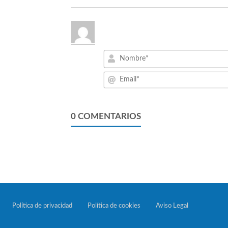
0
COMENTARIOS
Política de privacidad
Política de cookies
Aviso Legal