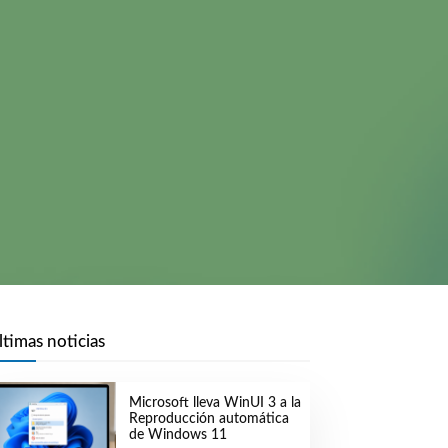
ltimas noticias
Microsoft lleva WinUI 3 a la
Reproducción automática
de Windows 11