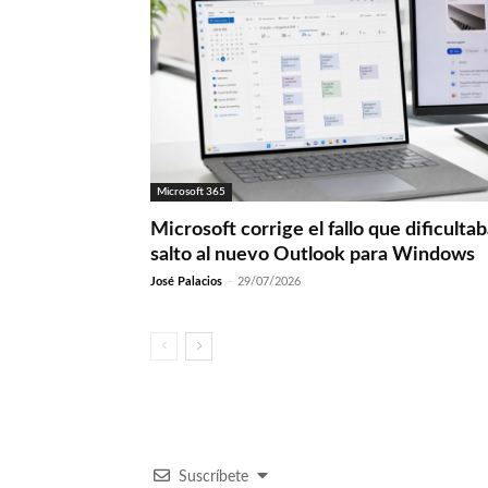
Microsoft 365
Microsoft corrige el fallo que dificultab
salto al nuevo Outlook para Windows
José Palacios
-
29/07/2026
Suscríbete