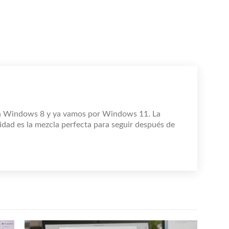
n Windows 8 y ya vamos por Windows 11. La
idad es la mezcla perfecta para seguir después de